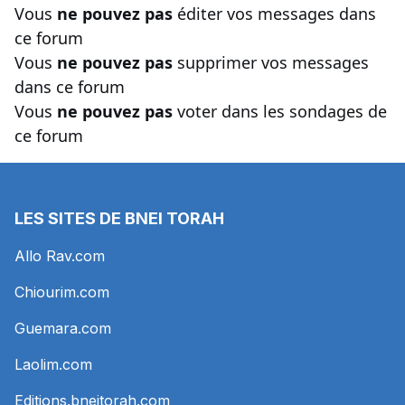
Vous
ne pouvez pas
éditer vos messages dans
ce forum
Vous
ne pouvez pas
supprimer vos messages
dans ce forum
Vous
ne pouvez pas
voter dans les sondages de
ce forum
LES SITES DE BNEI TORAH
Allo Rav.com
Chiourim.com
Guemara.com
Laolim.com
Editions.bneitorah.com