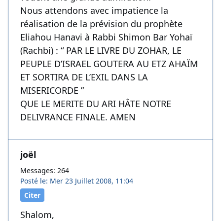
Nous attendons avec impatience la
réalisation de la prévision du prophète
Eliahou Hanavi à Rabbi Shimon Bar Yohaï
(Rachbi) : “ PAR LE LIVRE DU ZOHAR, LE
PEUPLE D’ISRAEL GOUTERA AU ETZ AHAÏM
ET SORTIRA DE L’EXIL DANS LA
MISERICORDE ”
QUE LE MERITE DU ARI HÂTE NOTRE
DELIVRANCE FINALE. AMEN
joël
Messages: 264
Posté le: Mer 23 Juillet 2008, 11:04
Citer
Shalom,