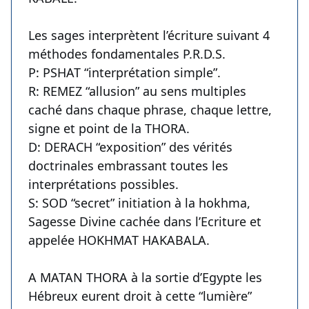
Les sages interprètent l’écriture suivant 4
méthodes fondamentales P.R.D.S.
P: PSHAT “interprétation simple”.
R: REMEZ “allusion” au sens multiples
caché dans chaque phrase, chaque lettre,
signe et point de la THORA.
D: DERACH “exposition” des vérités
doctrinales embrassant toutes les
interprétations possibles.
S: SOD “secret” initiation à la hokhma,
Sagesse Divine cachée dans l’Ecriture et
appelée HOKHMAT HAKABALA.
A MATAN THORA à la sortie d’Egypte les
Hébreux eurent droit à cette “lumière”