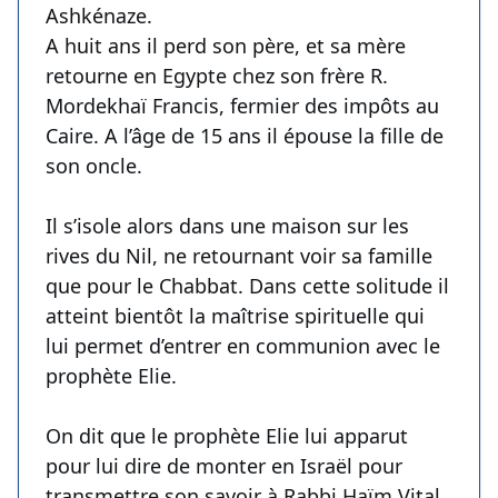
Ashkénaze.
A huit ans il perd son père, et sa mère
retourne en Egypte chez son frère R.
Mordekhaï Francis, fermier des impôts au
Caire. A l’âge de 15 ans il épouse la fille de
son oncle.
Il s’isole alors dans une maison sur les
rives du Nil, ne retournant voir sa famille
que pour le Chabbat. Dans cette solitude il
atteint bientôt la maîtrise spirituelle qui
lui permet d’entrer en communion avec le
prophète Elie.
On dit que le prophète Elie lui apparut
pour lui dire de monter en Israël pour
transmettre son savoir à Rabbi Haïm Vital