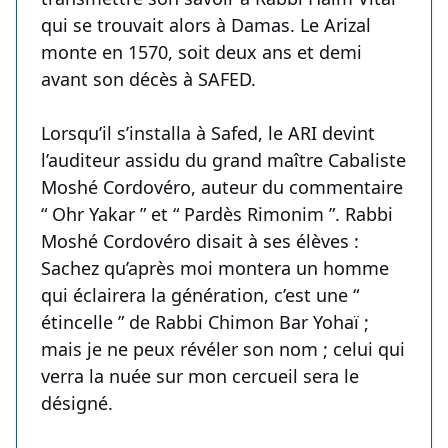
qui se trouvait alors à Damas. Le Arizal
monte en 1570, soit deux ans et demi
avant son décès à SAFED.
Lorsqu’il s’installa à Safed, le ARI devint
l’auditeur assidu du grand maître Cabaliste
Moshé Cordovéro, auteur du commentaire
“ Ohr Yakar ” et “ Pardès Rimonim ”. Rabbi
Moshé Cordovéro disait à ses élèves :
Sachez qu’après moi montera un homme
qui éclairera la génération, c’est une “
étincelle ” de Rabbi Chimon Bar Yohaï ;
mais je ne peux révéler son nom ; celui qui
verra la nuée sur mon cercueil sera le
désigné.