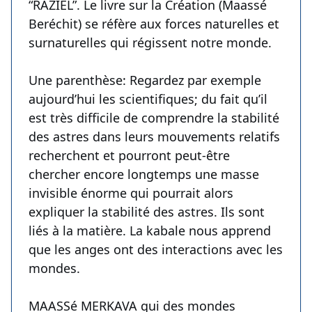
“RAZIEL”. Le livre sur la Création (Maassé
Beréchit) se réfère aux forces naturelles et
surnaturelles qui régissent notre monde.
Une parenthèse: Regardez par exemple
aujourd’hui les scientifiques; du fait qu’il
est très difficile de comprendre la stabilité
des astres dans leurs mouvements relatifs
recherchent et pourront peut-être
chercher encore longtemps une masse
invisible énorme qui pourrait alors
expliquer la stabilité des astres. Ils sont
liés à la matière. La kabale nous apprend
que les anges ont des interactions avec les
mondes.
MAASSé MERKAVA qui des mondes