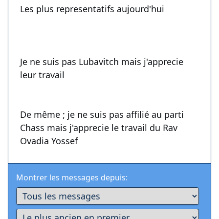
Les plus representatifs aujourd'hui
Je ne suis pas Lubavitch mais j'apprecie
leur travail
De même ; je ne suis pas affilié au parti
Chass mais j'apprecie le travail du Rav
Ovadia Yossef
Montrer les messages depuis: