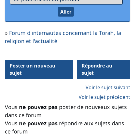
»
Forum d'internautes concernant la Torah, la
religion et l'actualité
Poster un nouveau
Répondre au
sujet
sujet
Voir le sujet suivant
Voir le sujet précédent
Vous
ne pouvez pas
poster de nouveaux sujets
dans ce forum
Vous
ne pouvez pas
répondre aux sujets dans
ce forum