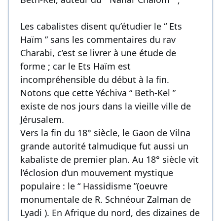
Les cabalistes disent qu’étudier le “ Ets
Haïm ” sans les commentaires du rav
Charabi, c’est se livrer à une étude de
forme ; car le Ets Haïm est
incompréhensible du début à la fin.
Notons que cette Yéchiva “ Beth-Kel ”
existe de nos jours dans la vieille ville de
Jérusalem.
Vers la fin du 18° siècle, le Gaon de Vilna
grande autorité talmudique fut aussi un
kabaliste de premier plan. Au 18° siècle vit
l’éclosion d’un mouvement mystique
populaire : le “ Hassidisme ”(oeuvre
monumentale de R. Schnéour Zalman de
Lyadi ). En Afrique du nord, des dizaines de