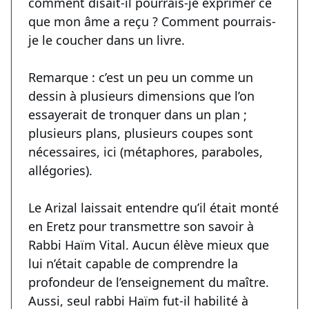
comment disait-il pourrais-je exprimer ce
que mon âme a reçu ? Comment pourrais-
je le coucher dans un livre.
Remarque : c’est un peu un comme un
dessin à plusieurs dimensions que l’on
essayerait de tronquer dans un plan ;
plusieurs plans, plusieurs coupes sont
nécessaires, ici (métaphores, paraboles,
allégories).
Le Arizal laissait entendre qu’il était monté
en Eretz pour transmettre son savoir à
Rabbi Haïm Vital. Aucun élève mieux que
lui n’était capable de comprendre la
profondeur de l’enseignement du maître.
Aussi, seul rabbi Haïm fut-il habilité à