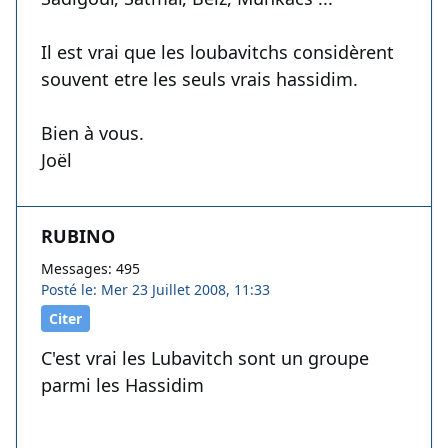
Il est vrai que les loubavitchs considèrent
souvent etre les seuls vrais hassidim.
Bien à vous.
Joël
RUBINO
Messages: 495
Posté le: Mer 23 Juillet 2008, 11:33
Citer
C'est vrai les Lubavitch sont un groupe
parmi les Hassidim