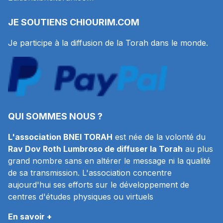
JE SOUTIENS
CHIOURIM.COM
Je participe à la diffusion de la Torah dans le monde.
QUI SOMMES NOUS ?
L'association BNEI TORAH
est née de la volonté du
Rav Dov Roth Lumbroso de diffuser la Torah
au plus
grand nombre sans en altérer le message ni la qualité
de sa transmission. L'association concentre
aujourd'hui ses efforts sur le développement de
centres d'études physiques ou virtuels
En savoir +