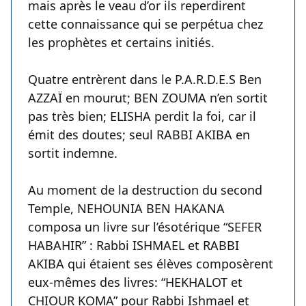
mais après le veau d’or ils reperdirent
cette connaissance qui se perpétua chez
les prophètes et certains initiés.
Quatre entrèrent dans le P.A.R.D.E.S Ben
AZZAÏ en mourut; BEN ZOUMA n’en sortit
pas très bien; ELISHA perdit la foi, car il
émit des doutes; seul RABBI AKIBA en
sortit indemne.
Au moment de la destruction du second
Temple, NEHOUNIA BEN HAKANA
composa un livre sur l’ésotérique “SEFER
HABAHIR” : Rabbi ISHMAEL et RABBI
AKIBA qui étaient ses élèves composèrent
eux-mêmes des livres: “HEKHALOT et
CHIOUR KOMA” pour Rabbi Ishmael et