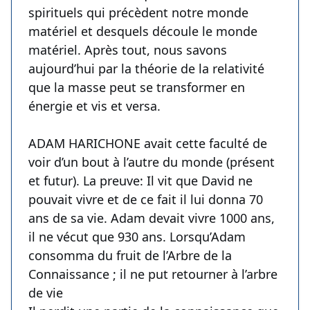
spirituels qui précèdent notre monde
matériel et desquels découle le monde
matériel. Après tout, nous savons
aujourd’hui par la théorie de la relativité
que la masse peut se transformer en
énergie et vis et versa.
ADAM HARICHONE avait cette faculté de
voir d’un bout à l’autre du monde (présent
et futur). La preuve: Il vit que David ne
pouvait vivre et de ce fait il lui donna 70
ans de sa vie. Adam devait vivre 1000 ans,
il ne vécut que 930 ans. Lorsqu’Adam
consomma du fruit de l’Arbre de la
Connaissance ; il ne put retourner à l’arbre
de vie