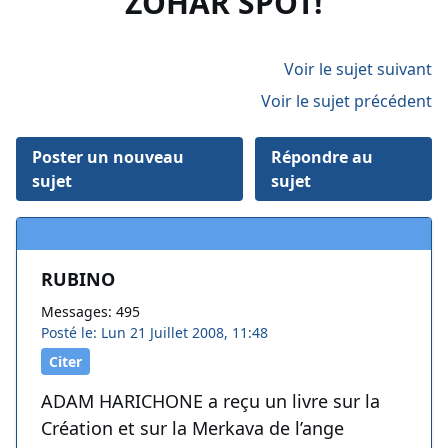
ZOHAR SPOT!
Voir le sujet suivant
Voir le sujet précédent
Poster un nouveau
Répondre au
sujet
sujet
RUBINO
Messages: 495
Posté le: Lun 21 Juillet 2008, 11:48
Citer
ADAM HARICHONE a reçu un livre sur la
Création et sur la Merkava de l’ange