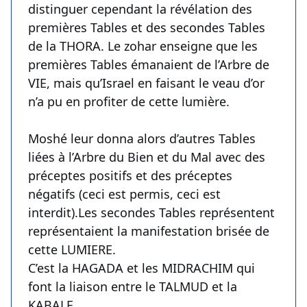
distinguer cependant la révélation des
premières Tables et des secondes Tables
de la THORA. Le zohar enseigne que les
premières Tables émanaient de l’Arbre de
VIE, mais qu’Israel en faisant le veau d’or
n’a pu en profiter de cette lumière.
Moshé leur donna alors d’autres Tables
liées à l’Arbre du Bien et du Mal avec des
préceptes positifs et des préceptes
négatifs (ceci est permis, ceci est
interdit).Les secondes Tables représentent
représentaient la manifestation brisée de
cette LUMIERE.
C’est la HAGADA et les MIDRACHIM qui
font la liaison entre le TALMUD et la
KABALE.