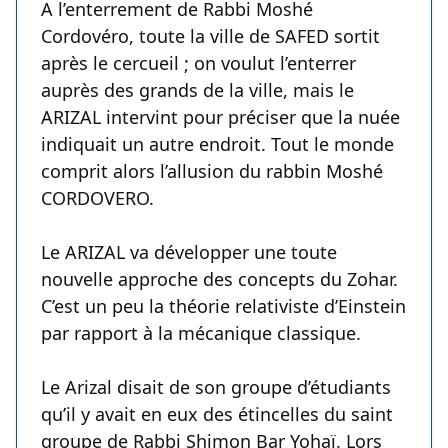
A l’enterrement de Rabbi Moshé
Cordovéro, toute la ville de SAFED sortit
après le cercueil ; on voulut l’enterrer
auprès des grands de la ville, mais le
ARIZAL intervint pour préciser que la nuée
indiquait un autre endroit. Tout le monde
comprit alors l’allusion du rabbin Moshé
CORDOVERO.
Le ARIZAL va développer une toute
nouvelle approche des concepts du Zohar.
C’est un peu la théorie relativiste d’Einstein
par rapport à la mécanique classique.
Le Arizal disait de son groupe d’étudiants
qu’il y avait en eux des étincelles du saint
groupe de Rabbi Shimon Bar Yohaï. Lors