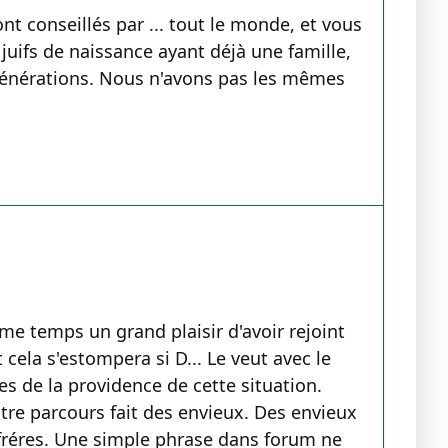
nt conseillés par ... tout le monde, et vous
juifs de naissance ayant déjà une famille,
 générations. Nous n'avons pas les mêmes
me temps un grand plaisir d'avoir rejoint
ela s'estompera si D... Le veut avec le
es de la providence de cette situation.
tre parcours fait des envieux. Des envieux
 fréres. Une simple phrase dans forum ne