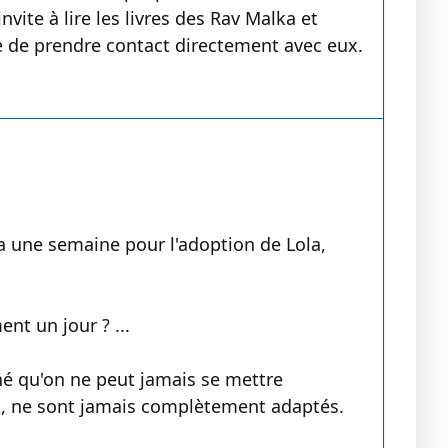
nvite à lire les livres des Rav Malka et
e de prendre contact directement avec eux.
a une semaine pour l'adoption de Lola,
nt un jour ? ...
é qu'on ne peut jamais se mettre
ent, ne sont jamais complètement adaptés.