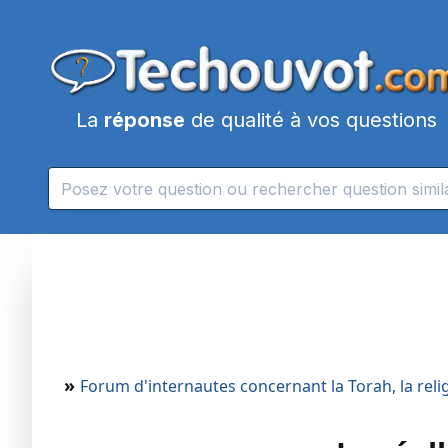
La
réponse
de qualité à vos questions
»
Forum d'internautes concernant la Torah, la religi