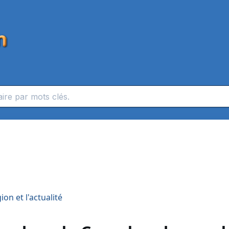
on et l'actualité