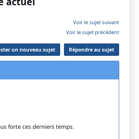
e actuel
Voir le sujet suivant
Voir le sujet précédent
ster un nouveau sujet
Répondre au sujet
lus forte ces derniers temps.