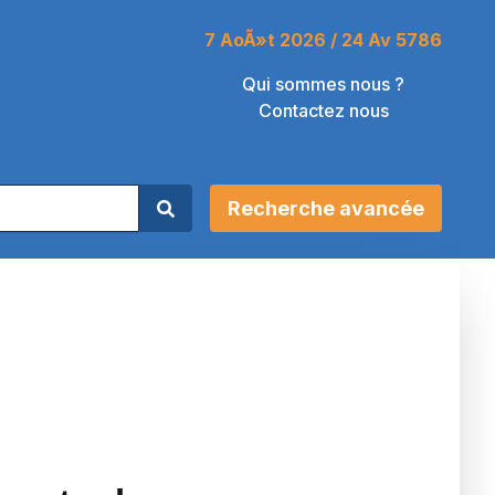
7 AoÃ»t 2026 / 24 Av 5786
Qui sommes nous ?
Contactez nous
Recherche avancée