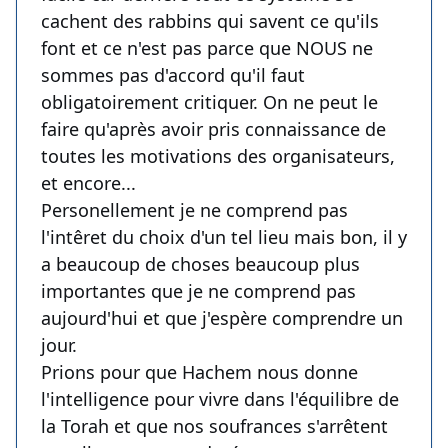
cachent des rabbins qui savent ce qu'ils
font et ce n'est pas parce que NOUS ne
sommes pas d'accord qu'il faut
obligatoirement critiquer. On ne peut le
faire qu'après avoir pris connaissance de
toutes les motivations des organisateurs,
et encore...
Personellement je ne comprend pas
l'intêret du choix d'un tel lieu mais bon, il y
a beaucoup de choses beaucoup plus
importantes que je ne comprend pas
aujourd'hui et que j'espère comprendre un
jour.
Prions pour que Hachem nous donne
l'intelligence pour vivre dans l'équilibre de
la Torah et que nos soufrances s'arrêtent