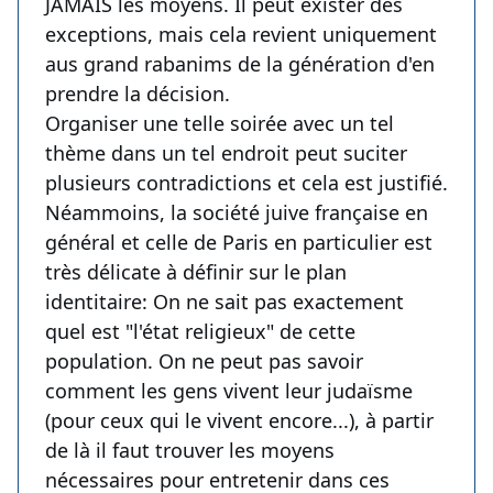
JAMAIS les moyens. Il peut exister des
exceptions, mais cela revient uniquement
aus grand rabanims de la génération d'en
prendre la décision.
Organiser une telle soirée avec un tel
thème dans un tel endroit peut suciter
plusieurs contradictions et cela est justifié.
Néammoins, la société juive française en
général et celle de Paris en particulier est
très délicate à définir sur le plan
identitaire: On ne sait pas exactement
quel est "l'état religieux" de cette
population. On ne peut pas savoir
comment les gens vivent leur judaïsme
(pour ceux qui le vivent encore...), à partir
de là il faut trouver les moyens
nécessaires pour entretenir dans ces