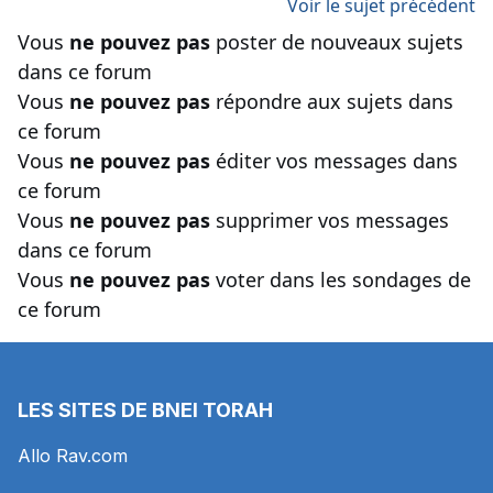
Voir le sujet précédent
Vous
ne pouvez pas
poster de nouveaux sujets
dans ce forum
Vous
ne pouvez pas
répondre aux sujets dans
ce forum
Vous
ne pouvez pas
éditer vos messages dans
ce forum
Vous
ne pouvez pas
supprimer vos messages
dans ce forum
Vous
ne pouvez pas
voter dans les sondages de
ce forum
LES SITES DE BNEI TORAH
Allo Rav.com