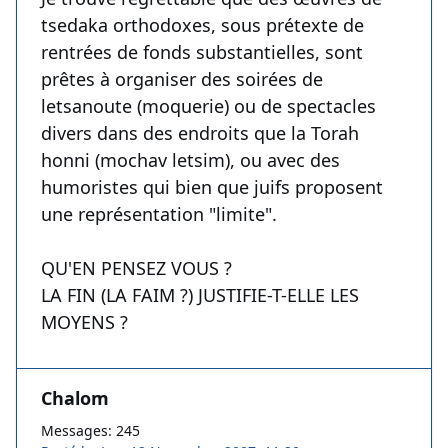
tsedaka orthodoxes, sous prétexte de
rentrées de fonds substantielles, sont
prêtes à organiser des soirées de
letsanoute (moquerie) ou de spectacles
divers dans des endroits que la Torah
honni (mochav letsim), ou avec des
humoristes qui bien que juifs proposent
une représentation "limite".
QU'EN PENSEZ VOUS ?
LA FIN (LA FAIM ?) JUSTIFIE-T-ELLE LES
MOYENS ?
Chalom
Messages: 245