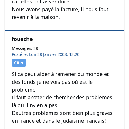
car elles ont assez duré.
Nous avons payé la facture, il nous faut
revenir à la maison.
foueche
Messages: 28
Posté le: Lun 28 Janvier 2008, 13:20
Citer
Si ca peut aider à ramener du monde et
des fonds je ne vois pas où est le
probleme
Il faut arreter de chercher des problemes
là où il ny en a pas!
Dautres problemes sont bien plus graves
en france et dans le judaisme francais!