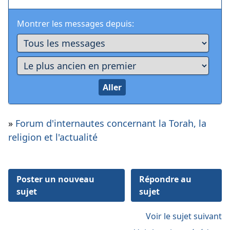
Montrer les messages depuis:
»
Forum d'internautes concernant la Torah, la
religion et l'actualité
Poster un nouveau
Répondre au
sujet
sujet
Voir le sujet suivant