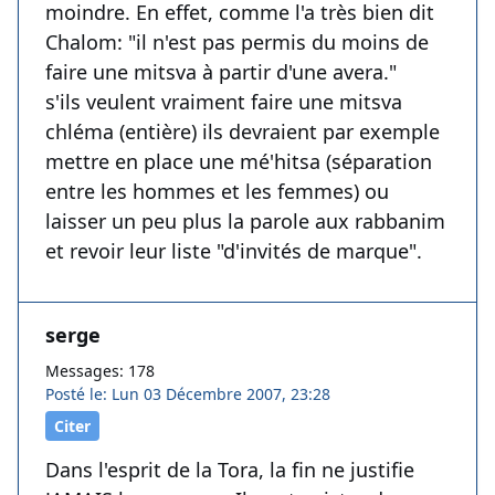
moindre. En effet, comme l'a très bien dit
Chalom: "il n'est pas permis du moins de
faire une mitsva à partir d'une avera."
s'ils veulent vraiment faire une mitsva
chléma (entière) ils devraient par exemple
mettre en place une mé'hitsa (séparation
entre les hommes et les femmes) ou
laisser un peu plus la parole aux rabbanim
et revoir leur liste "d'invités de marque".
serge
Messages: 178
Posté le: Lun 03 Décembre 2007, 23:28
Citer
Dans l'esprit de la Tora, la fin ne justifie