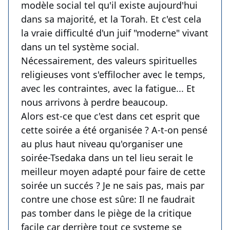
modèle social tel qu'il existe aujourd'hui
dans sa majorité, et la Torah. Et c'est cela
la vraie difficulté d'un juif "moderne" vivant
dans un tel système social.
Nécessairement, des valeurs spirituelles
religieuses vont s'effilocher avec le temps,
avec les contraintes, avec la fatigue... Et
nous arrivons à perdre beaucoup.
Alors est-ce que c'est dans cet esprit que
cette soirée a été organisée ? A-t-on pensé
au plus haut niveau qu'organiser une
soirée-Tsedaka dans un tel lieu serait le
meilleur moyen adapté pour faire de cette
soirée un succés ? Je ne sais pas, mais par
contre une chose est sûre: Il ne faudrait
pas tomber dans le piège de la critique
facile car derrière tout ce systeme se