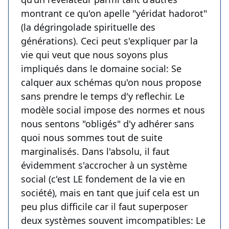
montrant ce qu'on apelle "yéridat hadorot"
(la dégringolade spirituelle des
générations). Ceci peut s'expliquer par la
vie qui veut que nous soyons plus
impliqués dans le domaine social: Se
calquer aux schémas qu'on nous propose
sans prendre le temps d'y reflechir. Le
modèle social impose des normes et nous
nous sentons "obligés" d'y adhérer sans
quoi nous sommes tout de suite
marginalisés. Dans l'absolu, il faut
évidemment s'accrocher à un système
social (c'est LE fondement de la vie en
société), mais en tant que juif cela est un
peu plus difficile car il faut superposer
deux systèmes souvent imcompatibles: Le