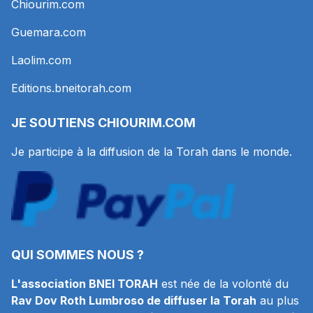
Chiourim.com
Guemara.com
Laolim.com
Editions.bneitorah.com
JE SOUTIENS
CHIOURIM.COM
Je participe à la diffusion de la Torah dans le monde.
QUI SOMMES NOUS ?
L'association BNEI TORAH
est née de la volonté du
Rav Dov Roth Lumbroso de diffuser la Torah
au plus