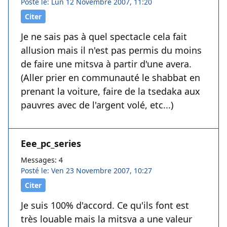
Posté le: Lun 12 Novembre 2007, 11:20
Citer
Je ne sais pas à quel spectacle cela fait
allusion mais il n'est pas permis du moins
de faire une mitsva à partir d'une avera.
(Aller prier en communauté le shabbat en
prenant la voiture, faire de la tsedaka aux
pauvres avec de l'argent volé, etc...)
Eee_pc_series
Messages: 4
Posté le: Ven 23 Novembre 2007, 10:27
Citer
Je suis 100% d'accord. Ce qu'ils font est
très louable mais la mitsva a une valeur