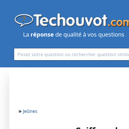
La
réponse
de qualité à vos questions
»
Jeûnes