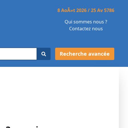
8 AoÃ»t 2026 / 25 Av 5786
Qui sommes nous ?
Contactez nous
Recherche avancée