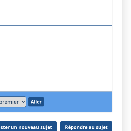
ster un nouveau sujet
Répondre au sujet