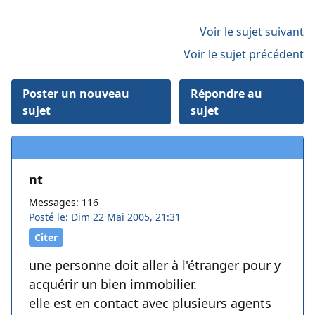
Voir le sujet suivant
Voir le sujet précédent
Poster un nouveau
Répondre au
sujet
sujet
nt
Messages: 116
Posté le: Dim 22 Mai 2005, 21:31
Citer
une personne doit aller à l'étranger pour y
acquérir un bien immobilier.
elle est en contact avec plusieurs agents