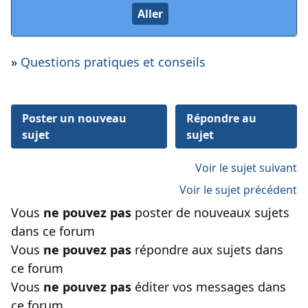
»
Questions pratiques et conseils
Poster un nouveau
Répondre au
sujet
sujet
Voir le sujet suivant
Voir le sujet précédent
Vous
ne pouvez pas
poster de nouveaux sujets
dans ce forum
Vous
ne pouvez pas
répondre aux sujets dans
ce forum
Vous
ne pouvez pas
éditer vos messages dans
ce forum