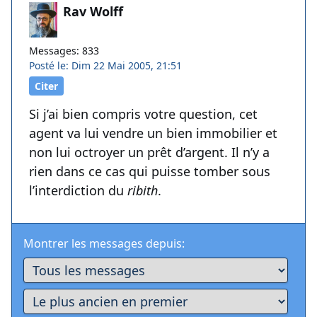
Rav Wolff
Messages: 833
Posté le: Dim 22 Mai 2005, 21:51
Citer
Si j’ai bien compris votre question, cet
agent va lui vendre un bien immobilier et
non lui octroyer un prêt d’argent. Il n’y a
rien dans ce cas qui puisse tomber sous
l’interdiction du
ribith
.
Montrer les messages depuis: