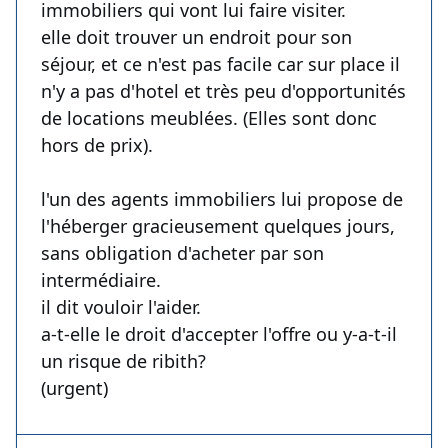
immobiliers qui vont lui faire visiter.
elle doit trouver un endroit pour son
séjour, et ce n'est pas facile car sur place il
n'y a pas d'hotel et très peu d'opportunités
de locations meublées. (Elles sont donc
hors de prix).
l'un des agents immobiliers lui propose de
l'héberger gracieusement quelques jours,
sans obligation d'acheter par son
intermédiaire.
il dit vouloir l'aider.
a-t-elle le droit d'accepter l'offre ou y-a-t-il
un risque de ribith?
(urgent)