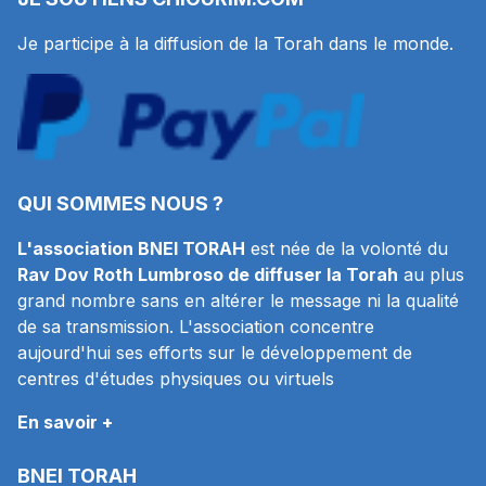
Je participe à la diffusion de la Torah dans le monde.
QUI SOMMES NOUS ?
L'association BNEI TORAH
est née de la volonté du
Rav Dov Roth Lumbroso de diffuser la Torah
au plus
grand nombre sans en altérer le message ni la qualité
de sa transmission. L'association concentre
aujourd'hui ses efforts sur le développement de
centres d'études physiques ou virtuels
En savoir +
BNEI TORAH