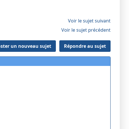
Voir le sujet suivant
Voir le sujet précédent
ster un nouveau sujet
Répondre au sujet