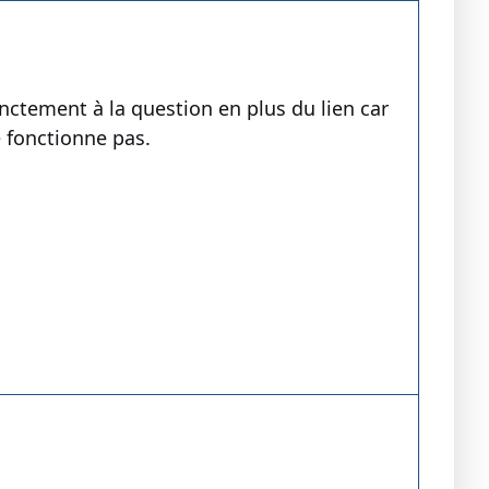
nctement à la question en plus du lien car
e fonctionne pas.