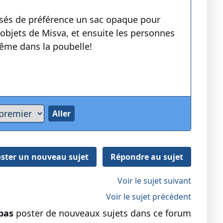
osés de préférence un sac opaque pour
objets de Misva, et ensuite les personnes
ême dans la poubelle!
ster un nouveau sujet
Répondre au sujet
Voir le sujet suivant
Voir le sujet précédent
pas
poster de nouveaux sujets dans ce forum