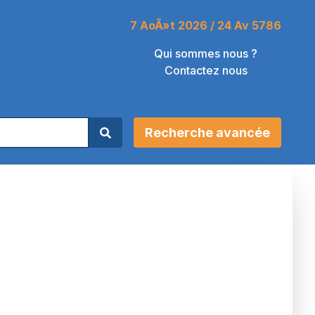
7 AoÃ»t 2026 / 24 Av 5786
Qui sommes nous ?
Contactez nous
Recherche avancée