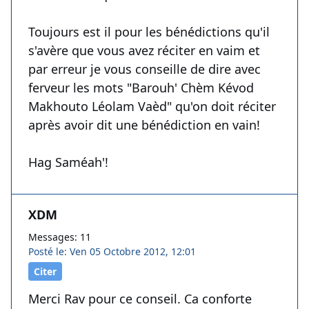
Toujours est il pour les bénédictions qu'il
s'avère que vous avez réciter en vaim et
par erreur je vous conseille de dire avec
ferveur les mots "Barouh' Chèm Kévod
Makhouto Léolam Vaèd" qu'on doit réciter
après avoir dit une bénédiction en vain!
Hag Saméah'!
XDM
Messages: 11
Posté le: Ven 05 Octobre 2012, 12:01
Citer
Merci Rav pour ce conseil. Ca conforte