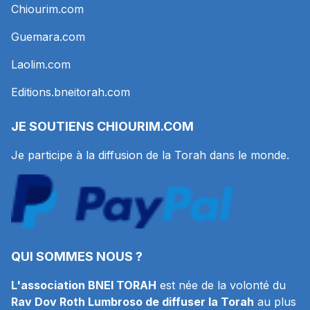
Chiourim.com
Guemara.com
Laolim.com
Editions.bneitorah.com
JE SOUTIENS
CHIOURIM.COM
Je participe à la diffusion de la Torah dans le monde.
QUI SOMMES NOUS ?
L'association BNEI TORAH
est née de la volonté du
Rav Dov Roth Lumbroso de diffuser la Torah
au plus