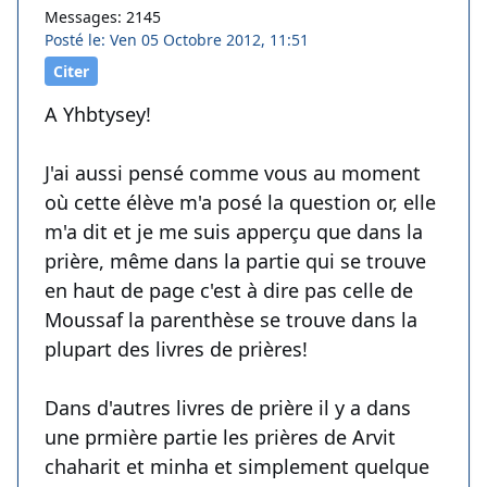
Messages: 2145
Posté le: Ven 05 Octobre 2012, 11:51
Citer
A Yhbtysey!
J'ai aussi pensé comme vous au moment
où cette élève m'a posé la question or, elle
m'a dit et je me suis apperçu que dans la
prière, même dans la partie qui se trouve
en haut de page c'est à dire pas celle de
Moussaf la parenthèse se trouve dans la
plupart des livres de prières!
Dans d'autres livres de prière il y a dans
une prmière partie les prières de Arvit
chaharit et minha et simplement quelque