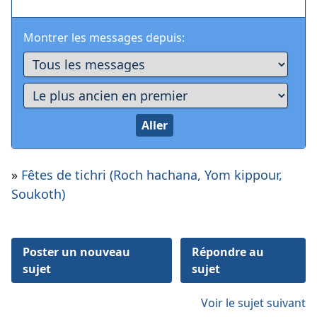
Montrer les messages depuis:
»
Fêtes de tichri (Roch hachana, Yom kippour,
Soukoth)
Poster un nouveau
Répondre au
sujet
sujet
Voir le sujet suivant