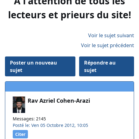
A l'attention de tous les
lecteurs et prieurs du site!
Voir le sujet suivant
Voir le sujet précédent
Poster un nouveau
Répondre au
sujet
sujet
Rav Azriel Cohen-Arazi
Messages: 2145
Posté le: Ven 05 Octobre 2012, 10:05
Citer