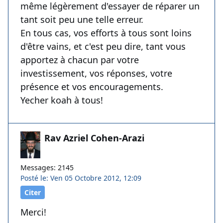
même légèrement d'essayer de réparer un
tant soit peu une telle erreur.
En tous cas, vos efforts à tous sont loins
d'être vains, et c'est peu dire, tant vous
apportez à chacun par votre
investissement, vos réponses, votre
présence et vos encouragements.
Yecher koah à tous!
Rav Azriel Cohen-Arazi
Messages: 2145
Posté le: Ven 05 Octobre 2012, 12:09
Citer
Merci!