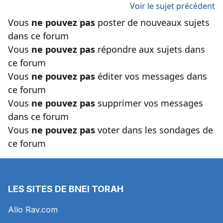
Voir le sujet précédent
Vous
ne pouvez pas
poster de nouveaux sujets
dans ce forum
Vous
ne pouvez pas
répondre aux sujets dans
ce forum
Vous
ne pouvez pas
éditer vos messages dans
ce forum
Vous
ne pouvez pas
supprimer vos messages
dans ce forum
Vous
ne pouvez pas
voter dans les sondages de
ce forum
LES SITES DE BNEI TORAH
Allo Rav.com