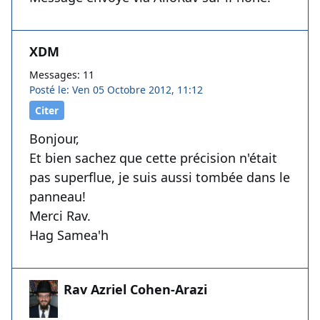
XDM
Messages: 11
Posté le: Ven 05 Octobre 2012, 11:12
Citer
Bonjour,
Et bien sachez que cette précision n'était
pas superflue, je suis aussi tombée dans le
panneau!
Merci Rav.
Hag Samea'h
Rav Azriel Cohen-Arazi