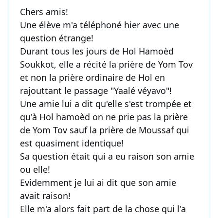
Chers amis!
Une élève m'a téléphoné hier avec une
question étrange!
Durant tous les jours de Hol Hamoèd
Soukkot, elle a récité la prière de Yom Tov
et non la prière ordinaire de Hol en
rajouttant le passage "Yaalé véyavo"!
Une amie lui a dit qu'elle s'est trompée et
qu'à Hol hamoèd on ne prie pas la prière
de Yom Tov sauf la prière de Moussaf qui
est quasiment identique!
Sa question était qui a eu raison son amie
ou elle!
Evidemment je lui ai dit que son amie
avait raison!
Elle m'a alors fait part de la chose qui l'a