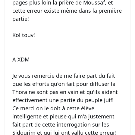
pages plus loin la prière de Moussaf, et
cette erreur existe même dans la première
partie!
Kol touv!
A XDM
Je vous remercie de me faire part du fait
que les efforts qu'on fait pour diffuser la
Thora ne sont pas en vain et qu'ils aident
effectivement une partie du peuple juif!
Ce merci on le doit à cette élève
intelligente et pieuse qui m'a justement
fait part de cette interrogation sur les
Sidourim et qui lui ont vallu cette erreur!