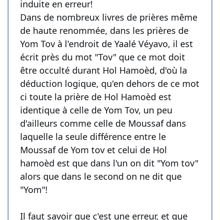
induite en erreur!
Dans de nombreux livres de prières même
de haute renommée, dans les prières de
Yom Tov à l'endroit de Yaalé Véyavo, il est
écrit près du mot "Tov" que ce mot doit
être occulté durant Hol Hamoèd, d'où la
déduction logique, qu'en dehors de ce mot
ci toute la prière de Hol Hamoèd est
identique à celle de Yom Tov, un peu
d'ailleurs comme celle de Moussaf dans
laquelle la seule différence entre le
Moussaf de Yom tov et celui de Hol
hamoèd est que dans l'un on dit "Yom tov"
alors que dans le second on ne dit que
"Yom"!
Il faut savoir que c'est une erreur, et que