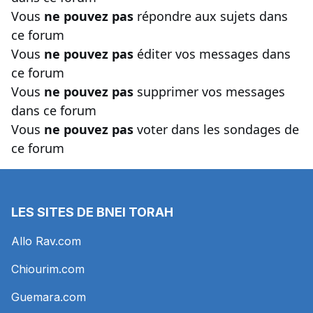
Vous
ne pouvez pas
répondre aux sujets dans
ce forum
Vous
ne pouvez pas
éditer vos messages dans
ce forum
Vous
ne pouvez pas
supprimer vos messages
dans ce forum
Vous
ne pouvez pas
voter dans les sondages de
ce forum
LES SITES DE BNEI TORAH
Allo Rav.com
Chiourim.com
Guemara.com