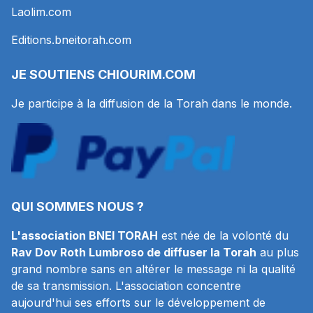
Laolim.com
Editions.bneitorah.com
JE SOUTIENS
CHIOURIM.COM
Je participe à la diffusion de la Torah dans le monde.
QUI SOMMES NOUS ?
L'association BNEI TORAH
est née de la volonté du
Rav Dov Roth Lumbroso de diffuser la Torah
au plus
grand nombre sans en altérer le message ni la qualité
de sa transmission. L'association concentre
aujourd'hui ses efforts sur le développement de