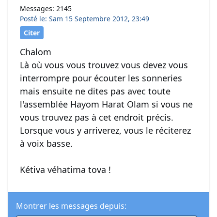
Messages: 2145
Posté le: Sam 15 Septembre 2012, 23:49
Citer
Chalom
Là où vous vous trouvez vous devez vous
interrompre pour écouter les sonneries
mais ensuite ne dites pas avec toute
l'assemblée Hayom Harat Olam si vous ne
vous trouvez pas à cet endroit précis.
Lorsque vous y arriverez, vous le réciterez
à voix basse.
Kétiva véhatima tova !
Montrer les messages depuis: