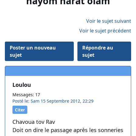
hayom harat olam
Voir le sujet suivant
Voir le sujet précédent
Poster un nouveau
Répondre au
sujet
sujet
Loulou
Messages: 17
Posté le: Sam 15 Septembre 2012, 22:29
Citer
Chavoua tov Rav
Doit on dire le passage après les sonneries