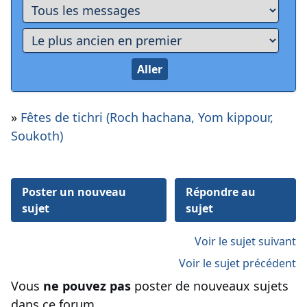
»
Fêtes de tichri (Roch hachana, Yom kippour,
Soukoth)
Poster un nouveau
Répondre au
sujet
sujet
Voir le sujet suivant
Voir le sujet précédent
Vous
ne pouvez pas
poster de nouveaux sujets
dans ce forum