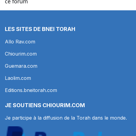
ce forum
LES SITES DE BNEI TORAH
Allo Rav.com
Chiourim.com
Guemara.com
Laolim.com
Editions.bneitorah.com
JE SOUTIENS
CHIOURIM.COM
Je participe à la diffusion de la Torah dans le monde.