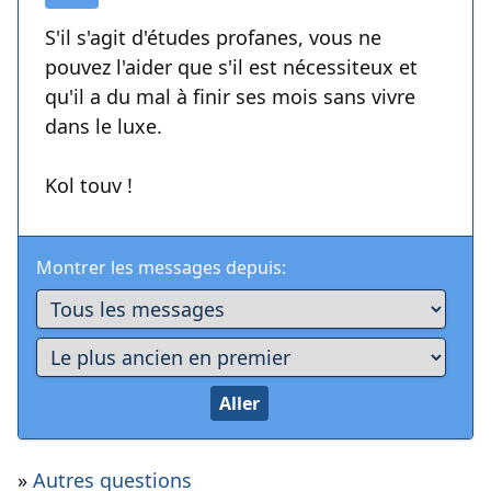
S'il s'agit d'études profanes, vous ne
pouvez l'aider que s'il est nécessiteux et
qu'il a du mal à finir ses mois sans vivre
dans le luxe.
Kol touv !
Montrer les messages depuis:
»
Autres questions