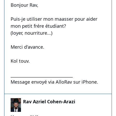
Bonjour Rav,
Puis-je utiliser mon maasser pour aider
mon petit frére étudiant?
(loyer, nourriture...)
Merci d'avance.
Kol touv.
______________________________
Message envoyé via AlloRav sur iPhone.
Rav Azriel Cohen-Arazi