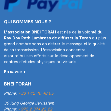
QUI SOMMES NOUS ?
L'association BNEI TORAH
est née de la volonté du
Rav Dov Roth Lumbroso de diffuser la Torah
au plus
grand nombre sans en altérer le message ni la qualité
de sa transmission. L'association concentre
aujourd'hui ses efforts sur le développement de
centres d'études physiques ou virtuels
En savoir +
BNEI TORAH
Phone:
+33 1 42 40 48 05
30 King George Jerusalem
Phone:
+972 2 374 22 22