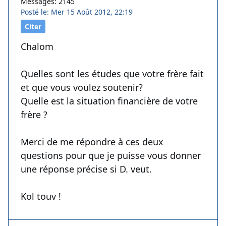
Messages: 2145
Posté le: Mer 15 Août 2012, 22:19
Citer
Chalom
Quelles sont les études que votre frère fait
et que vous voulez soutenir?
Quelle est la situation financière de votre
frère ?
Merci de me répondre à ces deux
questions pour que je puisse vous donner
une réponse précise si D. veut.
Kol touv !