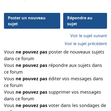
Poster un nouveau
Répondre au
sujet
sujet
Voir le sujet suivant
Voir le sujet précédent
Vous
ne pouvez pas
poster de nouveaux sujets
dans ce forum
Vous
ne pouvez pas
répondre aux sujets dans
ce forum
Vous
ne pouvez pas
éditer vos messages dans
ce forum
Vous
ne pouvez pas
supprimer vos messages
dans ce forum
Vous
ne pouvez pas
voter dans les sondages de