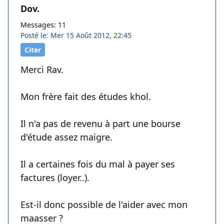
Dov.
Messages: 11
Posté le: Mer 15 Août 2012, 22:45
Citer
Merci Rav.
Mon frère fait des études khol.
Il n'a pas de revenu à part une bourse
d'étude assez maigre.
Il a certaines fois du mal à payer ses
factures (loyer..).
Est-il donc possible de l'aider avec mon
maasser ?