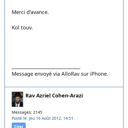
Merci d'avance.
Kol touv.
______________________________
Message envoyé via AlloRav sur iPhone.
Rav Azriel Cohen-Arazi
Messages: 2145
Posté le: Jeu 16 Août 2012, 14:51
Citer