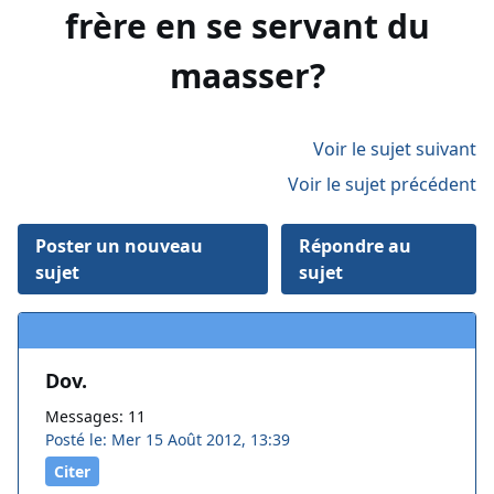
frère en se servant du
maasser?
Voir le sujet suivant
Voir le sujet précédent
Poster un nouveau
Répondre au
sujet
sujet
Dov.
Messages: 11
Posté le: Mer 15 Août 2012, 13:39
Citer