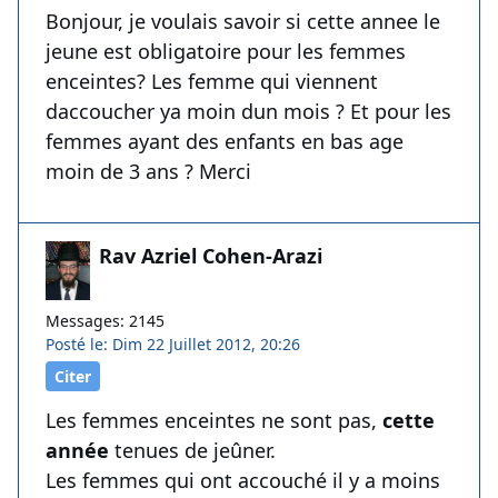
Bonjour, je voulais savoir si cette annee le
jeune est obligatoire pour les femmes
enceintes? Les femme qui viennent
daccoucher ya moin dun mois ? Et pour les
femmes ayant des enfants en bas age
moin de 3 ans ? Merci
Rav Azriel Cohen-Arazi
Messages: 2145
Posté le: Dim 22 Juillet 2012, 20:26
Citer
Les femmes enceintes ne sont pas,
cette
année
tenues de jeûner.
Les femmes qui ont accouché il y a moins