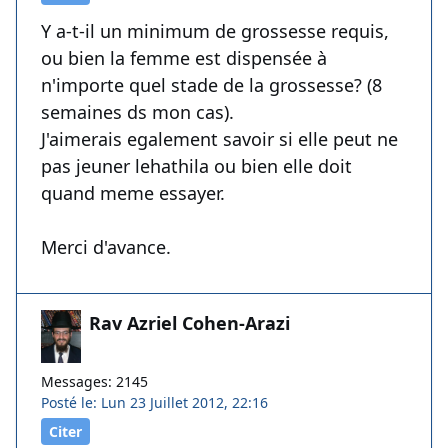
Y a-t-il un minimum de grossesse requis,
ou bien la femme est dispensée à
n'importe quel stade de la grossesse? (8
semaines ds mon cas).
J'aimerais egalement savoir si elle peut ne
pas jeuner lehathila ou bien elle doit
quand meme essayer.
Merci d'avance.
Rav Azriel Cohen-Arazi
Messages: 2145
Posté le: Lun 23 Juillet 2012, 22:16
Citer