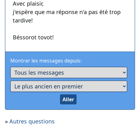
Avec plaisir,
j'espère que ma réponse n'a pas été trop
tardive!
Béssorot tovot!
Montrer les messages depuis:
»
Autres questions