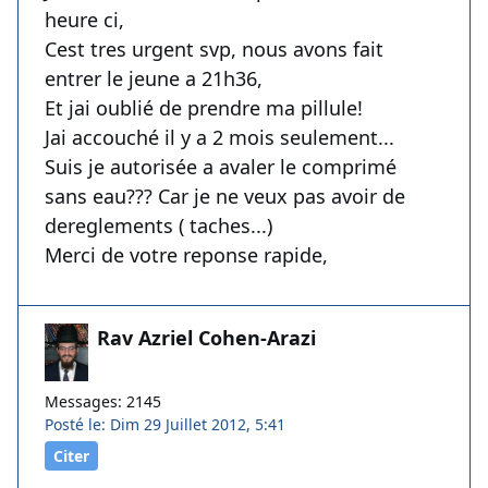
heure ci,
Cest tres urgent svp, nous avons fait
entrer le jeune a 21h36,
Et jai oublié de prendre ma pillule!
Jai accouché il y a 2 mois seulement...
Suis je autorisée a avaler le comprimé
sans eau??? Car je ne veux pas avoir de
dereglements ( taches...)
Merci de votre reponse rapide,
Rav Azriel Cohen-Arazi
Messages: 2145
Posté le: Dim 29 Juillet 2012, 5:41
Citer