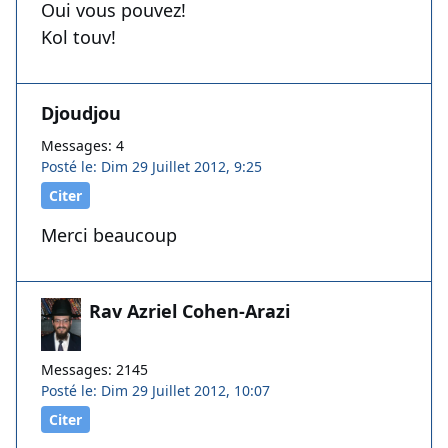
Oui vous pouvez!
Kol touv!
Djoudjou
Messages: 4
Posté le: Dim 29 Juillet 2012, 9:25
Citer
Merci beaucoup
Rav Azriel Cohen-Arazi
Messages: 2145
Posté le: Dim 29 Juillet 2012, 10:07
Citer