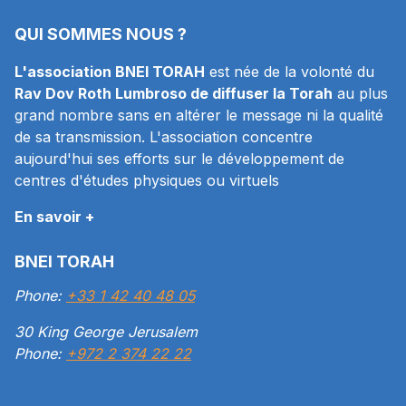
QUI SOMMES NOUS ?
L'association BNEI TORAH
est née de la volonté du
Rav Dov Roth Lumbroso de diffuser la Torah
au plus
grand nombre sans en altérer le message ni la qualité
de sa transmission. L'association concentre
aujourd'hui ses efforts sur le développement de
centres d'études physiques ou virtuels
En savoir +
BNEI TORAH
Phone:
+33 1 42 40 48 05
30 King George Jerusalem
Phone:
+972 2 374 22 22