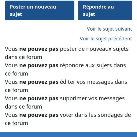
Poster un nouveau
Répondre au
sujet
sujet
Voir le sujet suivant
Voir le sujet précédent
Vous
ne pouvez pas
poster de nouveaux sujets
dans ce forum
Vous
ne pouvez pas
répondre aux sujets dans
ce forum
Vous
ne pouvez pas
éditer vos messages dans
ce forum
Vous
ne pouvez pas
supprimer vos messages
dans ce forum
Vous
ne pouvez pas
voter dans les sondages de
ce forum