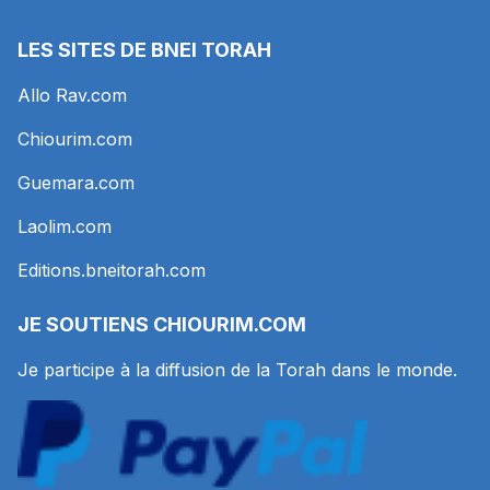
LES SITES DE BNEI TORAH
Allo Rav.com
Chiourim.com
Guemara.com
Laolim.com
Editions.bneitorah.com
JE SOUTIENS
CHIOURIM.COM
Je participe à la diffusion de la Torah dans le monde.