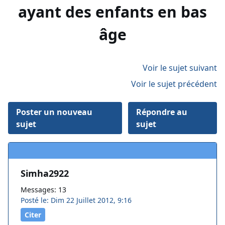
ayant des enfants en bas
âge
Voir le sujet suivant
Voir le sujet précédent
Poster un nouveau
Répondre au
sujet
sujet
Simha2922
Messages: 13
Posté le: Dim 22 Juillet 2012, 9:16
Citer