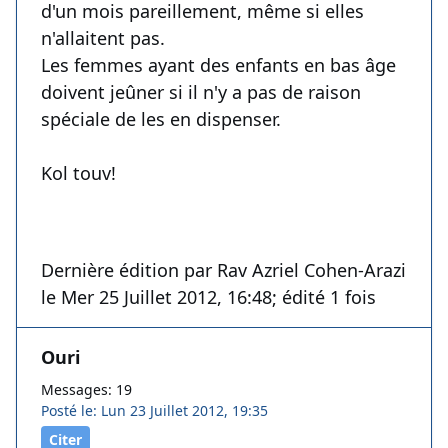
d'un mois pareillement, même si elles
n'allaitent pas.
Les femmes ayant des enfants en bas âge
doivent jeûner si il n'y a pas de raison
spéciale de les en dispenser.
Kol touv!
Dernière édition par Rav Azriel Cohen-Arazi
le Mer 25 Juillet 2012, 16:48; édité 1 fois
Ouri
Messages: 19
Posté le: Lun 23 Juillet 2012, 19:35
Citer