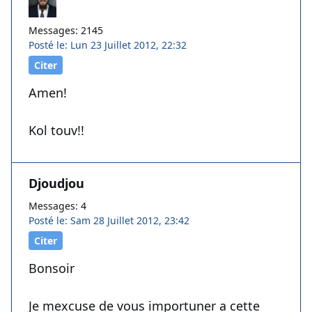
Messages: 2145
Posté le: Lun 23 Juillet 2012, 22:32
Citer
Amen!
Kol touv!!
Djoudjou
Messages: 4
Posté le: Sam 28 Juillet 2012, 23:42
Citer
Bonsoir
Je mexcuse de vous importuner a cette