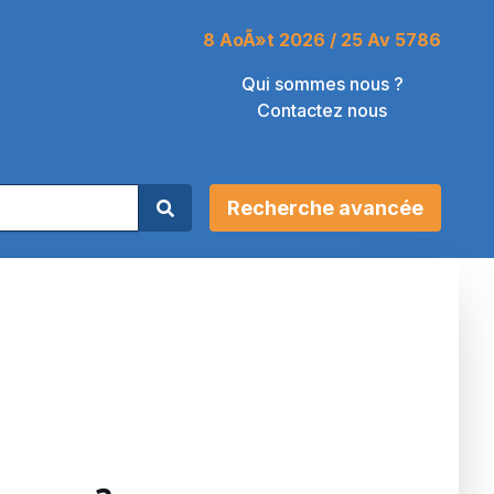
8 AoÃ»t 2026 / 25 Av 5786
Qui sommes nous ?
Contactez nous
Recherche avancée