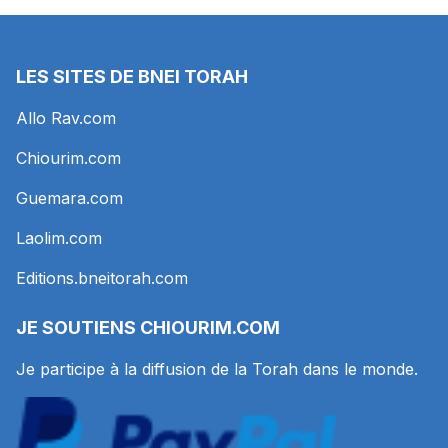
LES SITES DE BNEI TORAH
Allo Rav.com
Chiourim.com
Guemara.com
Laolim.com
Editions.bneitorah.com
JE SOUTIENS
CHIOURIM.COM
Je participe à la diffusion de la Torah dans le monde.