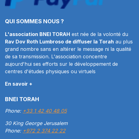
QUI SOMMES NOUS ?
L'association BNEI TORAH
est née de la volonté du
Rav Dov Roth Lumbroso de diffuser la Torah
au plus
grand nombre sans en altérer le message ni la qualité
de sa transmission. L'association concentre
aujourd'hui ses efforts sur le développement de
centres d'études physiques ou virtuels
En savoir +
BNEI TORAH
Phone:
+33 1 42 40 48 05
30 King George Jerusalem
Phone:
+972 2 374 22 22