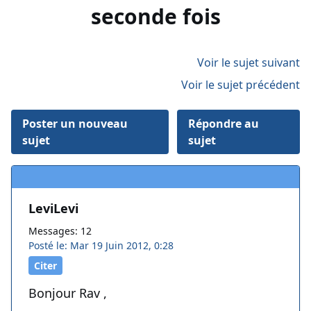
seconde fois
Voir le sujet suivant
Voir le sujet précédent
Poster un nouveau
Répondre au
sujet
sujet
LeviLevi
Messages: 12
Posté le: Mar 19 Juin 2012, 0:28
Citer
Bonjour Rav ,