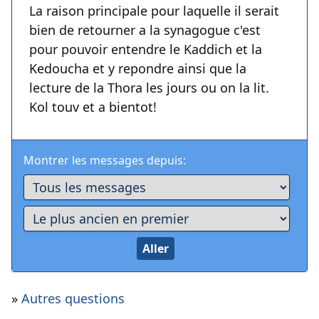
La raison principale pour laquelle il serait
bien de retourner a la synagogue c'est
pour pouvoir entendre le Kaddich et la
Kedoucha et y repondre ainsi que la
lecture de la Thora les jours ou on la lit.
Kol touv et a bientot!
Montrer les messages depuis:
»
Autres questions