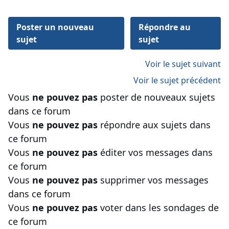
Poster un nouveau
Répondre au
sujet
sujet
Voir le sujet suivant
Voir le sujet précédent
Vous
ne pouvez pas
poster de nouveaux sujets
dans ce forum
Vous
ne pouvez pas
répondre aux sujets dans
ce forum
Vous
ne pouvez pas
éditer vos messages dans
ce forum
Vous
ne pouvez pas
supprimer vos messages
dans ce forum
Vous
ne pouvez pas
voter dans les sondages de
ce forum