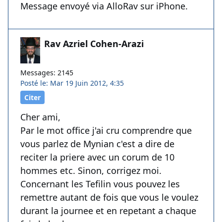
Message envoyé via AlloRav sur iPhone.
Rav Azriel Cohen-Arazi
Messages: 2145
Posté le: Mar 19 Juin 2012, 4:35
Citer
Cher ami,
Par le mot office j'ai cru comprendre que
vous parlez de Mynian c'est a dire de
reciter la priere avec un corum de 10
hommes etc. Sinon, corrigez moi.
Concernant les Tefilin vous pouvez les
remettre autant de fois que vous le voulez
durant la journee et en repetant a chaque