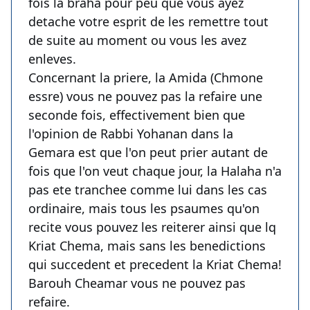
fois la braha pour peu que vous ayez
detache votre esprit de les remettre tout
de suite au moment ou vous les avez
enleves.
Concernant la priere, la Amida (Chmone
essre) vous ne pouvez pas la refaire une
seconde fois, effectivement bien que
l'opinion de Rabbi Yohanan dans la
Gemara est que l'on peut prier autant de
fois que l'on veut chaque jour, la Halaha n'a
pas ete tranchee comme lui dans les cas
ordinaire, mais tous les psaumes qu'on
recite vous pouvez les reiterer ainsi que lq
Kriat Chema, mais sans les benedictions
qui succedent et precedent la Kriat Chema!
Barouh Cheamar vous ne pouvez pas
refaire.