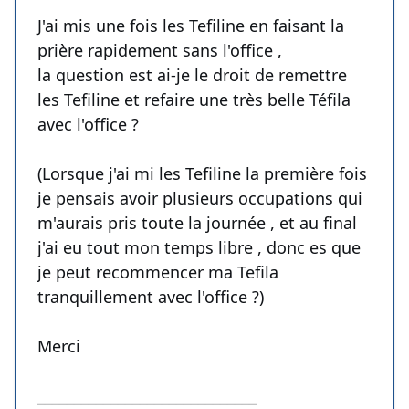
J'ai mis une fois les Tefiline en faisant la
prière rapidement sans l'office ,
la question est ai-je le droit de remettre
les Tefiline et refaire une très belle Téfila
avec l'office ?
(Lorsque j'ai mi les Tefiline la première fois
je pensais avoir plusieurs occupations qui
m'aurais pris toute la journée , et au final
j'ai eu tout mon temps libre , donc es que
je peut recommencer ma Tefila
tranquillement avec l'office ?)
Merci
______________________________