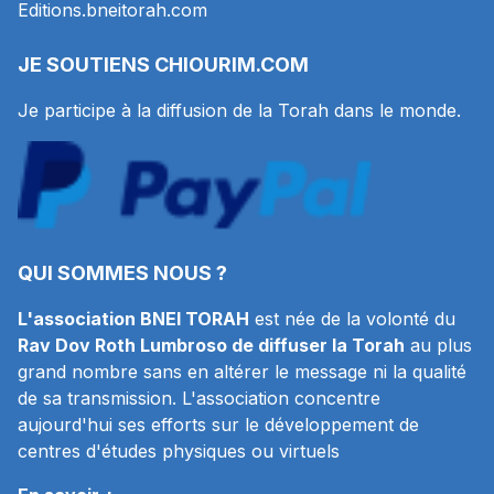
Editions.bneitorah.com
JE SOUTIENS
CHIOURIM.COM
Je participe à la diffusion de la Torah dans le monde.
QUI SOMMES NOUS ?
L'association BNEI TORAH
est née de la volonté du
Rav Dov Roth Lumbroso de diffuser la Torah
au plus
grand nombre sans en altérer le message ni la qualité
de sa transmission. L'association concentre
aujourd'hui ses efforts sur le développement de
centres d'études physiques ou virtuels