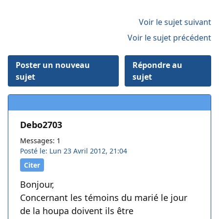
Voir le sujet suivant
Voir le sujet précédent
Poster un nouveau
Répondre au
sujet
sujet
Debo2703
Messages: 1
Posté le: Lun 23 Avril 2012, 21:04
Citer
Bonjour,
Concernant les témoins du marié le jour
de la houpa doivent ils être