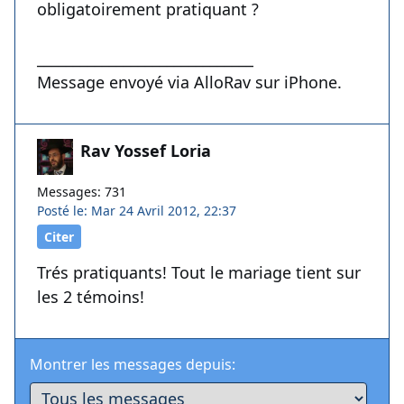
obligatoirement pratiquant ?
______________________________
Message envoyé via AlloRav sur iPhone.
Rav Yossef Loria
Messages: 731
Posté le: Mar 24 Avril 2012, 22:37
Citer
Trés pratiquants! Tout le mariage tient sur
les 2 témoins!
Montrer les messages depuis: