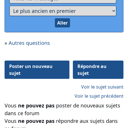
»
Autres questions
Poster un nouveau
Répondre au
sujet
sujet
Voir le sujet suivant
Voir le sujet précédent
Vous
ne pouvez pas
poster de nouveaux sujets
dans ce forum
Vous
ne pouvez pas
répondre aux sujets dans