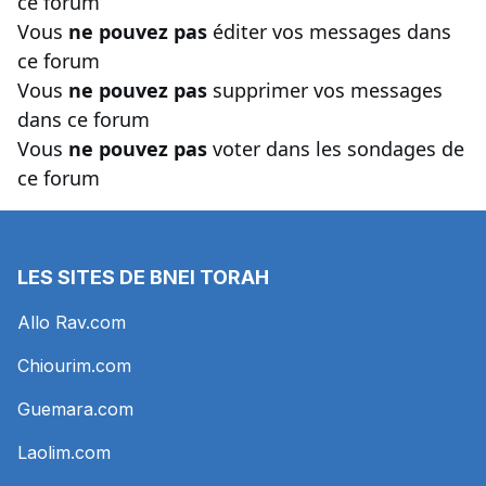
ce forum
Vous
ne pouvez pas
éditer vos messages dans
ce forum
Vous
ne pouvez pas
supprimer vos messages
dans ce forum
Vous
ne pouvez pas
voter dans les sondages de
ce forum
LES SITES DE BNEI TORAH
Allo Rav.com
Chiourim.com
Guemara.com
Laolim.com