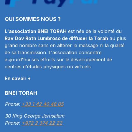
QUI SOMMES NOUS ?
L'association BNEI TORAH
est née de la volonté du
Rav Dov Roth Lumbroso de diffuser la Torah
au plus
grand nombre sans en altérer le message ni la qualité
de sa transmission. L'association concentre
aujourd'hui ses efforts sur le développement de
centres d'études physiques ou virtuels
En savoir +
BNEI TORAH
Phone:
+33 1 42 40 48 05
30 King George Jerusalem
Phone:
+972 2 374 22 22