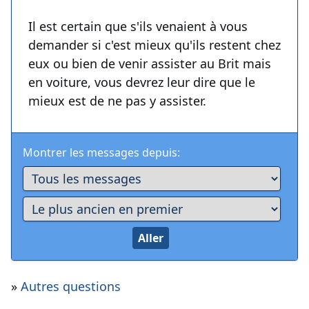
Il est certain que s'ils venaient à vous
demander si c'est mieux qu'ils restent chez
eux ou bien de venir assister au Brit mais
en voiture, vous devrez leur dire que le
mieux est de ne pas y assister.
Montrer les messages depuis:
»
Autres questions