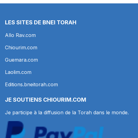
LES SITES DE BNEI TORAH
Allo Rav.com
Chiourim.com
Guemara.com
Laolim.com
Editions.bneitorah.com
JE SOUTIENS
CHIOURIM.COM
Je participe à la diffusion de la Torah dans le monde.