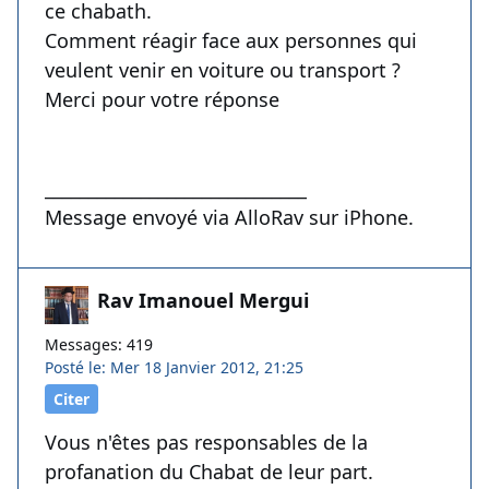
ce chabath.
Comment réagir face aux personnes qui
veulent venir en voiture ou transport ?
Merci pour votre réponse
______________________________
Message envoyé via AlloRav sur iPhone.
Rav Imanouel Mergui
Messages: 419
Posté le: Mer 18 Janvier 2012, 21:25
Citer
Vous n'êtes pas responsables de la
profanation du Chabat de leur part.