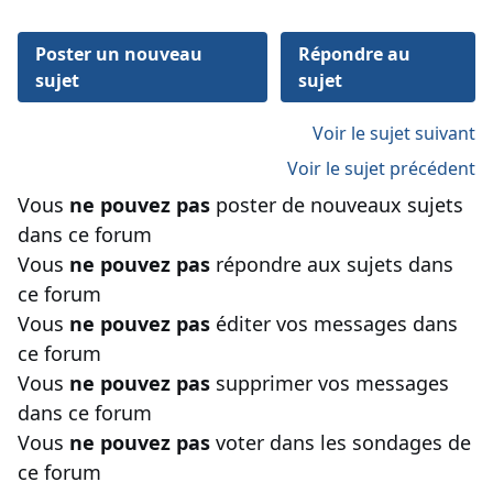
Poster un nouveau
Répondre au
sujet
sujet
Voir le sujet suivant
Voir le sujet précédent
Vous
ne pouvez pas
poster de nouveaux sujets
dans ce forum
Vous
ne pouvez pas
répondre aux sujets dans
ce forum
Vous
ne pouvez pas
éditer vos messages dans
ce forum
Vous
ne pouvez pas
supprimer vos messages
dans ce forum
Vous
ne pouvez pas
voter dans les sondages de
ce forum