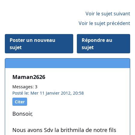
Voir le sujet suivant
Voir le sujet précédent
Poster un nouveau
Répondre au
sujet
sujet
Maman2626
Messages: 3
Posté le: Mer 11 Janvier 2012, 20:58
Citer
Bonsoir,
Nous avons Sdv la brithmila de notre fils