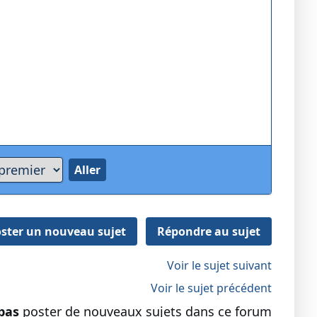
ster un nouveau sujet
Répondre au sujet
Voir le sujet suivant
Voir le sujet précédent
pas
poster de nouveaux sujets dans ce forum