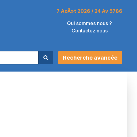
7 AoÃ»t 2026 / 24 Av 5786
Qui sommes nous ?
Contactez nous
Recherche avancée