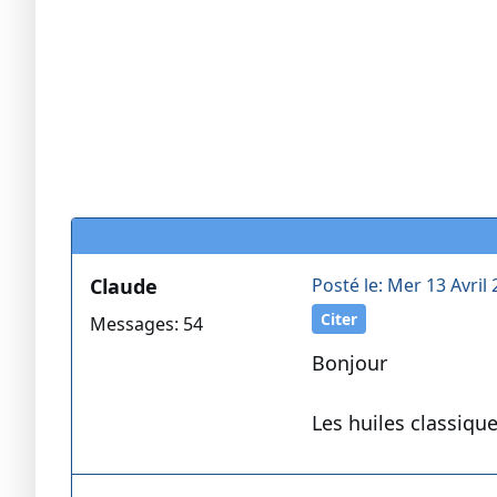
Claude
Posté le: Mer 13 Avril 
Citer
Messages: 54
Bonjour
Les huiles classique