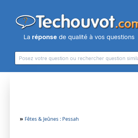
La
réponse
de qualité à vos questions
»
Fêtes & Jeûnes : Pessah