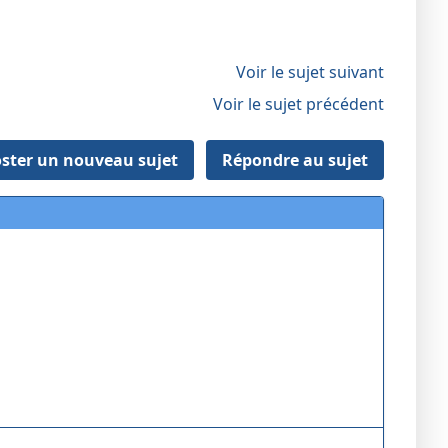
Voir le sujet suivant
Voir le sujet précédent
ster un nouveau sujet
Répondre au sujet