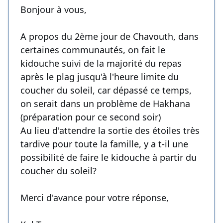
Bonjour à vous,
A propos du 2ème jour de Chavouth, dans
certaines communautés, on fait le
kidouche suivi de la majorité du repas
après le plag jusqu'à l'heure limite du
coucher du soleil, car dépassé ce temps,
on serait dans un problème de Hakhana
(préparation pour ce second soir)
Au lieu d'attendre la sortie des étoiles très
tardive pour toute la famille, y a t-il une
possibilité de faire le kidouche à partir du
coucher du soleil?
Merci d'avance pour votre réponse,