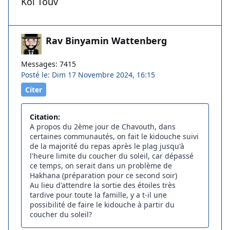
Kol Touv
Rav Binyamin Wattenberg
Messages: 7415
Posté le: Dim 17 Novembre 2024, 16:15
Citer
Citation:
A propos du 2ème jour de Chavouth, dans
certaines communautés, on fait le kidouche suivi
de la majorité du repas après le plag jusqu'à
l'heure limite du coucher du soleil, car dépassé
ce temps, on serait dans un problème de
Hakhana (préparation pour ce second soir)
Au lieu d'attendre la sortie des étoiles très
tardive pour toute la famille, y a t-il une
possibilité de faire le kidouche à partir du
coucher du soleil?