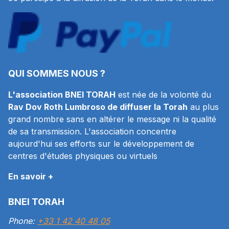
QUI SOMMES NOUS ?
L'association BNEI TORAH
est née de la volonté du
Rav Dov Roth Lumbroso de diffuser la Torah
au plus
grand nombre sans en altérer le message ni la qualité
de sa transmission. L'association concentre
aujourd'hui ses efforts sur le développement de
centres d'études physiques ou virtuels
En savoir +
BNEI TORAH
Phone:
+33 1 42 40 48 05