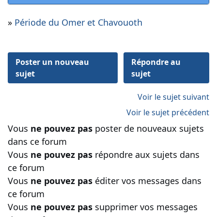
»
Période du Omer et Chavouoth
Poster un nouveau
Répondre au
sujet
sujet
Voir le sujet suivant
Voir le sujet précédent
Vous
ne pouvez pas
poster de nouveaux sujets
dans ce forum
Vous
ne pouvez pas
répondre aux sujets dans
ce forum
Vous
ne pouvez pas
éditer vos messages dans
ce forum
Vous
ne pouvez pas
supprimer vos messages