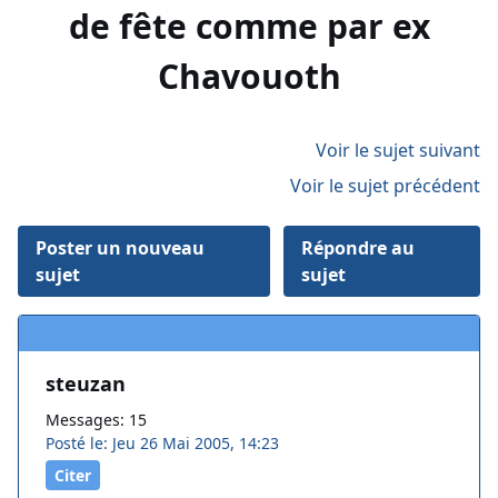
de fête comme par ex
Chavouoth
Voir le sujet suivant
Voir le sujet précédent
Poster un nouveau
Répondre au
sujet
sujet
steuzan
Messages: 15
Posté le: Jeu 26 Mai 2005, 14:23
Citer