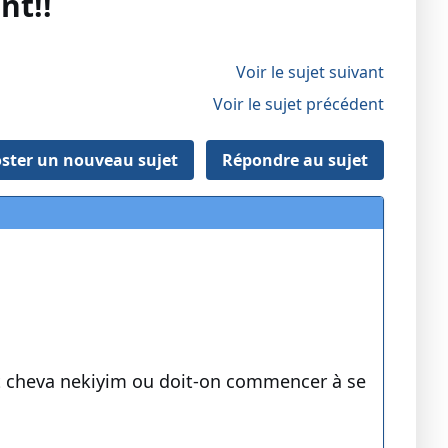
nt!!
Voir le sujet suivant
Voir le sujet précédent
ster un nouveau sujet
Répondre au sujet
t cheva nekiyim ou doit-on commencer à se