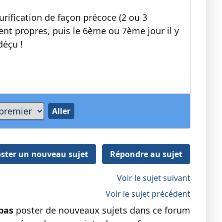
rification de façon précoce (2 ou 3
ent propres, puis le 6ème ou 7ème jour il y
déçu !
ster un nouveau sujet
Répondre au sujet
Voir le sujet suivant
Voir le sujet précédent
pas
poster de nouveaux sujets dans ce forum