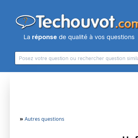
La
réponse
de qualité à vos questions
»
Autres questions