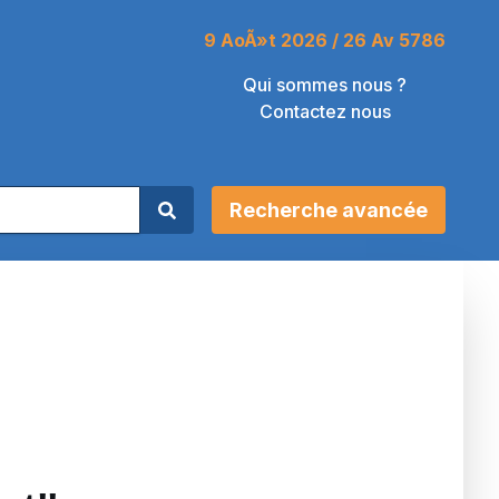
9 AoÃ»t 2026 / 26 Av 5786
Qui sommes nous ?
Contactez nous
Recherche avancée