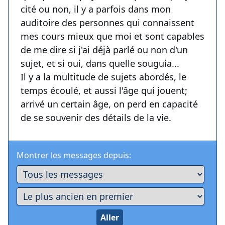
cité ou non, il y a parfois dans mon
auditoire des personnes qui connaissent
mes cours mieux que moi et sont capables
de me dire si j'ai déjà parlé ou non d'un
sujet, et si oui, dans quelle souguia...
Il y a la multitude de sujets abordés, le
temps écoulé, et aussi l'âge qui jouent;
arrivé un certain âge, on perd en capacité
de se souvenir des détails de la vie.
Montrer les messages depuis: