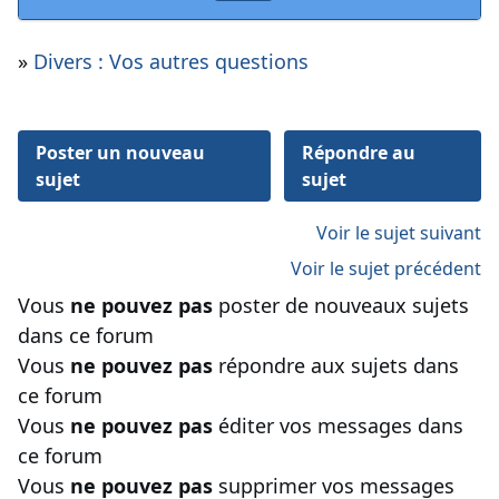
»
Divers : Vos autres questions
Poster un nouveau
Répondre au
sujet
sujet
Voir le sujet suivant
Voir le sujet précédent
Vous
ne pouvez pas
poster de nouveaux sujets
dans ce forum
Vous
ne pouvez pas
répondre aux sujets dans
ce forum
Vous
ne pouvez pas
éditer vos messages dans
ce forum
Vous
ne pouvez pas
supprimer vos messages