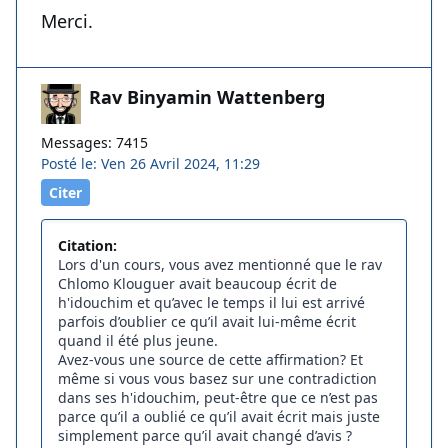
Merci.
Rav Binyamin Wattenberg
Messages: 7415
Posté le: Ven 26 Avril 2024, 11:29
Citer
Citation:
Lors d'un cours, vous avez mentionné que le rav
Chlomo Klouguer avait beaucoup écrit de
h'idouchim et qu’avec le temps il lui est arrivé
parfois d’oublier ce qu’il avait lui-même écrit
quand il été plus jeune.
Avez-vous une source de cette affirmation? Et
même si vous vous basez sur une contradiction
dans ses h'idouchim, peut-être que ce n’est pas
parce qu’il a oublié ce qu’il avait écrit mais juste
simplement parce qu’il avait changé d’avis ?