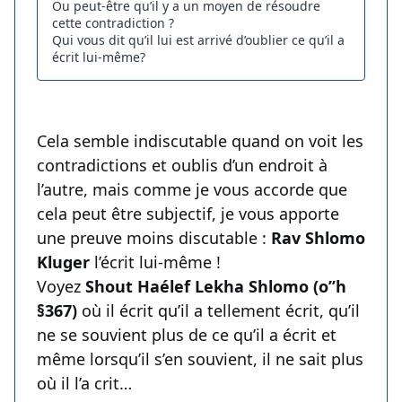
Ou peut-être qu’il y a un moyen de résoudre
cette contradiction ?
Qui vous dit qu’il lui est arrivé d’oublier ce qu’il a
écrit lui-même?
Cela semble indiscutable quand on voit les
contradictions et oublis d’un endroit à
l’autre, mais comme je vous accorde que
cela peut être subjectif, je vous apporte
une preuve moins discutable :
Rav Shlomo
Kluger
l’écrit lui-même !
Voyez
Shout Haélef Lekha Shlomo (o’’h
§367)
où il écrit qu’il a tellement écrit, qu’il
ne se souvient plus de ce qu’il a écrit et
même lorsqu’il s’en souvient, il ne sait plus
où il l’a crit…