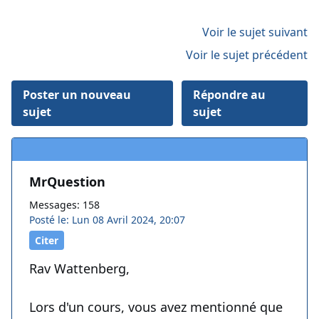
Voir le sujet suivant
Voir le sujet précédent
Poster un nouveau
Répondre au
sujet
sujet
MrQuestion
Messages: 158
Posté le: Lun 08 Avril 2024, 20:07
Citer
Rav Wattenberg,
Lors d'un cours, vous avez mentionné que