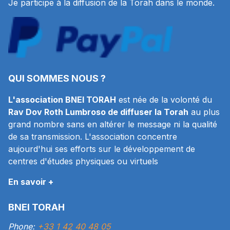
Je participe à la diffusion de la Torah dans le monde.
QUI SOMMES NOUS ?
L'association BNEI TORAH
est née de la volonté du
Rav Dov Roth Lumbroso de diffuser la Torah
au plus
grand nombre sans en altérer le message ni la qualité
de sa transmission. L'association concentre
aujourd'hui ses efforts sur le développement de
centres d'études physiques ou virtuels
En savoir +
BNEI TORAH
Phone:
+33 1 42 40 48 05