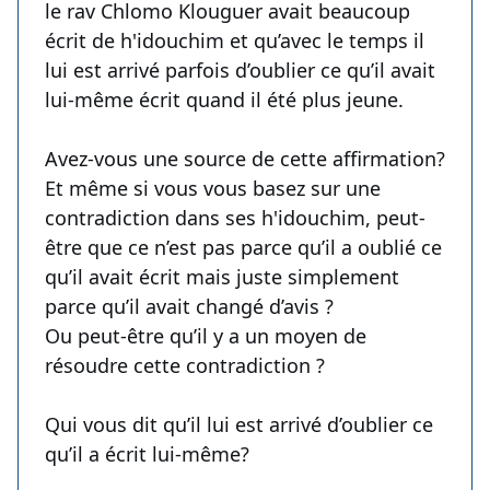
le rav Chlomo Klouguer avait beaucoup
écrit de h'idouchim et qu’avec le temps il
lui est arrivé parfois d’oublier ce qu’il avait
lui-même écrit quand il été plus jeune.
Avez-vous une source de cette affirmation?
Et même si vous vous basez sur une
contradiction dans ses h'idouchim, peut-
être que ce n’est pas parce qu’il a oublié ce
qu’il avait écrit mais juste simplement
parce qu’il avait changé d’avis ?
Ou peut-être qu’il y a un moyen de
résoudre cette contradiction ?
Qui vous dit qu’il lui est arrivé d’oublier ce
qu’il a écrit lui-même?