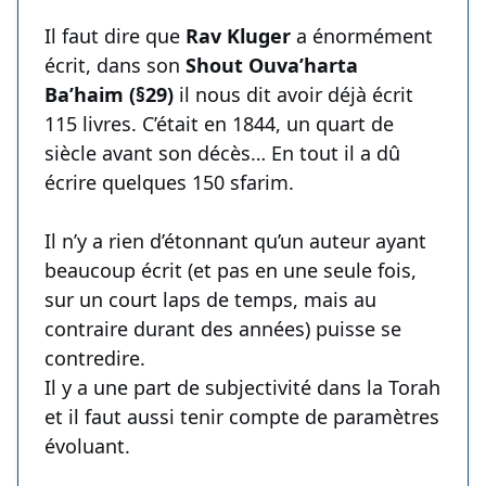
Il faut dire que
Rav Kluger
a énormément
écrit, dans son
Shout Ouva’harta
Ba’haim (§29)
il nous dit avoir déjà écrit
115 livres. C’était en 1844, un quart de
siècle avant son décès… En tout il a dû
écrire quelques 150 sfarim.
Il n’y a rien d’étonnant qu’un auteur ayant
beaucoup écrit (et pas en une seule fois,
sur un court laps de temps, mais au
contraire durant des années) puisse se
contredire.
Il y a une part de subjectivité dans la Torah
et il faut aussi tenir compte de paramètres
évoluant.