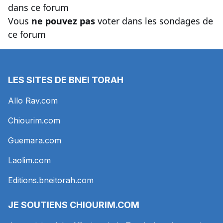
dans ce forum
Vous
ne pouvez pas
voter dans les sondages de
ce forum
LES SITES DE BNEI TORAH
Allo Rav.com
Chiourim.com
Guemara.com
Laolim.com
Editions.bneitorah.com
JE SOUTIENS
CHIOURIM.COM