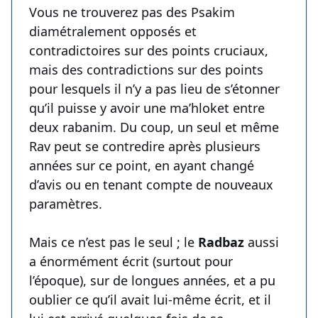
Vous ne trouverez pas des Psakim
diamétralement opposés et
contradictoires sur des points cruciaux,
mais des contradictions sur des points
pour lesquels il n’y a pas lieu de s’étonner
qu’il puisse y avoir une ma’hloket entre
deux rabanim. Du coup, un seul et même
Rav peut se contredire après plusieurs
années sur ce point, en ayant changé
d’avis ou en tenant compte de nouveaux
paramètres.
Mais ce n’est pas le seul ; le
Radbaz
aussi
a énormément écrit (surtout pour
l’époque), sur de longues années, et a pu
oublier ce qu’il avait lui-même écrit, et il