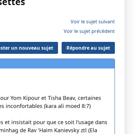
settes
Voir le sujet suivant
Voir le sujet précédent
ster un nouveau sujet
Répondre au sujet
our Yom Kipour et Tisha Beav, certaines
s inconfortables (kara ali moed 8:7)
s et insistait pour que ce soit l'usage dans
minhag de Rav 'Haim Kanievsky ztl (Ela