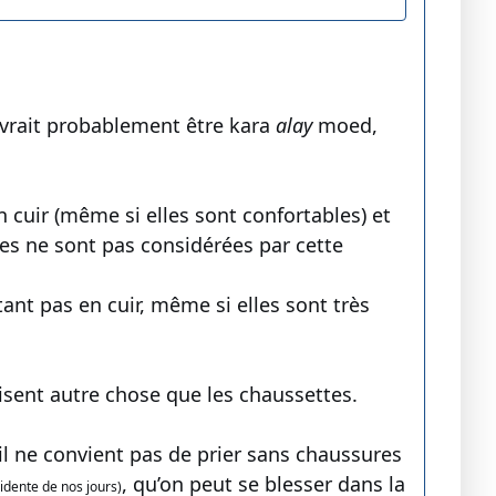
vrait probablement être kara
alay
moed,
 cuir (même si elles sont confortables) et
lles ne sont pas considérées par cette
ant pas en cuir, même si elles sont très
disent autre chose que les chaussettes.
il ne convient pas de prier sans chaussures
, qu’on peut se blesser dans la
idente de nos jours)