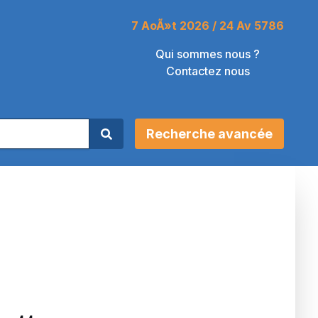
7 AoÃ»t 2026 / 24 Av 5786
Qui sommes nous ?
Contactez nous
Recherche avancée