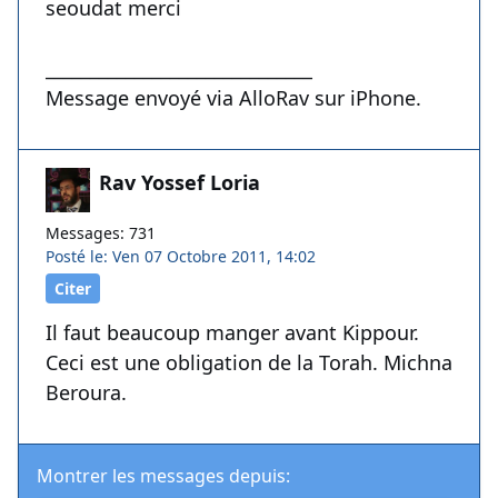
seoudat merci
______________________________
Message envoyé via AlloRav sur iPhone.
Rav Yossef Loria
Messages: 731
Posté le: Ven 07 Octobre 2011, 14:02
Citer
Il faut beaucoup manger avant Kippour.
Ceci est une obligation de la Torah. Michna
Beroura.
Montrer les messages depuis: