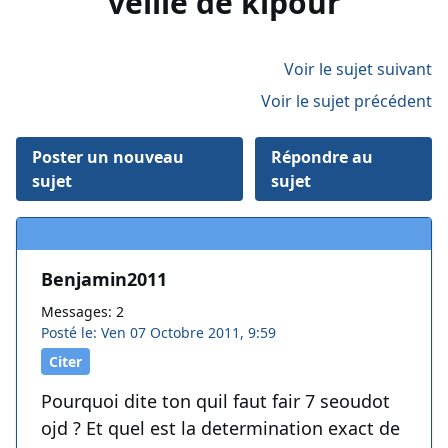
veille de kipour
Voir le sujet suivant
Voir le sujet précédent
Poster un nouveau
Répondre au
sujet
sujet
Benjamin2011
Messages: 2
Posté le: Ven 07 Octobre 2011, 9:59
Citer
Pourquoi dite ton quil faut fair 7 seoudot
ojd ? Et quel est la determination exact de