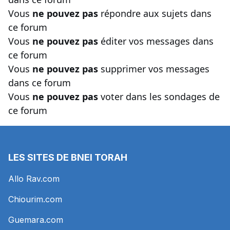
Vous
ne pouvez pas
répondre aux sujets dans
ce forum
Vous
ne pouvez pas
éditer vos messages dans
ce forum
Vous
ne pouvez pas
supprimer vos messages
dans ce forum
Vous
ne pouvez pas
voter dans les sondages de
ce forum
LES SITES DE BNEI TORAH
Allo Rav.com
Chiourim.com
Guemara.com