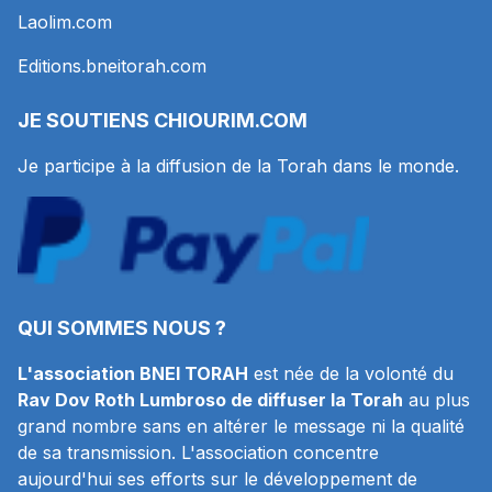
Laolim.com
Editions.bneitorah.com
JE SOUTIENS
CHIOURIM.COM
Je participe à la diffusion de la Torah dans le monde.
QUI SOMMES NOUS ?
L'association BNEI TORAH
est née de la volonté du
Rav Dov Roth Lumbroso de diffuser la Torah
au plus
grand nombre sans en altérer le message ni la qualité
de sa transmission. L'association concentre
aujourd'hui ses efforts sur le développement de