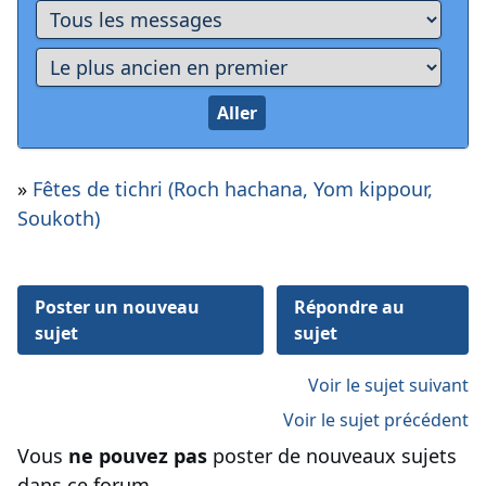
»
Fêtes de tichri (Roch hachana, Yom kippour,
Soukoth)
Poster un nouveau
Répondre au
sujet
sujet
Voir le sujet suivant
Voir le sujet précédent
Vous
ne pouvez pas
poster de nouveaux sujets
dans ce forum