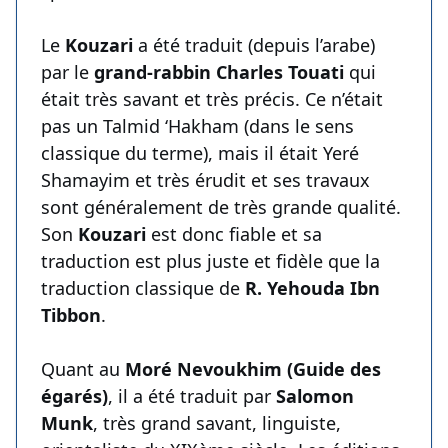
Le
Kouzari
a été traduit (depuis l’arabe)
par le
grand-rabbin Charles Touati
qui
était très savant et très précis. Ce n’était
pas un Talmid ‘Hakham (dans le sens
classique du terme), mais il était Yeré
Shamayim et très érudit et ses travaux
sont généralement de très grande qualité.
Son
Kouzari
est donc fiable et sa
traduction est plus juste et fidèle que la
traduction classique de
R. Yehouda Ibn
Tibbon
.
Quant au
Moré Nevoukhim (Guide des
égarés)
, il a été traduit par
Salomon
Munk
, très grand savant, linguiste,