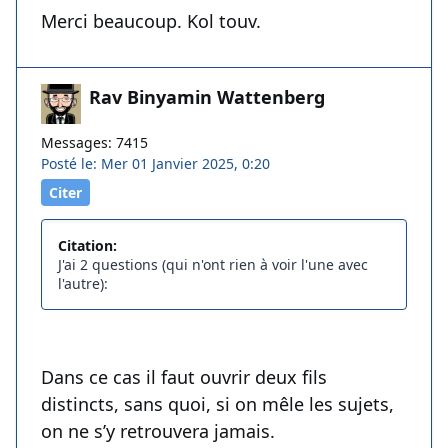
Merci beaucoup. Kol touv.
Rav Binyamin Wattenberg
Messages: 7415
Posté le: Mer 01 Janvier 2025, 0:20
Citer
Citation:
J'ai 2 questions (qui n'ont rien à voir l'une avec
l'autre):
Dans ce cas il faut ouvrir deux fils
distincts, sans quoi, si on mêle les sujets,
on ne s’y retrouvera jamais.