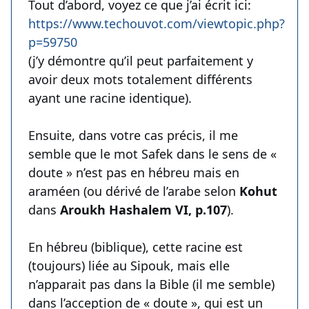
Tout d’abord, voyez ce que j’ai écrit ici:
https://www.techouvot.com/viewtopic.php?
p=59750
(j’y démontre qu’il peut parfaitement y
avoir deux mots totalement différents
ayant une racine identique).
Ensuite, dans votre cas précis, il me
semble que le mot Safek dans le sens de «
doute » n’est pas en hébreu mais en
araméen (ou dérivé de l’arabe selon
Kohut
dans
Aroukh Hashalem VI, p.107
).
En hébreu (biblique), cette racine est
(toujours) liée au Sipouk, mais elle
n’apparait pas dans la Bible (il me semble)
dans l’acception de « doute », qui est un