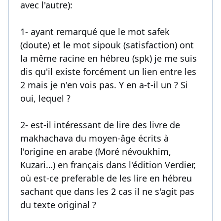
avec l'autre):
1- ayant remarqué que le mot safek
(doute) et le mot sipouk (satisfaction) ont
la même racine en hébreu (spk) je me suis
dis qu'il existe forcément un lien entre les
2 mais je n'en vois pas. Y en a-t-il un ? Si
oui, lequel ?
2- est-il intéressant de lire des livre de
makhachava du moyen-âge écrits à
l'origine en arabe (Moré névoukhim,
Kuzari…) en français dans l'édition Verdier,
où est-ce preferable de les lire en hébreu
sachant que dans les 2 cas il ne s'agit pas
du texte original ?