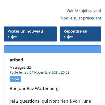
Voir le sujet suivant
Voir le sujet précédent
Poster un nouveau
Répondre au
sujet
sujet
aribed
Messages: 22
Posté le: Jeu 04 Novembre 2021, 20:52
Citer
Bonjour Rav Wattenberg,
J'ai 2 questions (qui n'ont rien à voir l'une