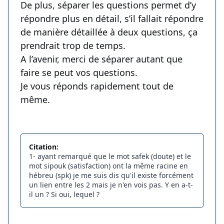
De plus, séparer les questions permet d’y
répondre plus en détail, s’il fallait répondre
de manière détaillée à deux questions, ça
prendrait trop de temps.
A l’avenir, merci de séparer autant que
faire se peut vos questions.
Je vous réponds rapidement tout de
même.
Citation:
1- ayant remarqué que le mot safek (doute) et le
mot sipouk (satisfaction) ont la même racine en
hébreu (spk) je me suis dis qu'il existe forcément
un lien entre les 2 mais je n'en vois pas. Y en a-t-
il un ? Si oui, lequel ?