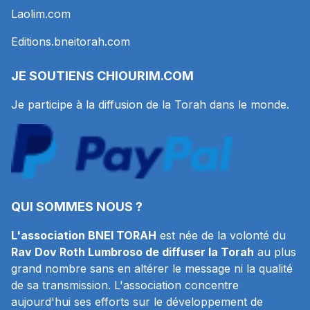
Laolim.com
Editions.bneitorah.com
JE SOUTIENS
CHIOURIM.COM
Je participe à la diffusion de la Torah dans le monde.
QUI SOMMES NOUS ?
L'association BNEI TORAH
est née de la volonté du
Rav Dov Roth Lumbroso de diffuser la Torah
au plus
grand nombre sans en altérer le message ni la qualité
de sa transmission. L'association concentre
aujourd'hui ses efforts sur le développement de