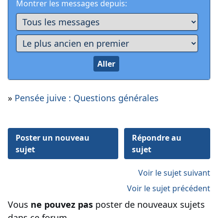
Montrer les messages depuis:
»
Pensée juive : Questions générales
Poster un nouveau
Répondre au
sujet
sujet
Voir le sujet suivant
Voir le sujet précédent
Vous
ne pouvez pas
poster de nouveaux sujets
dans ce forum