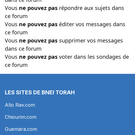
Vous
ne pouvez pas
répondre aux sujets dans
ce forum
Vous
ne pouvez pas
éditer vos messages dans
ce forum
Vous
ne pouvez pas
supprimer vos messages
dans ce forum
Vous
ne pouvez pas
voter dans les sondages de
ce forum
LES SITES DE BNEI TORAH
Allo Rav.com
Chiourim.com
Guemara.com