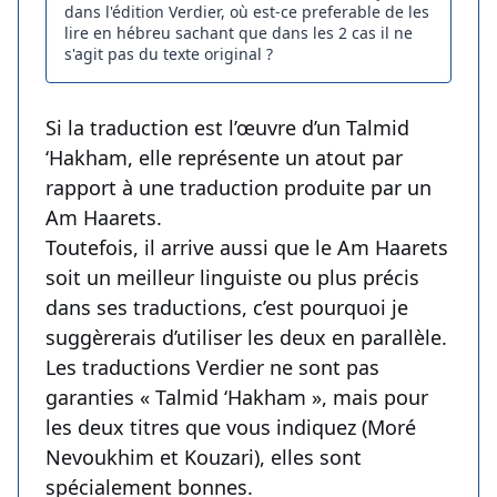
dans l'édition Verdier, où est-ce preferable de les
lire en hébreu sachant que dans les 2 cas il ne
s'agit pas du texte original ?
Si la traduction est l’œuvre d’un Talmid
‘Hakham, elle représente un atout par
rapport à une traduction produite par un
Am Haarets.
Toutefois, il arrive aussi que le Am Haarets
soit un meilleur linguiste ou plus précis
dans ses traductions, c’est pourquoi je
suggèrerais d’utiliser les deux en parallèle.
Les traductions Verdier ne sont pas
garanties « Talmid ‘Hakham », mais pour
les deux titres que vous indiquez (Moré
Nevoukhim et Kouzari), elles sont
spécialement bonnes.