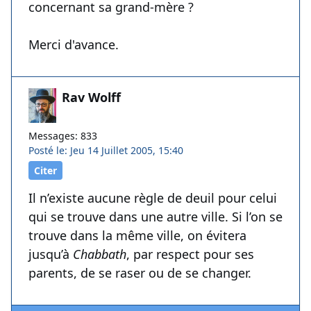
concernant sa grand-mère ?
Merci d'avance.
Rav Wolff
Messages: 833
Posté le: Jeu 14 Juillet 2005, 15:40
Citer
Il n’existe aucune règle de deuil pour celui
qui se trouve dans une autre ville. Si l’on se
trouve dans la même ville, on évitera
jusqu’à
Chabbath
, par respect pour ses
parents, de se raser ou de se changer.