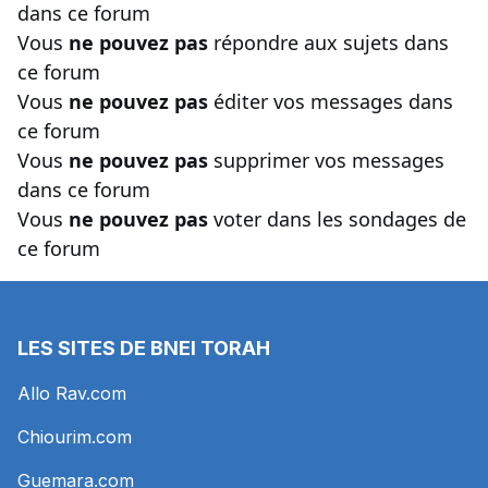
dans ce forum
Vous
ne pouvez pas
répondre aux sujets dans
ce forum
Vous
ne pouvez pas
éditer vos messages dans
ce forum
Vous
ne pouvez pas
supprimer vos messages
dans ce forum
Vous
ne pouvez pas
voter dans les sondages de
ce forum
LES SITES DE BNEI TORAH
Allo Rav.com
Chiourim.com
Guemara.com