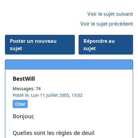
Voir le sujet suivant
Voir le sujet précédent
Poster un nouveau
Répondre au
sujet
sujet
BestWill
Messages: 74
Posté le: Lun 11 Juillet 2005, 13:02
Citer
Bonjour,
Quelles sont les règles de deuil