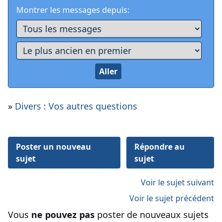
Montrer les messages depuis:
»
Divers : Vos autres questions
Poster un nouveau
Répondre au
sujet
sujet
Voir le sujet suivant
Voir le sujet précédent
Vous
ne pouvez pas
poster de nouveaux sujets