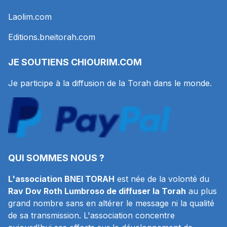
Laolim.com
Editions.bneitorah.com
JE SOUTIENS
CHIOURIM.COM
Je participe à la diffusion de la Torah dans le monde.
QUI SOMMES NOUS ?
L'association BNEI TORAH
est née de la volonté du
Rav Dov Roth Lumbroso de diffuser la Torah
au plus
grand nombre sans en altérer le message ni la qualité
de sa transmission. L'association concentre