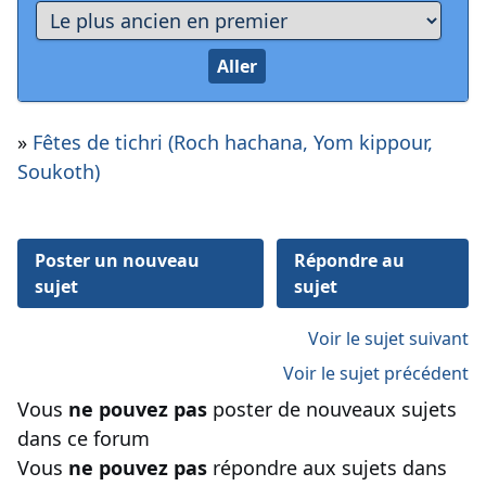
»
Fêtes de tichri (Roch hachana, Yom kippour,
Soukoth)
Poster un nouveau
Répondre au
sujet
sujet
Voir le sujet suivant
Voir le sujet précédent
Vous
ne pouvez pas
poster de nouveaux sujets
dans ce forum
Vous
ne pouvez pas
répondre aux sujets dans