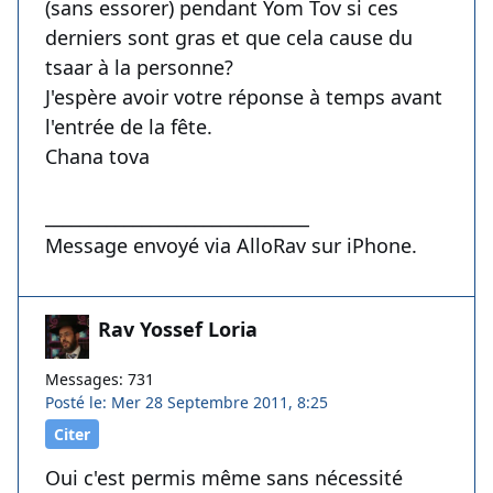
(sans essorer) pendant Yom Tov si ces
derniers sont gras et que cela cause du
tsaar à la personne?
J'espère avoir votre réponse à temps avant
l'entrée de la fête.
Chana tova
______________________________
Message envoyé via AlloRav sur iPhone.
Rav Yossef Loria
Messages: 731
Posté le: Mer 28 Septembre 2011, 8:25
Citer
Oui c'est permis même sans nécessité