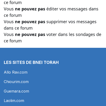
ce forum
Vous
ne pouvez pas
éditer vos messages dans
ce forum
Vous
ne pouvez pas
supprimer vos messages
dans ce forum
Vous
ne pouvez pas
voter dans les sondages de
ce forum
LES SITES DE BNEI TORAH
Allo Rav.com
Chiourim.com
Guemara.com
Laolim.com