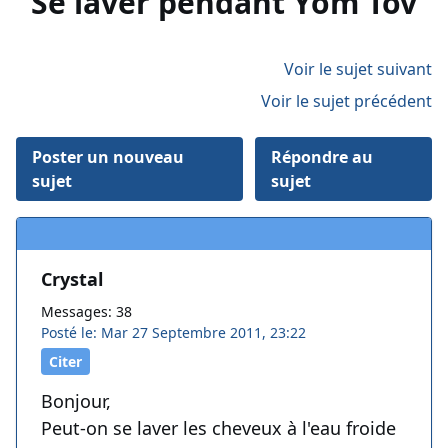
Se laver pendant Yom Tov
Voir le sujet suivant
Voir le sujet précédent
Poster un nouveau
Répondre au
sujet
sujet
Crystal
Messages: 38
Posté le: Mar 27 Septembre 2011, 23:22
Citer
Bonjour,
Peut-on se laver les cheveux à l'eau froide