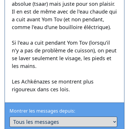
absolue (tsaar) mais juste pour son plaisir.
Il en est de même avec de l'eau chaude qui
a cuit avant Yom Tov (et non pendant,
comme l'eau d'une bouilloire éléctrique).
Si l'eau a cuit pendant Yom Tov (lorsqu'il
n'y a pas de problème de cuisson), on peut
se laver seulement le visage, les pieds et
les mains.
Les Achkénazes se montrent plus
rigoureux dans ces lois.
Montrer les messages depuis: