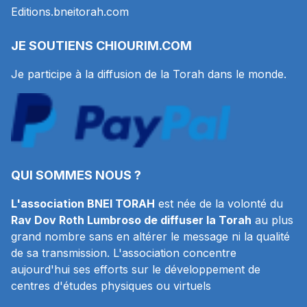
Editions.bneitorah.com
JE SOUTIENS
CHIOURIM.COM
Je participe à la diffusion de la Torah dans le monde.
QUI SOMMES NOUS ?
L'association BNEI TORAH
est née de la volonté du
Rav Dov Roth Lumbroso de diffuser la Torah
au plus
grand nombre sans en altérer le message ni la qualité
de sa transmission. L'association concentre
aujourd'hui ses efforts sur le développement de
centres d'études physiques ou virtuels