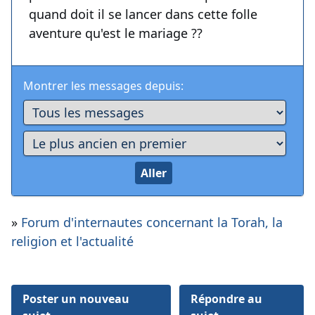
quand doit il se lancer dans cette folle
aventure qu'est le mariage ??
Montrer les messages depuis:
»
Forum d'internautes concernant la Torah, la
religion et l'actualité
Poster un nouveau
Répondre au