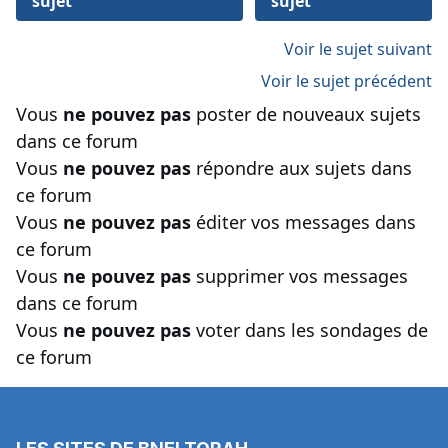
sujet
sujet
Voir le sujet suivant
Voir le sujet précédent
Vous
ne pouvez pas
poster de nouveaux sujets
dans ce forum
Vous
ne pouvez pas
répondre aux sujets dans
ce forum
Vous
ne pouvez pas
éditer vos messages dans
ce forum
Vous
ne pouvez pas
supprimer vos messages
dans ce forum
Vous
ne pouvez pas
voter dans les sondages de
ce forum