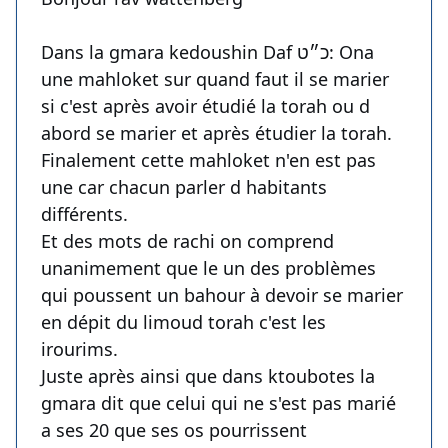
Dans la gmara kedoushin Daf כ״ט: Ona
une mahloket sur quand faut il se marier
si c'est après avoir étudié la torah ou d
abord se marier et après étudier la torah.
Finalement cette mahloket n'en est pas
une car chacun parler d habitants
différents.
Et des mots de rachi on comprend
unanimement que le un des problèmes
qui poussent un bahour à devoir se marier
en dépit du limoud torah c'est les
irourims.
Juste après ainsi que dans ktoubotes la
gmara dit que celui qui ne s'est pas marié
a ses 20 que ses os pourrissent