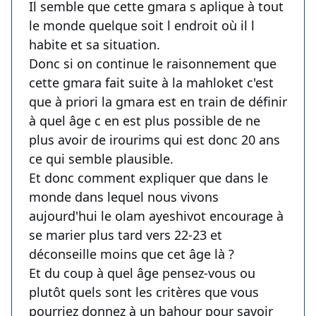
Il semble que cette gmara s aplique à tout
le monde quelque soit l endroit où il l
habite et sa situation.
Donc si on continue le raisonnement que
cette gmara fait suite à la mahloket c'est
que à priori la gmara est en train de définir
à quel âge c en est plus possible de ne
plus avoir de irourims qui est donc 20 ans
ce qui semble plausible.
Et donc comment expliquer que dans le
monde dans lequel nous vivons
aujourd'hui le olam ayeshivot encourage à
se marier plus tard vers 22-23 et
déconseille moins que cet âge là ?
Et du coup à quel âge pensez-vous ou
plutôt quels sont les critères que vous
pourriez donnez à un bahour pour savoir