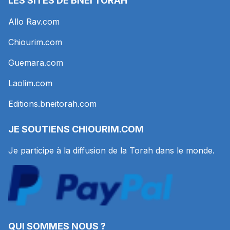
LES SITES DE BNEI TORAH
Allo Rav.com
Chiourim.com
Guemara.com
Laolim.com
Editions.bneitorah.com
JE SOUTIENS
CHIOURIM.COM
Je participe à la diffusion de la Torah dans le monde.
QUI SOMMES NOUS ?