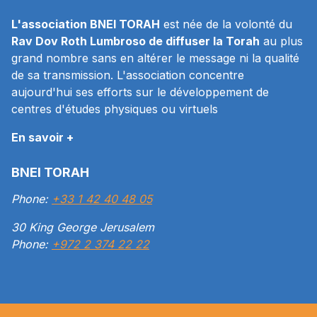
L'association BNEI TORAH
est née de la volonté du
Rav Dov Roth Lumbroso de diffuser la Torah
au plus
grand nombre sans en altérer le message ni la qualité
de sa transmission. L'association concentre
aujourd'hui ses efforts sur le développement de
centres d'études physiques ou virtuels
En savoir +
BNEI TORAH
Phone:
+33 1 42 40 48 05
30 King George Jerusalem
Phone:
+972 2 374 22 22