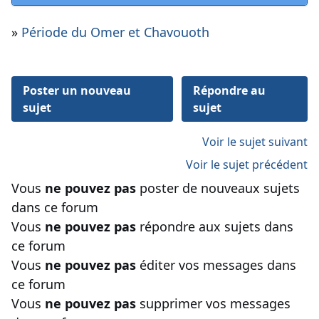
»
Période du Omer et Chavouoth
Poster un nouveau
Répondre au
sujet
sujet
Voir le sujet suivant
Voir le sujet précédent
Vous
ne pouvez pas
poster de nouveaux sujets
dans ce forum
Vous
ne pouvez pas
répondre aux sujets dans
ce forum
Vous
ne pouvez pas
éditer vos messages dans
ce forum
Vous
ne pouvez pas
supprimer vos messages