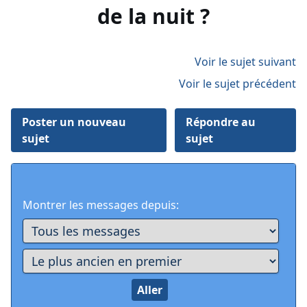
de la nuit ?
Voir le sujet suivant
Voir le sujet précédent
Poster un nouveau
Répondre au
sujet
sujet
Montrer les messages depuis: