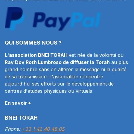
QUI SOMMES NOUS ?
L'association BNEI TORAH
est née de la volonté du
Rav Dov Roth Lumbroso de diffuser la Torah
au plus
grand nombre sans en altérer le message ni la qualité
de sa transmission. L'association concentre
aujourd'hui ses efforts sur le développement de
centres d'études physiques ou virtuels
En savoir +
BNEI TORAH
Phone:
+33 1 42 40 48 05