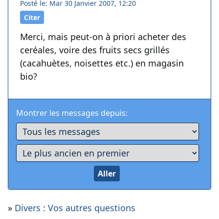
Posté le: Mar 30 Janvier 2007, 12:20
Citer
Merci, mais peut-on à priori acheter des
ceréales, voire des fruits secs grillés
(cacahuètes, noisettes etc.) en magasin
bio?
Montrer les messages depuis:
»
Divers : Vos autres questions