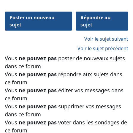
Poster un nouveau
Répondre au
sujet
sujet
Voir le sujet suivant
Voir le sujet précédent
Vous
ne pouvez pas
poster de nouveaux sujets
dans ce forum
Vous
ne pouvez pas
répondre aux sujets dans
ce forum
Vous
ne pouvez pas
éditer vos messages dans
ce forum
Vous
ne pouvez pas
supprimer vos messages
dans ce forum
Vous
ne pouvez pas
voter dans les sondages de
ce forum