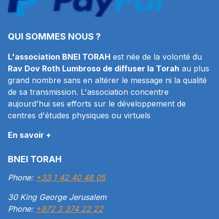
QUI SOMMES NOUS ?
L'association BNEI TORAH
est née de la volonté du
Rav Dov Roth Lumbroso de diffuser la Torah
au plus
grand nombre sans en altérer le message ni la qualité
de sa transmission. L'association concentre
aujourd'hui ses efforts sur le développement de
centres d'études physiques ou virtuels
En savoir +
BNEI TORAH
Phone:
+33 1 42 40 48 05
30 King George Jerusalem
Phone:
+972 2 374 22 22