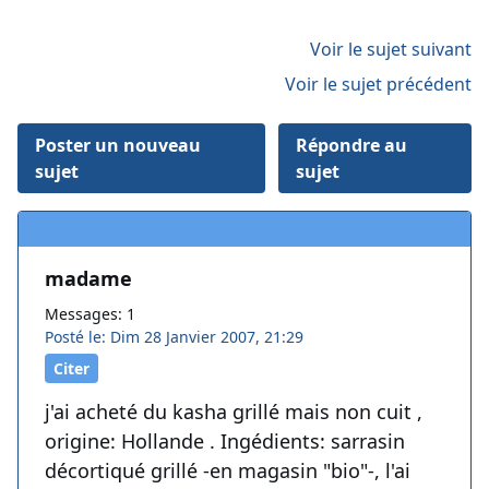
Voir le sujet suivant
Voir le sujet précédent
Poster un nouveau
Répondre au
sujet
sujet
madame
Messages: 1
Posté le: Dim 28 Janvier 2007, 21:29
Citer
j'ai acheté du kasha grillé mais non cuit ,
origine: Hollande . Ingédients: sarrasin
décortiqué grillé -en magasin "bio"-, l'ai