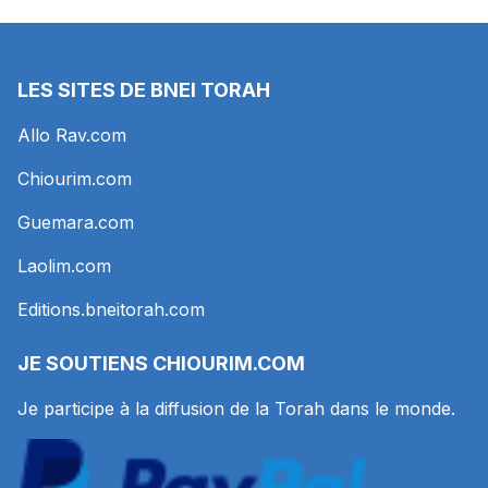
LES SITES DE BNEI TORAH
Allo Rav.com
Chiourim.com
Guemara.com
Laolim.com
Editions.bneitorah.com
JE SOUTIENS
CHIOURIM.COM
Je participe à la diffusion de la Torah dans le monde.