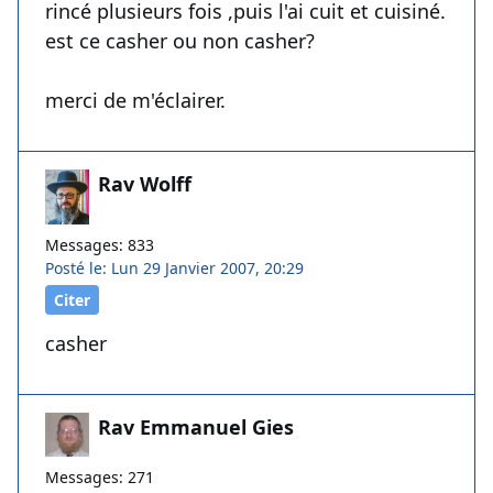
rincé plusieurs fois ,puis l'ai cuit et cuisiné.
est ce casher ou non casher?
merci de m'éclairer.
Rav Wolff
Messages: 833
Posté le: Lun 29 Janvier 2007, 20:29
Citer
casher
Rav Emmanuel Gies
Messages: 271