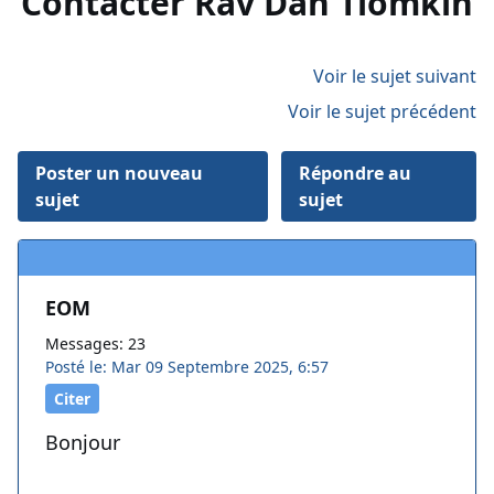
Contacter Rav Dan Tiomkin
Voir le sujet suivant
Voir le sujet précédent
Poster un nouveau
Répondre au
sujet
sujet
EOM
Messages: 23
Posté le: Mar 09 Septembre 2025, 6:57
Citer
Bonjour