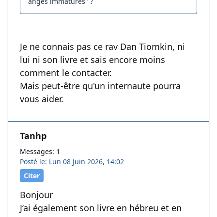
anges immatures" ?
Je ne connais pas ce rav Dan Tiomkin, ni
lui ni son livre et sais encore moins
comment le contacter.
Mais peut-être qu'un internaute pourra
vous aider.
Tanhp
Messages: 1
Posté le: Lun 08 Juin 2026, 14:02
Citer
Bonjour
J’ai également son livre en hébreu et en