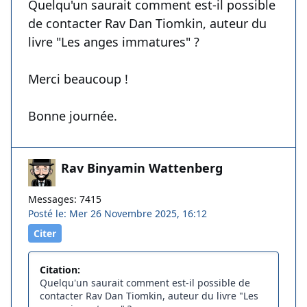
Quelqu'un saurait comment est-il possible
de contacter Rav Dan Tiomkin, auteur du
livre "Les anges immatures" ?
Merci beaucoup !
Bonne journée.
Rav Binyamin Wattenberg
Messages: 7415
Posté le: Mer 26 Novembre 2025, 16:12
Citer
Citation:
Quelqu'un saurait comment est-il possible de
contacter Rav Dan Tiomkin, auteur du livre "Les