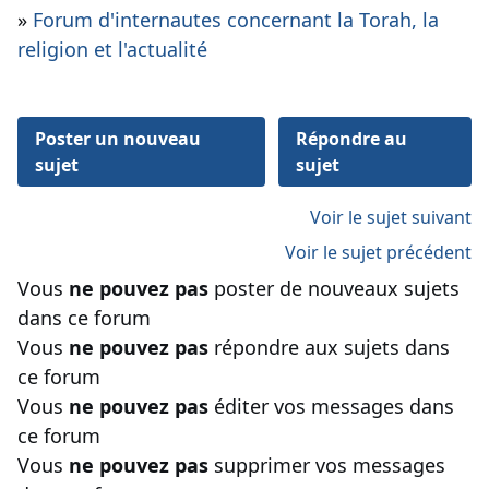
»
Forum d'internautes concernant la Torah, la
religion et l'actualité
Poster un nouveau
Répondre au
sujet
sujet
Voir le sujet suivant
Voir le sujet précédent
Vous
ne pouvez pas
poster de nouveaux sujets
dans ce forum
Vous
ne pouvez pas
répondre aux sujets dans
ce forum
Vous
ne pouvez pas
éditer vos messages dans
ce forum
Vous
ne pouvez pas
supprimer vos messages