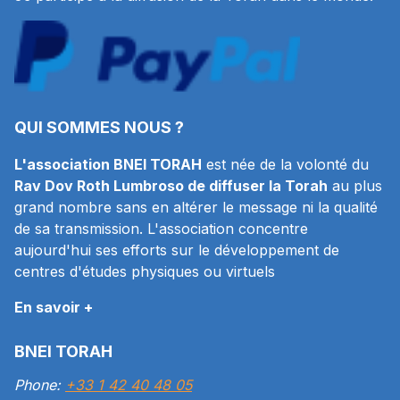
QUI SOMMES NOUS ?
L'association BNEI TORAH
est née de la volonté du
Rav Dov Roth Lumbroso de diffuser la Torah
au plus
grand nombre sans en altérer le message ni la qualité
de sa transmission. L'association concentre
aujourd'hui ses efforts sur le développement de
centres d'études physiques ou virtuels
En savoir +
BNEI TORAH
Phone:
+33 1 42 40 48 05