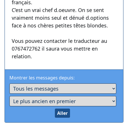
français.
C’est un vrai chef d.oeuvre. On se sent
vraiment moins seul et dénué d.options
face à nos chères petites têtes blondes.
Vous pouvez contacter le traducteur au
0767472762 il saura vous mettre en
relation.
Montrer les messages depuis: