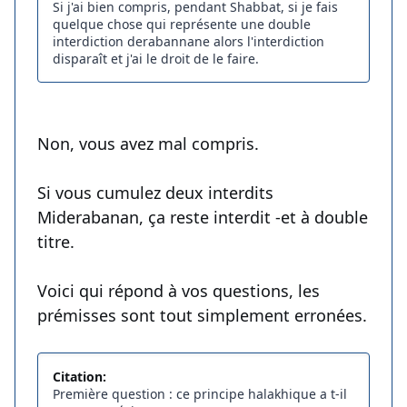
Si j'ai bien compris, pendant Shabbat, si je fais
quelque chose qui représente une double
interdiction derabannane alors l'interdiction
disparaît et j'ai le droit de le faire.
Non, vous avez mal compris.
Si vous cumulez deux interdits
Miderabanan, ça reste interdit -et à double
titre.
Voici qui répond à vos questions, les
prémisses sont tout simplement erronées.
Citation:
Première question : ce principe halakhique a t-il