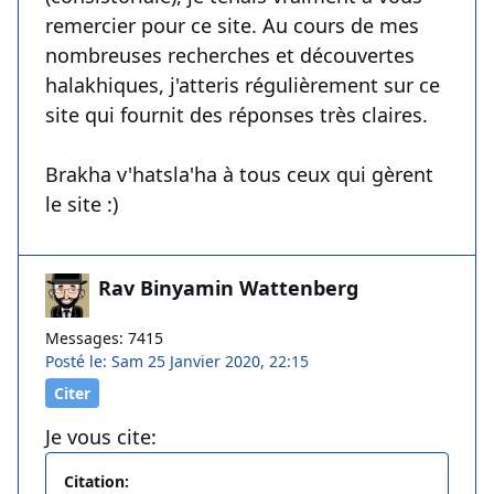
remercier pour ce site. Au cours de mes
nombreuses recherches et découvertes
halakhiques, j'atteris régulièrement sur ce
site qui fournit des réponses très claires.
Brakha v'hatsla'ha à tous ceux qui gèrent
le site :)
Rav Binyamin Wattenberg
Messages: 7415
Posté le: Sam 25 Janvier 2020, 22:15
Citer
Je vous cite:
Citation: