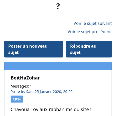
?
Voir le sujet suivant
Voir le sujet précédent
Poster un nouveau
Répondre au
sujet
sujet
BeitHaZohar
Messages: 1
Posté le: Sam 25 Janvier 2020, 20:20
Citer
Chavoua Tov aux rabbanims du site !