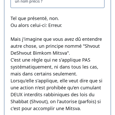
un nom précis ?
Tel que présenté, non.
Ou alors celui-ci: Erreur.
Mais j'imagine que vous avez dû entendre
autre chose, un principe nommé "Shvout
DeShvout Bimkom Mitsva".
C'est une règle qui ne s'applique PAS
systématiquement, ni dans tous les cas,
mais dans certains seulement.
Lorsqu'elle s'applique, elle veut dire que si
une action n'est prohibée qu'en cumulant
DEUX interdits rabbiniques des lois du
Shabbat (Shvout), on l'autorise (parfois) si
c'est pour accomplir une Mitsva.