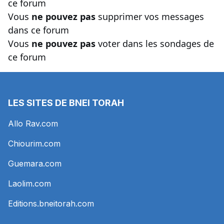
ce forum
Vous
ne pouvez pas
supprimer vos messages
dans ce forum
Vous
ne pouvez pas
voter dans les sondages de
ce forum
LES SITES DE BNEI TORAH
Allo Rav.com
Chiourim.com
Guemara.com
Laolim.com
Editions.bneitorah.com