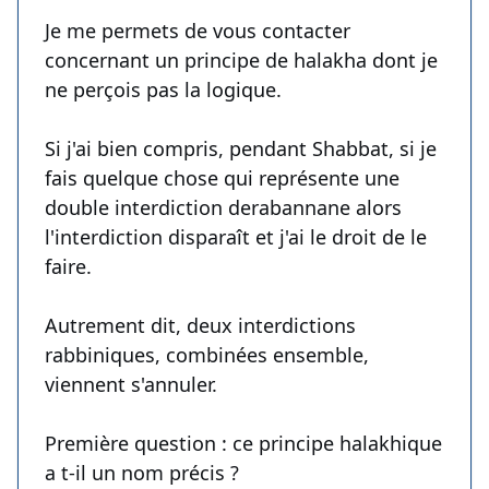
Je me permets de vous contacter
concernant un principe de halakha dont je
ne perçois pas la logique.
Si j'ai bien compris, pendant Shabbat, si je
fais quelque chose qui représente une
double interdiction derabannane alors
l'interdiction disparaît et j'ai le droit de le
faire.
Autrement dit, deux interdictions
rabbiniques, combinées ensemble,
viennent s'annuler.
Première question : ce principe halakhique
a t-il un nom précis ?