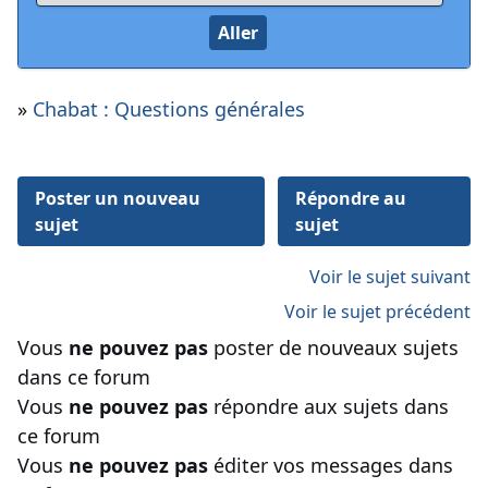
»
Chabat : Questions générales
Poster un nouveau
Répondre au
sujet
sujet
Voir le sujet suivant
Voir le sujet précédent
Vous
ne pouvez pas
poster de nouveaux sujets
dans ce forum
Vous
ne pouvez pas
répondre aux sujets dans
ce forum
Vous
ne pouvez pas
éditer vos messages dans