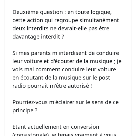
Deuxième question : en toute logique,
cette action qui regroupe simultanément
deux interdits ne devrait-elle pas être
davantage interdit ?
Si mes parents m'interdisent de conduire
leur voiture et d'écouter de la musique ; je
vois mal comment conduire leur voiture
en écoutant de la musique sur le post
radio pourrait m'être autorisé !
Pourriez-vous m'éclairer sur le sens de ce
principe ?
Etant actuellement en conversion
(consistoriale), je tenais vraiment à vous