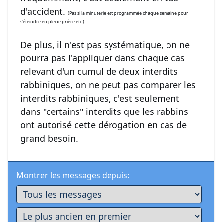
d'accident.
(Pas si la minuterie est programmée chaque semaine pour
s'éteindre en pleine prière etc.)
De plus, il n'est pas systématique, on ne
pourra pas l'appliquer dans chaque cas
relevant d'un cumul de deux interdits
rabbiniques, on ne peut pas comparer les
interdits rabbiniques, c'est seulement
dans "certains" interdits que les rabbins
ont autorisé cette dérogation en cas de
grand besoin.
Montrer les messages depuis: