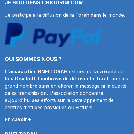
JE SOUTIENS
CHIOURIM.COM
Je participe à la diffusion de la Torah dans le monde.
QUI SOMMES NOUS ?
L'association BNEI TORAH
est née de la volonté du
Rav Dov Roth Lumbroso de diffuser la Torah
au plus
grand nombre sans en altérer le message ni la qualité
de sa transmission. L'association concentre
aujourd'hui ses efforts sur le développement de
centres d'études physiques ou virtuels
En savoir +