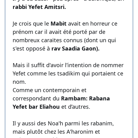
rabbi Yefet Amitsri.
Je crois que le
Mabit
avait en horreur ce
prénom car il avait été porté par de
nombreux caraïtes connus (dont un qui
s'est opposé à
rav Saadia Gaon).
Mais il suffit d'avoir l’intention de nommer
Yefet comme les tsadikim qui portaient ce
nom.
Comme un contemporain et
correspondant du
Rambam: Rabana
Yefet bar Eliahou
et d’autres.
Il y aussi des Noa'h parmi les rabanim,
mais plutôt chez les A'haronim et