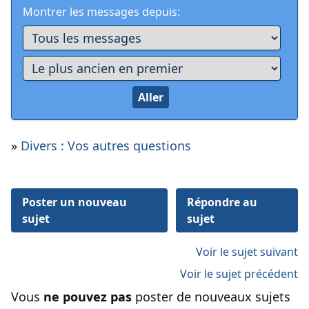
Montrer les messages depuis:
»
Divers : Vos autres questions
Poster un nouveau
Répondre au
sujet
sujet
Voir le sujet suivant
Voir le sujet précédent
Vous
ne pouvez pas
poster de nouveaux sujets