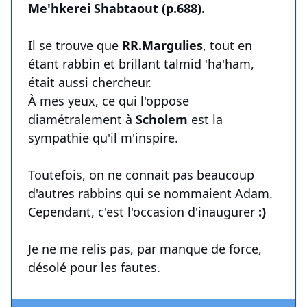
Me'hkerei Shabtaout (p.688).
Il se trouve que
RR.Margulies
, tout en
étant rabbin et brillant talmid 'ha'ham,
était aussi chercheur.
À mes yeux, ce qui l'oppose
diamétralement à
Scholem
est la
sympathie qu'il m'inspire.
Toutefois, on ne connait pas beaucoup
d'autres rabbins qui se nommaient Adam.
Cependant, c'est l'occasion d'inaugurer
:)
Je ne me relis pas, par manque de force,
désolé pour les fautes.