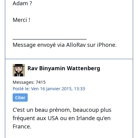
Adam ?
Merci !
______________________________
Message envoyé via AlloRav sur iPhone.
Rav Binyamin Wattenberg
Messages: 7415
Posté le: Ven 16 Janvier 2015, 13:33
Citer
C'est un beau prénom, beaucoup plus
fréquent aux USA ou en Irlande qu'en
France.