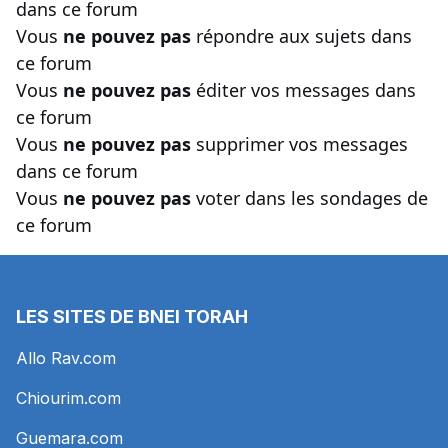
dans ce forum
Vous
ne pouvez pas
répondre aux sujets dans
ce forum
Vous
ne pouvez pas
éditer vos messages dans
ce forum
Vous
ne pouvez pas
supprimer vos messages
dans ce forum
Vous
ne pouvez pas
voter dans les sondages de
ce forum
LES SITES DE BNEI TORAH
Allo Rav.com
Chiourim.com
Guemara.com