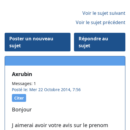
Voir le sujet suivant
Voir le sujet précédent
Poster un nouveau
Répondre au
sujet
sujet
Axrubin
Messages: 1
Posté le: Mer 22 Octobre 2014, 7:56
Citer
Bonjour
J aimerai avoir votre avis sur le prenom