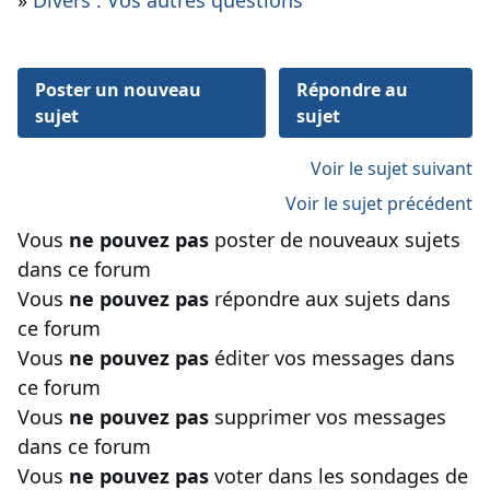
»
Divers : Vos autres questions
Poster un nouveau
Répondre au
sujet
sujet
Voir le sujet suivant
Voir le sujet précédent
Vous
ne pouvez pas
poster de nouveaux sujets
dans ce forum
Vous
ne pouvez pas
répondre aux sujets dans
ce forum
Vous
ne pouvez pas
éditer vos messages dans
ce forum
Vous
ne pouvez pas
supprimer vos messages
dans ce forum
Vous
ne pouvez pas
voter dans les sondages de