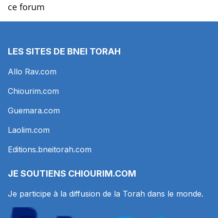
ce forum
LES SITES DE BNEI TORAH
Allo Rav.com
Chiourim.com
Guemara.com
Laolim.com
Editions.bneitorah.com
JE SOUTIENS
CHIOURIM.COM
Je participe à la diffusion de la Torah dans le monde.