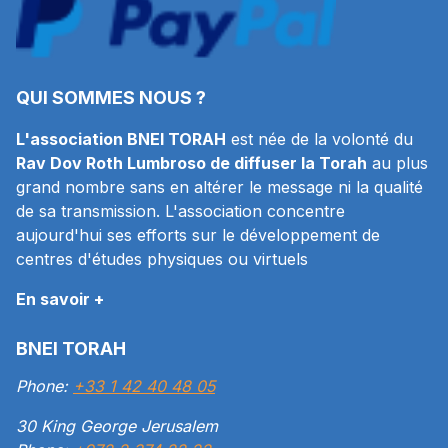
QUI SOMMES NOUS ?
L'association BNEI TORAH
est née de la volonté du
Rav Dov Roth Lumbroso de diffuser la Torah
au plus
grand nombre sans en altérer le message ni la qualité
de sa transmission. L'association concentre
aujourd'hui ses efforts sur le développement de
centres d'études physiques ou virtuels
En savoir +
BNEI TORAH
Phone:
+33 1 42 40 48 05
30 King George Jerusalem