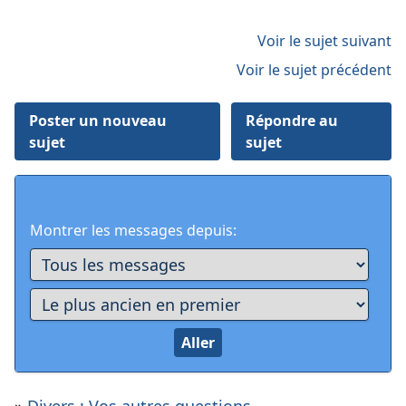
Voir le sujet suivant
Voir le sujet précédent
Poster un nouveau
Répondre au
sujet
sujet
Montrer les messages depuis: