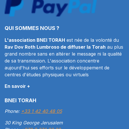
QUI SOMMES NOUS ?
L'association BNEI TORAH
est née de la volonté du
Rav Dov Roth Lumbroso de diffuser la Torah
au plus
grand nombre sans en altérer le message ni la qualité
de sa transmission. L'association concentre
aujourd'hui ses efforts sur le développement de
centres d'études physiques ou virtuels
En savoir +
BNEI TORAH
Phone:
+33 1 42 40 48 05
30 King George Jerusalem