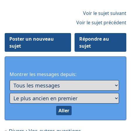
Voir le sujet suivant
Voir le sujet précédent
Poster un nouveau
Répondre au
sujet
sujet
Montrer les messages depuis: