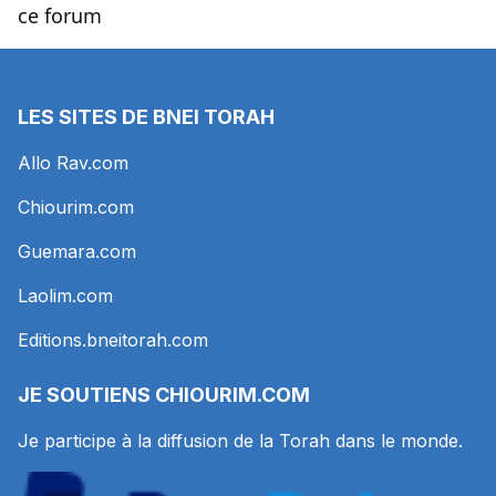
ce forum
LES SITES DE BNEI TORAH
Allo Rav.com
Chiourim.com
Guemara.com
Laolim.com
Editions.bneitorah.com
JE SOUTIENS
CHIOURIM.COM
Je participe à la diffusion de la Torah dans le monde.