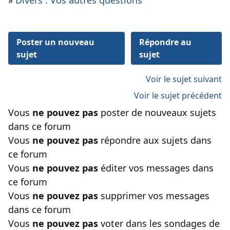
»
Divers : Vos autres questions
Poster un nouveau
Répondre au
sujet
sujet
Voir le sujet suivant
Voir le sujet précédent
Vous
ne pouvez pas
poster de nouveaux sujets
dans ce forum
Vous
ne pouvez pas
répondre aux sujets dans
ce forum
Vous
ne pouvez pas
éditer vos messages dans
ce forum
Vous
ne pouvez pas
supprimer vos messages
dans ce forum
Vous
ne pouvez pas
voter dans les sondages de