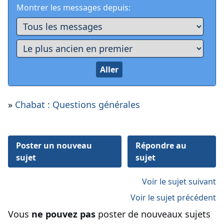
Montrer les messages depuis:
»
Chabat : Questions générales
Poster un nouveau
Répondre au
sujet
sujet
Voir le sujet suivant
Voir le sujet précédent
Vous
ne pouvez pas
poster de nouveaux sujets