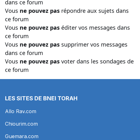
dans ce forum
Vous
ne pouvez pas
répondre aux sujets dans
ce forum
Vous
ne pouvez pas
éditer vos messages dans
ce forum
Vous
ne pouvez pas
supprimer vos messages
dans ce forum
Vous
ne pouvez pas
voter dans les sondages de
ce forum
LES SITES DE BNEI TORAH
Allo Rav.com
Chiourim.com
Guemara.com