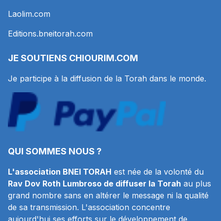
Laolim.com
Editions.bneitorah.com
JE SOUTIENS
CHIOURIM.COM
Je participe à la diffusion de la Torah dans le monde.
QUI SOMMES NOUS ?
L'association BNEI TORAH
est née de la volonté du
Rav Dov Roth Lumbroso de diffuser la Torah
au plus
grand nombre sans en altérer le message ni la qualité
de sa transmission. L'association concentre
aujourd'hui ses efforts sur le développement de