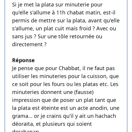
Si je met la plata sur minuterie pour
qu'elle s'allume à 11h chabat matin, est-il
permis de mettre sur la plata, avant qu'elle
s'allume, un plat cuit mais froid ? Avec ou
sans jus ? Sur une tôle retournée ou
directement ?
Réponse
Je pense que pour Chabbat, il ne faut pas
utiliser les minuteries pour la cuisson, que
ce soit pour les fours ou les platas etc. Les
minuteries donnent une (fausse)
impression que de poser un plat tant que
la plata est éteinte est un acte anodin, une
grama… or je crains qu'il y ait un hachach
déoraïta, et plusieurs qui soient
derabanan.