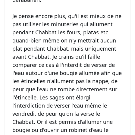
Je pense encore plus, qu'il est mieux de ne
pas utiliser les minuteries qui allument
pendant Chabbat les fours, platas etc
quand-bien même on n'y mettrait aucun
plat pendant Chabbat, mais uniquement
avant Chabbat. Je crains qu'il faille
comparer ce cas à l'interdit de verser de
l'eau autour d'une bougie allumée afin que
les étincelles n'allument pas la nappe, de
peur que l'eau ne tombe directement sur
l'étincelle. Les sages ont élargi
l'interdiction de verser l'eau même le
vendredi, de peur qu'on la verse le
Chabbat. Or il est permis d'allumer une
bougie ou d'ouvrir un robinet d'eau le