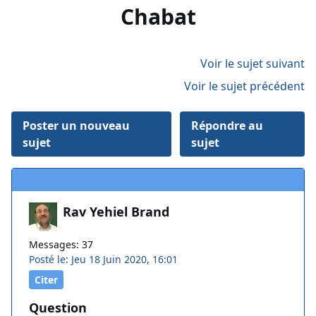
Chabat
Voir le sujet suivant
Voir le sujet précédent
Poster un nouveau
Répondre au
sujet
sujet
Rav Yehiel Brand
Messages: 37
Posté le: Jeu 18 Juin 2020, 16:01
Citer
Question