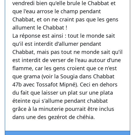
vendredi bien qu'elle brule le Chabbat et
que l'eau arrose le champ pendant
Chabbat, et on ne craint pas que les gens
allument le Chabbat !
La réponse est ainsi : tout le monde sait
qu'il est interdit d'allumer pendant
Chabbat, mais pas tout ne monde sait qu'il
est interdit de verser de l'eau autour d'une
flamme, car les gens croient que ce n'est
que grama (voir la Sougia dans Chabbat
47b avec Tossafot Mipné). Ceci en dehors
du fait que laisser un plat sur une plata
éteinte qui s'allume pendant chabbat
grâce à la minuterie pourrait être inclus
dans une des gezérot de chéhia.