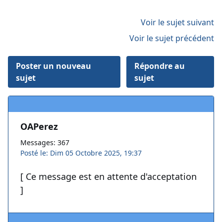
Voir le sujet suivant
Voir le sujet précédent
Poster un nouveau
Répondre au
sujet
sujet
OAPerez
Messages: 367
Posté le: Dim 05 Octobre 2025, 19:37
[ Ce message est en attente d'acceptation
]