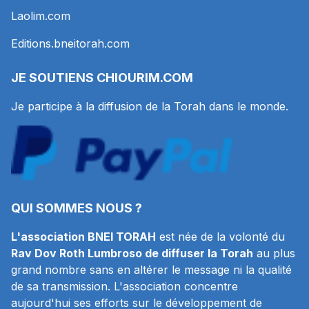
Laolim.com
Editions.bneitorah.com
JE SOUTIENS
CHIOURIM.COM
Je participe à la diffusion de la Torah dans le monde.
QUI SOMMES NOUS ?
L'association BNEI TORAH
est née de la volonté du
Rav Dov Roth Lumbroso de diffuser la Torah
au plus
grand nombre sans en altérer le message ni la qualité
de sa transmission. L'association concentre
aujourd'hui ses efforts sur le développement de