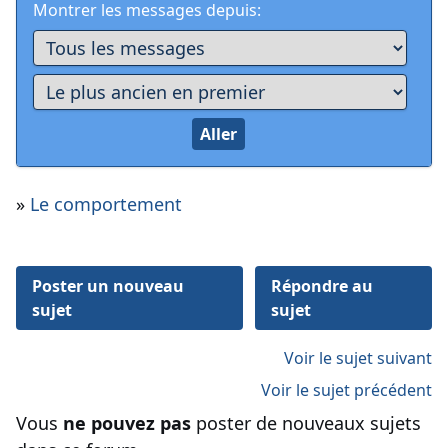
Montrer les messages depuis:
»
Le comportement
Poster un nouveau
Répondre au
sujet
sujet
Voir le sujet suivant
Voir le sujet précédent
Vous
ne pouvez pas
poster de nouveaux sujets