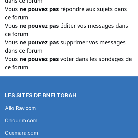
dans ce forum
Vous
ne pouvez pas
répondre aux sujets dans
ce forum
Vous
ne pouvez pas
éditer vos messages dans
ce forum
Vous
ne pouvez pas
supprimer vos messages
dans ce forum
Vous
ne pouvez pas
voter dans les sondages de
ce forum
LES SITES DE BNEI TORAH
Allo Rav.com
Chiourim.com
Guemara.com