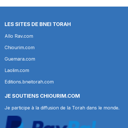
LES SITES DE BNEI TORAH
Allo Rav.com
Chiourim.com
Guemara.com
Laolim.com
Editions.bneitorah.com
JE SOUTIENS
CHIOURIM.COM
Je participe à la diffusion de la Torah dans le monde.