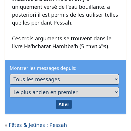
uniquement versé de l'eau bouillante, a
posteriori il est permis de les utiliser telles
quelles pendant Pessah.
Ces trois arguments se trouvent dans le
livre Ha'hcharat Hamitba'h (פ"ג הערה 5).
Montrer les messages depuis:
»
Fêtes & Jeûnes : Pessah