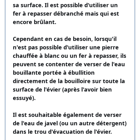
sa surface. Il est possible d'utiliser un
fer à repasser débranché mais qui est
encore brûlant.
Cependant en cas de besoin, lorsqu'il
n'est pas possible d'utiliser une pierre
chauffée à blanc ou un fer à repasser, ils
peuvent se contenter de verser de l'eau
bouillante portée à ébullition
directement de la bouilloire sur toute la
surface de l'évier (après l'avoir bien
essuyé).
Il est souhaitable également de verser
de l'eau de javel (ou un autre détergent)
dans le trou d'évacuation de l'évier.