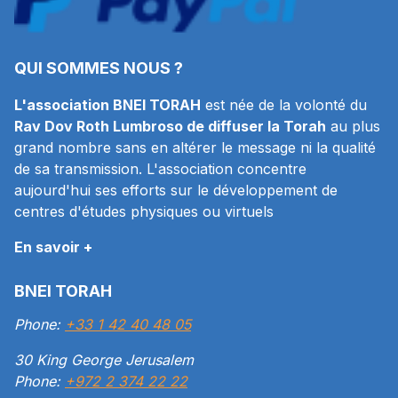
QUI SOMMES NOUS ?
L'association BNEI TORAH
est née de la volonté du
Rav Dov Roth Lumbroso de diffuser la Torah
au plus
grand nombre sans en altérer le message ni la qualité
de sa transmission. L'association concentre
aujourd'hui ses efforts sur le développement de
centres d'études physiques ou virtuels
En savoir +
BNEI TORAH
Phone:
+33 1 42 40 48 05
30 King George Jerusalem
Phone:
+972 2 374 22 22