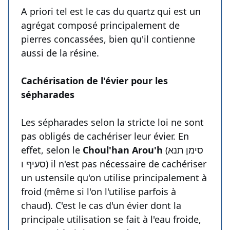
A priori tel est le cas du quartz qui est un
agrégat composé principalement de
pierres concassées, bien qu'il contienne
aussi de la résine.
Cachérisation de l'évier pour les
sépharades
Les sépharades selon la stricte loi ne sont
pas obligés de cachériser leur évier. En
effet, selon le
Choul'han Arou'h
(סימן תנא
סעיף ו) il n'est pas nécessaire de cachériser
un ustensile qu'on utilise principalement à
froid (même si l'on l'utilise parfois à
chaud). C'est le cas d'un évier dont la
principale utilisation se fait à l'eau froide,