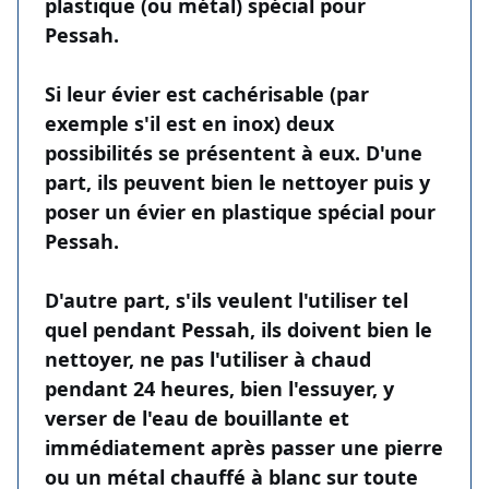
plastique (ou métal) spécial pour
Pessah.
Si leur évier est cachérisable (par
exemple s'il est en inox) deux
possibilités se présentent à eux. D'une
part, ils peuvent bien le nettoyer puis y
poser un évier en plastique spécial pour
Pessah.
D'autre part, s'ils veulent l'utiliser tel
quel pendant Pessah, ils doivent bien le
nettoyer, ne pas l'utiliser à chaud
pendant 24 heures, bien l'essuyer, y
verser de l'eau de bouillante et
immédiatement après passer une pierre
ou un métal chauffé à blanc sur toute