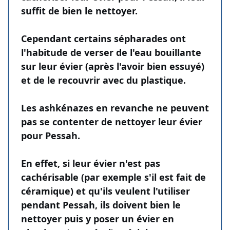
suffit de bien le nettoyer.
Cependant certains sépharades ont
l'habitude de verser de l'eau bouillante
sur leur évier (après l'avoir bien essuyé)
et de le recouvrir avec du plastique.
Les ashkénazes en revanche ne peuvent
pas se contenter de nettoyer leur évier
pour Pessah.
En effet, si leur évier n'est pas
cachérisable (par exemple s'il est fait de
céramique) et qu'ils veulent l'utiliser
pendant Pessah, ils doivent bien le
nettoyer puis y poser un évier en