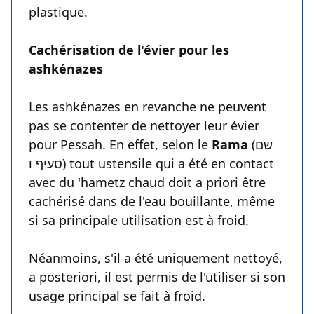
plastique.
Cachérisation de l'évier pour les
ashkénazes
Les ashkénazes en revanche ne peuvent
pas se contenter de nettoyer leur évier
pour Pessah. En effet, selon le
Rama
(שם
סעיף ו) tout ustensile qui a été en contact
avec du 'hametz chaud doit a priori être
cachérisé dans de l'eau bouillante, même
si sa principale utilisation est à froid.
Néanmoins, s'il a été uniquement nettoyé,
a posteriori, il est permis de l'utiliser si son
usage principal se fait à froid.