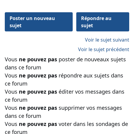
Poster un nouveau
Répondre au
sujet
sujet
Voir le sujet suivant
Voir le sujet précédent
Vous
ne pouvez pas
poster de nouveaux sujets
dans ce forum
Vous
ne pouvez pas
répondre aux sujets dans
ce forum
Vous
ne pouvez pas
éditer vos messages dans
ce forum
Vous
ne pouvez pas
supprimer vos messages
dans ce forum
Vous
ne pouvez pas
voter dans les sondages de
ce forum