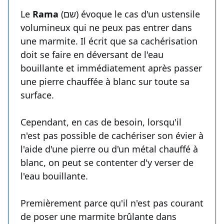
Le
Rama
(שם) évoque le cas d'un ustensile
volumineux qui ne peux pas entrer dans
une marmite. Il écrit que sa cachérisation
doit se faire en déversant de l'eau
bouillante et immédiatement après passer
une pierre chauffée à blanc sur toute sa
surface.
Cependant, en cas de besoin, lorsqu'il
n'est pas possible de cachériser son évier à
l'aide d'une pierre ou d'un métal chauffé à
blanc, on peut se contenter d'y verser de
l'eau bouillante.
Premièrement parce qu'il n'est pas courant
de poser une marmite brûlante dans