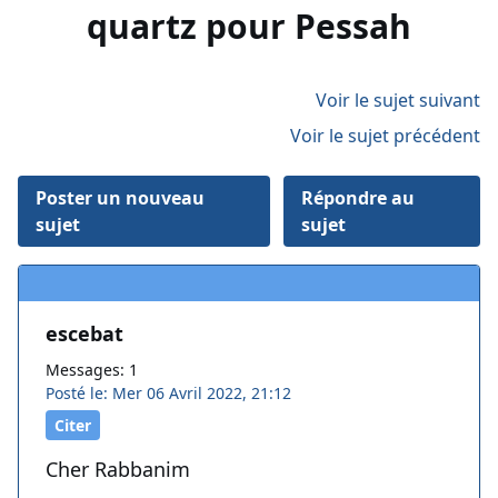
quartz pour Pessah
Voir le sujet suivant
Voir le sujet précédent
Poster un nouveau
Répondre au
sujet
sujet
escebat
Messages: 1
Posté le: Mer 06 Avril 2022, 21:12
Citer
Cher Rabbanim