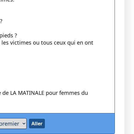
?
pieds ?
les victimes ou tous ceux qui en ont
re de LA MATINALE pour femmes du