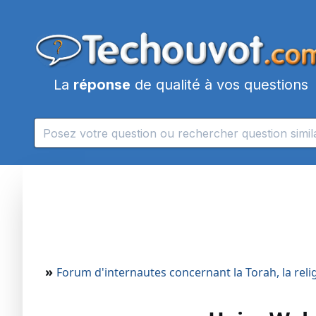
La
réponse
de qualité à vos questions
»
Forum d'internautes concernant la Torah, la religi