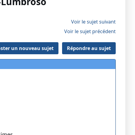
h-Lumbroso
Voir le sujet suivant
Voir le sujet précédent
ster un nouveau sujet
Répondre au sujet
times.