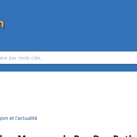
on et l'actualité