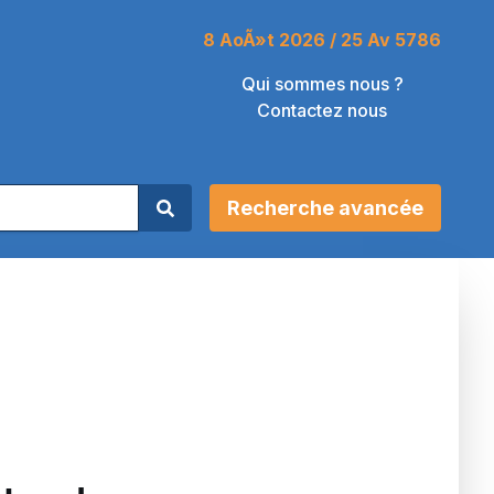
8 AoÃ»t 2026 / 25 Av 5786
Qui sommes nous ?
Contactez nous
Recherche avancée