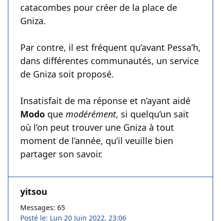
catacombes pour créer de la place de
Gniza.
Par contre, il est fréquent qu’avant Pessa’h,
dans différentes communautés, un service
de Gniza soit proposé.
Insatisfait de ma réponse et n’ayant aidé
Modo
que
modérément
, si quelqu’un sait
où l’on peut trouver une Gniza à tout
moment de l’année, qu’il veuille bien
partager son savoir.
yitsou
Messages: 65
Posté le: Lun 20 Juin 2022, 23:06