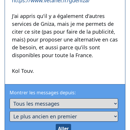
https://www.vetaher.fr/gueniza/
J'ai appris qu'il y a également d'autres
services de Gniza, mais je me permets de
citer ce site (pas pour faire de la publicité,
mais) pour proposer une alternative en cas
de besoin, et aussi parce qu'ils sont
disponibles pour toute la France.
Kol Touv.
Montrer les messages depuis: