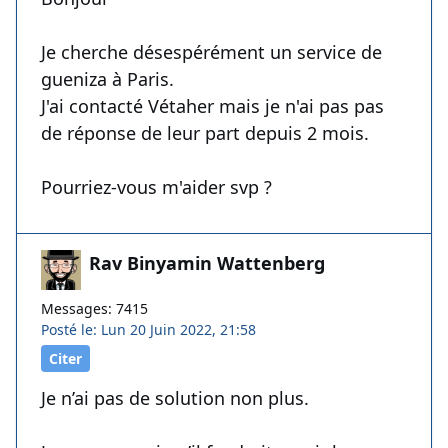
Je cherche désespérément un service de
gueniza à Paris.
J'ai contacté Vétaher mais je n'ai pas pas
de réponse de leur part depuis 2 mois.
Pourriez-vous m'aider svp ?
Rav Binyamin Wattenberg
Messages: 7415
Posté le: Lun 20 Juin 2022, 21:58
Citer
Je n’ai pas de solution non plus.