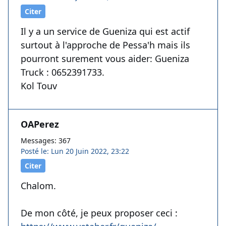
Citer
Il y a un service de Gueniza qui est actif
surtout à l'approche de Pessa'h mais ils
pourront surement vous aider: Gueniza
Truck : 0652391733.
Kol Touv
OAPerez
Messages: 367
Posté le: Lun 20 Juin 2022, 23:22
Citer
Chalom.
De mon côté, je peux proposer ceci :