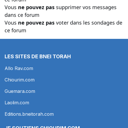
Vous
ne pouvez pas
supprimer vos messages
dans ce forum
Vous
ne pouvez pas
voter dans les sondages de
ce forum
LES SITES DE BNEI TORAH
Allo Rav.com
Chiourim.com
Guemara.com
Laolim.com
Editions.bneitorah.com