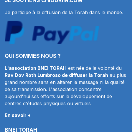
JE SOUTIENS
CHIOURIM.COM
Je participe à la diffusion de la Torah dans le monde.
QUI SOMMES NOUS ?
L'association BNEI TORAH
est née de la volonté du
Rav Dov Roth Lumbroso de diffuser la Torah
au plus
grand nombre sans en altérer le message ni la qualité
de sa transmission. L'association concentre
aujourd'hui ses efforts sur le développement de
centres d'études physiques ou virtuels
En savoir +
BNEI TORAH