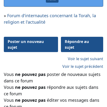
»
Forum d'internautes concernant la Torah, la
religion et l'actualité
Poster un nouveau
Répondre au
sujet
sujet
Voir le sujet suivant
Voir le sujet précédent
Vous
ne pouvez pas
poster de nouveaux sujets
dans ce forum
Vous
ne pouvez pas
répondre aux sujets dans
ce forum
Vous
ne pouvez pas
éditer vos messages dans
ce forum