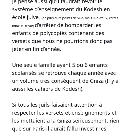
Je pense aussi qu’il faudrait revoir le
système d’enseignement du Kodesh en
école juive,
(de plusieurs points de vue, mais l’un d’eux, certes
d’arrêter de bombarder les
mineur, serait)
enfants de polycopiés contenant des
versets que nous ne pourrions donc pas
jeter en fin d’année.
Une seule famille ayant 5 ou 6 enfants
scolarisés se retrouve chaque année avec
un volume très conséquent de Gniza (Il y a
aussi les cahiers de Kodesh).
Si tous les juifs faisaient attention à
respecter les versets et enseignements et
les mettaient à la Gniza sérieusement, rien
que sur Paris il aurait fallu investir les