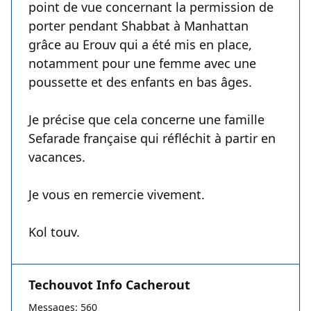
point de vue concernant la permission de
porter pendant Shabbat à Manhattan
grâce au Erouv qui a été mis en place,
notamment pour une femme avec une
poussette et des enfants en bas âges.
Je précise que cela concerne une famille
Sefarade française qui réfléchit à partir en
vacances.
Je vous en remercie vivement.
Kol touv.
Techouvot Info Cacherout
Messages: 560