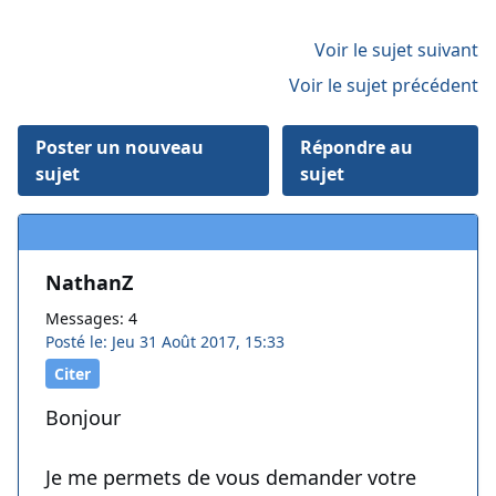
Voir le sujet suivant
Voir le sujet précédent
Poster un nouveau
Répondre au
sujet
sujet
NathanZ
Messages: 4
Posté le: Jeu 31 Août 2017, 15:33
Citer
Bonjour
Je me permets de vous demander votre