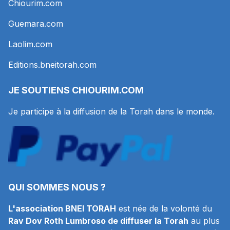
Chiourim.com
Guemara.com
Laolim.com
Editions.bneitorah.com
JE SOUTIENS
CHIOURIM.COM
Je participe à la diffusion de la Torah dans le monde.
QUI SOMMES NOUS ?
L'association BNEI TORAH
est née de la volonté du
Rav Dov Roth Lumbroso de diffuser la Torah
au plus