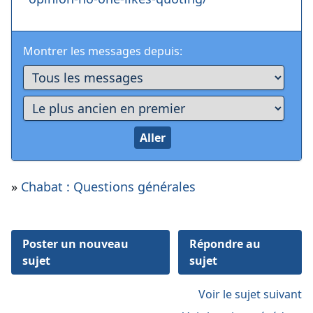
Montrer les messages depuis:
»
Chabat : Questions générales
Poster un nouveau
Répondre au
sujet
sujet
Voir le sujet suivant