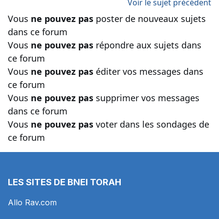
Voir le sujet précédent
Vous
ne pouvez pas
poster de nouveaux sujets
dans ce forum
Vous
ne pouvez pas
répondre aux sujets dans
ce forum
Vous
ne pouvez pas
éditer vos messages dans
ce forum
Vous
ne pouvez pas
supprimer vos messages
dans ce forum
Vous
ne pouvez pas
voter dans les sondages de
ce forum
LES SITES DE BNEI TORAH
Allo Rav.com