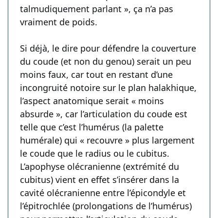
talmudiquement parlant », ça n’a pas
vraiment de poids.
Si déjà, le dire pour défendre la couverture
du coude (et non du genou) serait un peu
moins faux, car tout en restant d’une
incongruité notoire sur le plan halakhique,
l’aspect anatomique serait « moins
absurde », car l’articulation du coude est
telle que c’est l’humérus (la palette
humérale) qui « recouvre » plus largement
le coude que le radius ou le cubitus.
L’apophyse olécranienne (extrémité du
cubitus) vient en effet s’insérer dans la
cavité olécranienne entre l’épicondyle et
l’épitrochlée (prolongations de l’humérus)