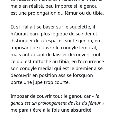
mais en réalité, peu importe si le genou
est une prolongation du fémur ou du tibia.
Et s’il fallait se baser sur le squelette, il
m’aurait paru plus logique de scinder et
distinguer deux espaces sur le genou, en
imposant de couvrir le condyle fémoral,
mais autorisant de laisser découvert tout
ce qui est rattaché au tibia, en l’occurrence
son condyle médial qui est le premier à se
découvrir en position assise lorsqu’on
porte une jupe trop courte.
Imposer de couvrir tout le genou car «
le
genou est un prolongement de l’os du fémur
»
me parait être à la fois une absurdité