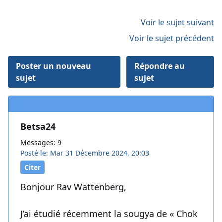
Voir le sujet suivant
Voir le sujet précédent
Poster un nouveau
Répondre au
sujet
sujet
Betsa24
Messages: 9
Posté le: Mar 31 Décembre 2024, 20:03
Citer
Bonjour Rav Wattenberg,
J’ai étudié récemment la sougya de « Chok