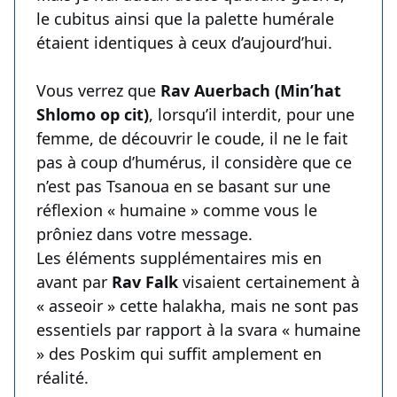
le cubitus ainsi que la palette humérale
étaient identiques à ceux d’aujourd’hui.
Vous verrez que
Rav Auerbach (Min’hat
Shlomo op cit)
, lorsqu’il interdit, pour une
femme, de découvrir le coude, il ne le fait
pas à coup d’humérus, il considère que ce
n’est pas Tsanoua en se basant sur une
réflexion « humaine » comme vous le
prôniez dans votre message.
Les éléments supplémentaires mis en
avant par
Rav Falk
visaient certainement à
« asseoir » cette halakha, mais ne sont pas
essentiels par rapport à la svara « humaine
» des Poskim qui suffit amplement en
réalité.