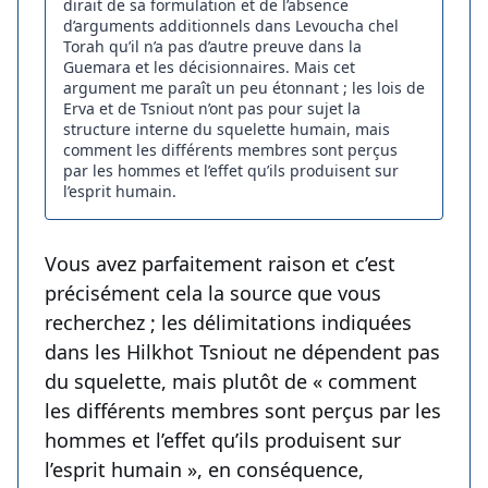
dirait de sa formulation et de l’absence
d’arguments additionnels dans Levoucha chel
Torah qu’il n’a pas d’autre preuve dans la
Guemara et les décisionnaires. Mais cet
argument me paraît un peu étonnant ; les lois de
Erva et de Tsniout n’ont pas pour sujet la
structure interne du squelette humain, mais
comment les différents membres sont perçus
par les hommes et l’effet qu’ils produisent sur
l’esprit humain.
Vous avez parfaitement raison et c’est
précisément cela la source que vous
recherchez ; les délimitations indiquées
dans les Hilkhot Tsniout ne dépendent pas
du squelette, mais plutôt de « comment
les différents membres sont perçus par les
hommes et l’effet qu’ils produisent sur
l’esprit humain », en conséquence,