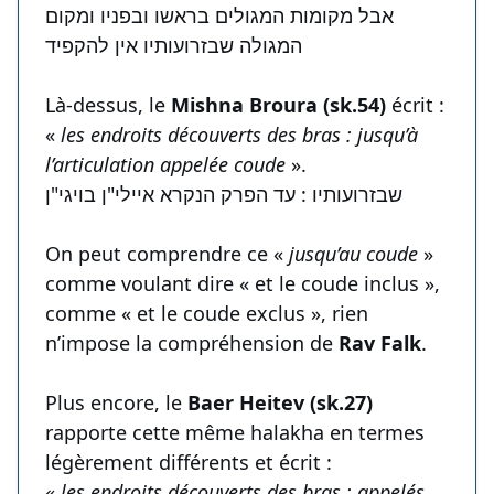
אבל מקומות המגולים בראשו ובפניו ומקום
המגולה שבזרועותיו אין להקפיד
Là-dessus, le
Mishna Broura (sk.54)
écrit :
«
les endroits découverts des bras : jusqu’à
l’articulation appelée coude
».
שבזרועותיו : עד הפרק הנקרא איילי"ן בויגי"ן
On peut comprendre ce «
jusqu’au coude
»
comme voulant dire « et le coude inclus »,
comme « et le coude exclus », rien
n’impose la compréhension de
Rav Falk
.
Plus encore, le
Baer Heitev (sk.27)
rapporte cette même halakha en termes
légèrement différents et écrit :
« les endroits découverts des bras : appelés