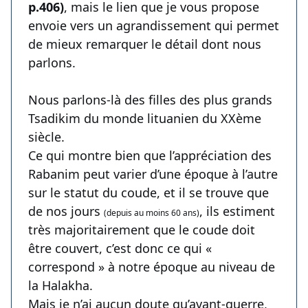
p.406)
, mais le lien que je vous propose
envoie vers un agrandissement qui permet
de mieux remarquer le détail dont nous
parlons.
Nous parlons-là des filles des plus grands
Tsadikim du monde lituanien du XXème
siècle.
Ce qui montre bien que l’appréciation des
Rabanim peut varier d’une époque à l’autre
sur le statut du coude, et il se trouve que
de nos jours
, ils estiment
(depuis au moins 60 ans)
très majoritairement que le coude doit
être couvert, c’est donc ce qui «
correspond » à notre époque au niveau de
la Halakha.
Mais je n’ai aucun doute qu’avant-guerre,