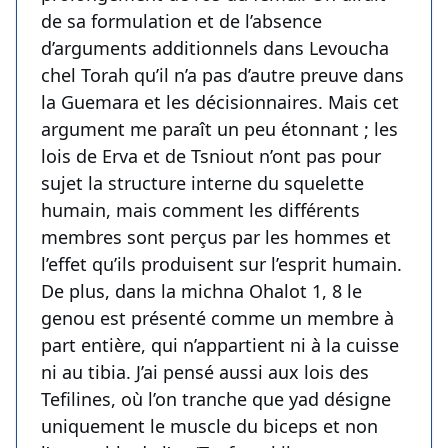
de sa formulation et de l’absence
d’arguments additionnels dans Levoucha
chel Torah qu’il n’a pas d’autre preuve dans
la Guemara et les décisionnaires. Mais cet
argument me paraît un peu étonnant ; les
lois de Erva et de Tsniout n’ont pas pour
sujet la structure interne du squelette
humain, mais comment les différents
membres sont perçus par les hommes et
l’effet qu’ils produisent sur l’esprit humain.
De plus, dans la michna Ohalot 1, 8 le
genou est présenté comme un membre à
part entière, qui n’appartient ni à la cuisse
ni au tibia. J’ai pensé aussi aux lois des
Tefilines, où l’on tranche que yad désigne
uniquement le muscle du biceps et non