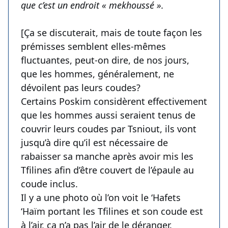
que c’est un endroit « mekhoussé ».
[Ça se discuterait, mais de toute façon les
prémisses semblent elles-mêmes
fluctuantes, peut-on dire, de nos jours,
que les hommes, généralement, ne
dévoilent pas leurs coudes?
Certains Poskim considèrent effectivement
que les hommes aussi seraient tenus de
couvrir leurs coudes par Tsniout, ils vont
jusqu’à dire qu’il est nécessaire de
rabaisser sa manche après avoir mis les
Tfilines afin d’être couvert de l’épaule au
coude inclus.
Il y a une photo où l’on voit le ‘Hafets
‘Haïm portant les Tfilines et son coude est
à l’air, ça n’a pas l’air de le déranger.