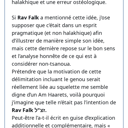
halakhique et une erreur ostéologique.
Si
Rav Falk
a mentionné cette idée, j’ose
supposer que c’était dans un esprit
pragmatique (et non halakhique) afin
d’illustrer de manière simple son idée,
mais cette dernière repose sur le bon sens
et l’analyse honnête de ce qui est à
considérer non-tsanoua.
Prétendre que la motivation de cette
délimitation incluant le genou serait
réellement liée au squelette me semble
digne d’un Am Haarets, voilà pourquoi
j’imagine que telle n’était pas l’intention de
Rav Falk זצ"ל.
Peut-être l’a-t-il écrit en guise d’explication
additionnelle et complémentaire, mais «