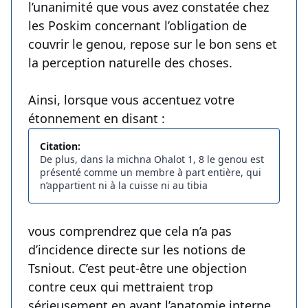
l’unanimité que vous avez constatée chez
les Poskim concernant l’obligation de
couvrir le genou, repose sur le bon sens et
la perception naturelle des choses.
Ainsi, lorsque vous accentuez votre
étonnement en disant :
Citation:
De plus, dans la michna Ohalot 1, 8 le genou est
présenté comme un membre à part entière, qui
n’appartient ni à la cuisse ni au tibia
vous comprendrez que cela n’a pas
d’incidence directe sur les notions de
Tsniout. C’est peut-être une objection
contre ceux qui mettraient trop
sérieusement en avant l’anatomie interne,