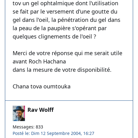
tov un gel ophtalmique dont l'utilisation
se fait par le versement d'une goutte du
gel dans l'oeil, la pénétration du gel dans
la peau de la paupière s'opérant par
quelques clignements de l'oeil ?
Merci de votre réponse qui me serait utile
avant Roch Hachana
dans la mesure de votre disponibilité.
Chana tova oumtouka
Rav Wolff
Messages: 833
Posté le: Dim 12 Septembre 2004, 16:27