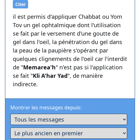
Citer
il est permis d'appliquer Chabbat ou Yom
Tov un gel ophtalmique dont l'utilisation
se fait par le versement d'une goutte de
gel dans l'oeil, la pénétration du gel dans
la peau de la paupière s'opérant par
quelques clignements de l'oeil car l'interdit
de "
Memarea'h
" n'est pas si l'application
se fait "
Kli A'har Yad
", de manière
indirecte.
Montrer les messages depuis: