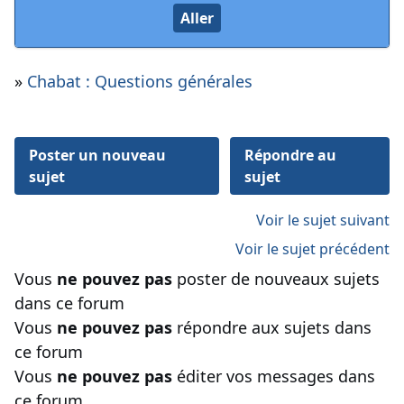
»
Chabat : Questions générales
Poster un nouveau
Répondre au
sujet
sujet
Voir le sujet suivant
Voir le sujet précédent
Vous
ne pouvez pas
poster de nouveaux sujets
dans ce forum
Vous
ne pouvez pas
répondre aux sujets dans
ce forum
Vous
ne pouvez pas
éditer vos messages dans
ce forum