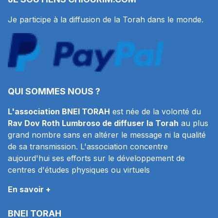
Je participe à la diffusion de la Torah dans le monde.
QUI SOMMES NOUS ?
L'association BNEI TORAH
est née de la volonté du
Rav Dov Roth Lumbroso de diffuser la Torah
au plus
grand nombre sans en altérer le message ni la qualité
de sa transmission. L'association concentre
aujourd'hui ses efforts sur le développement de
centres d'études physiques ou virtuels
En savoir +
BNEI TORAH