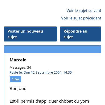
Voir le sujet suivant
Voir le sujet précédent
Poster un nouveau
Répondre au
sujet
sujet
Marcelo
Messages: 34
Posté le: Dim 12 Septembre 2004, 14:35
Citer
Bonjour,
Est-il permis d'appliquer chbbat ou yom