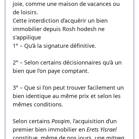
joie, comme une maison de vacances ou
de loisirs.
Cette interdiction d’acquérir un bien
immobilier depuis Rosh hodesh ne
s'appilique
1° – Qu’à la signature définitive.
2° – Selon certains décisionnaires qu’à un
bien que l’on paye comptant.
3° – Que si l’on peut trouver facilement un
bien identique au même prix et selon les
mêmes conditions.
Selon certains
Posqim
, l’acquisition d’un
premier bien immobilier en
Erets Yisrael
constitue, même de nos jours, une
mitswa
.