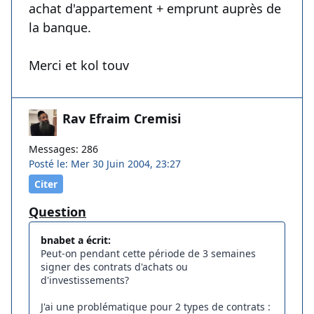
achat d'appartement + emprunt auprès de
la banque.
Merci et kol touv
Rav Efraim Cremisi
Messages: 286
Posté le: Mer 30 Juin 2004, 23:27
Citer
Question
bnabet a écrit:
Peut-on pendant cette période de 3 semaines
signer des contrats d'achats ou
d'investissements?
J'ai une problématique pour 2 types de contrats :