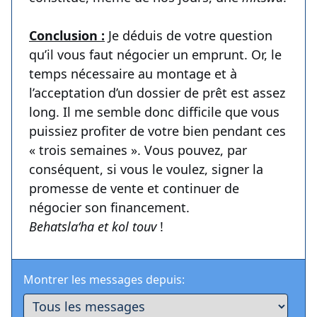
Conclusion :
Je déduis de votre question
qu’il vous faut négocier un emprunt. Or, le
temps nécessaire au montage et à
l’acceptation d’un dossier de prêt est assez
long. Il me semble donc difficile que vous
puissiez profiter de votre bien pendant ces
« trois semaines ». Vous pouvez, par
conséquent, si vous le voulez, signer la
promesse de vente et continuer de
négocier son financement.
Behatsla‘ha et kol touv
!
Montrer les messages depuis: