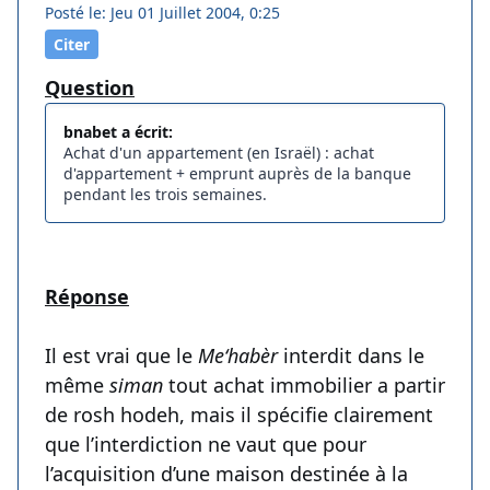
Posté le: Jeu 01 Juillet 2004, 0:25
Citer
Question
bnabet a écrit:
Achat d'un appartement (en Israël) : achat
d'appartement + emprunt auprès de la banque
pendant les trois semaines.
Réponse
Il est vrai que le
Me‘habèr
interdit dans le
même
siman
tout achat immobilier a partir
de rosh hodeh, mais il spécifie clairement
que l’interdiction ne vaut que pour
l’acquisition d’une maison destinée à la