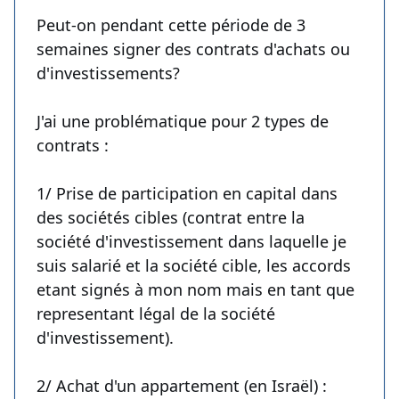
Peut-on pendant cette période de 3
semaines signer des contrats d'achats ou
d'investissements?
J'ai une problématique pour 2 types de
contrats :
1/ Prise de participation en capital dans
des sociétés cibles (contrat entre la
société d'investissement dans laquelle je
suis salarié et la société cible, les accords
etant signés à mon nom mais en tant que
representant légal de la société
d'investissement).
2/ Achat d'un appartement (en Israël) :