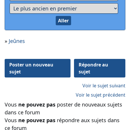
»
Jeûnes
Poster un nouveau
Répondre au
sujet
sujet
Voir le sujet suivant
Voir le sujet précédent
Vous
ne pouvez pas
poster de nouveaux sujets
dans ce forum
Vous
ne pouvez pas
répondre aux sujets dans
ce forum