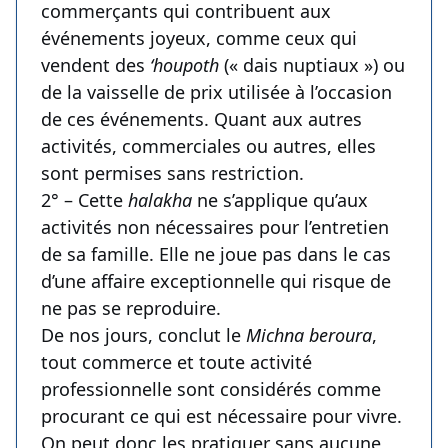
commerçants qui contribuent aux
événements joyeux, comme ceux qui
vendent des
‘houpoth
(« dais nuptiaux ») ou
de la vaisselle de prix utilisée à l’occasion
de ces événements. Quant aux autres
activités, commerciales ou autres, elles
sont permises sans restriction.
2° – Cette
halakha
ne s’applique qu’aux
activités non nécessaires pour l’entretien
de sa famille. Elle ne joue pas dans le cas
d’une affaire exceptionnelle qui risque de
ne pas se reproduire.
De nos jours, conclut le
Michna beroura
,
tout commerce et toute activité
professionnelle sont considérés comme
procurant ce qui est nécessaire pour vivre.
On peut donc les pratiquer sans aucune