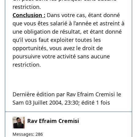
restriction.
Conclusion :
Dans votre cas, étant donné
que vous êtes salarié à l’année et astreint à
une obligation de résultat, et étant donné
qu’il vous faut exploiter toutes les
opportunités, vous avez le droit de
poursuivre votre activité sans aucune
restriction.
Dernière édition par Rav Efraim Cremisi le
Sam 03 Juillet 2004, 23:30; édité 1 fois
Rav Efraim Cremisi
Messages: 286