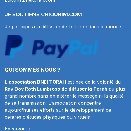
Editions.bneitorah.com
JE SOUTIENS
CHIOURIM.COM
Je participe à la diffusion de la Torah dans le monde.
QUI SOMMES NOUS ?
L'association BNEI TORAH
est née de la volonté du
Rav Dov Roth Lumbroso de diffuser la Torah
au plus
grand nombre sans en altérer le message ni la qualité
de sa transmission. L'association concentre
aujourd'hui ses efforts sur le développement de
centres d'études physiques ou virtuels
En savoir +