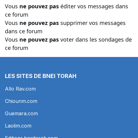
Vous
ne pouvez pas
éditer vos messages dans
ce forum
Vous
ne pouvez pas
supprimer vos messages
dans ce forum
Vous
ne pouvez pas
voter dans les sondages de
ce forum
LES SITES DE BNEI TORAH
Allo Rav.com
Chiourim.com
Guemara.com
Laolim.com