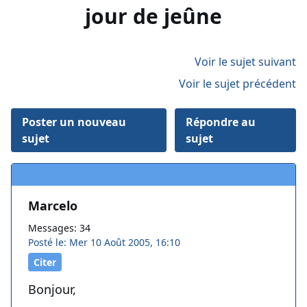
jour de jeûne
Voir le sujet suivant
Voir le sujet précédent
Poster un nouveau
Répondre au
sujet
sujet
Marcelo
Messages: 34
Posté le: Mer 10 Août 2005, 16:10
Citer
Bonjour,