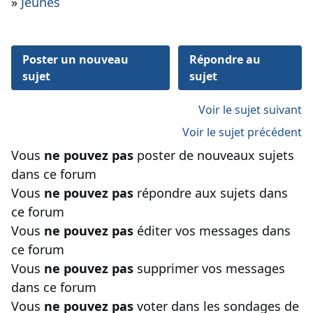
»
Jeûnes
Poster un nouveau
Répondre au
sujet
sujet
Voir le sujet suivant
Voir le sujet précédent
Vous
ne pouvez pas
poster de nouveaux sujets
dans ce forum
Vous
ne pouvez pas
répondre aux sujets dans
ce forum
Vous
ne pouvez pas
éditer vos messages dans
ce forum
Vous
ne pouvez pas
supprimer vos messages
dans ce forum
Vous
ne pouvez pas
voter dans les sondages de