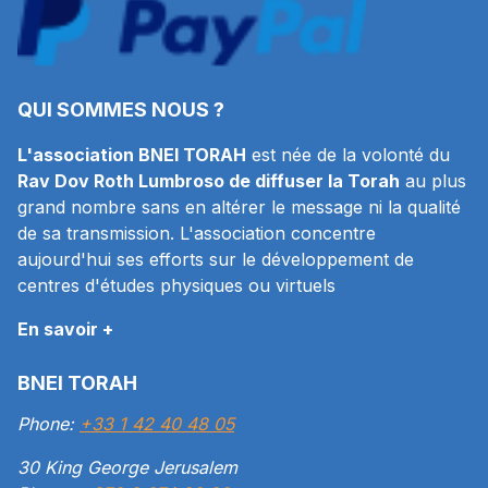
QUI SOMMES NOUS ?
L'association BNEI TORAH
est née de la volonté du
Rav Dov Roth Lumbroso de diffuser la Torah
au plus
grand nombre sans en altérer le message ni la qualité
de sa transmission. L'association concentre
aujourd'hui ses efforts sur le développement de
centres d'études physiques ou virtuels
En savoir +
BNEI TORAH
Phone:
+33 1 42 40 48 05
30 King George Jerusalem