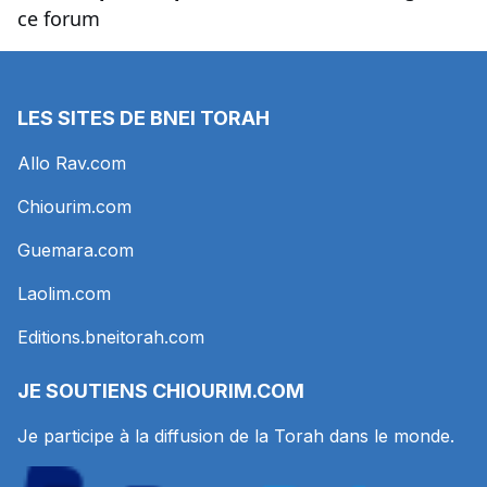
ce forum
LES SITES DE BNEI TORAH
Allo Rav.com
Chiourim.com
Guemara.com
Laolim.com
Editions.bneitorah.com
JE SOUTIENS
CHIOURIM.COM
Je participe à la diffusion de la Torah dans le monde.