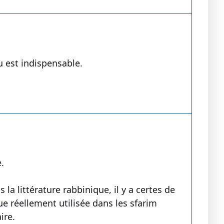
u est indispensable.
.
la littérature rabbinique, il y a certes de
e réellement utilisée dans les sfarim
ire.