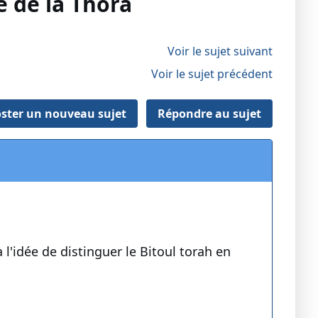
e de la Thora
Voir le sujet suivant
Voir le sujet précédent
ster un nouveau sujet
Répondre au sujet
l'idée de distinguer le Bitoul torah en