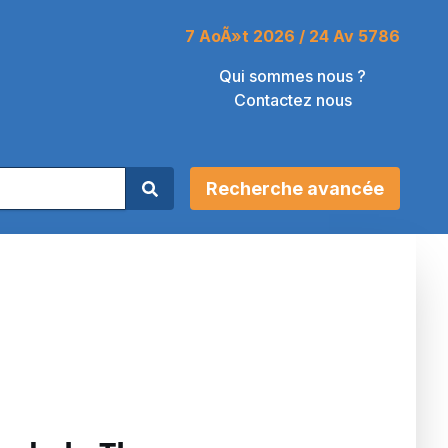
7 AoÃ»t 2026 / 24 Av 5786
Qui sommes nous ?
Contactez nous
Recherche avancée