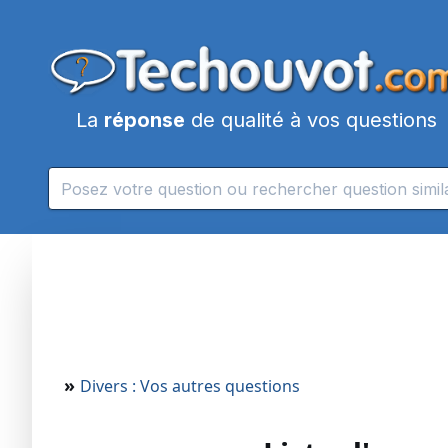
La
réponse
de qualité à vos questions
»
Divers : Vos autres questions