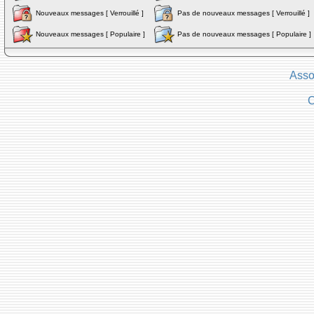
Nouveaux messages [ Verrouillé ]
Pas de nouveaux messages [ Verrouillé ]
Nouveaux messages [ Populaire ]
Pas de nouveaux messages [ Populaire ]
Asso
C