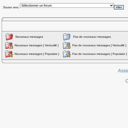
Sauter vers:
Nouveaux messages
Pas de nouveaux messages
Nouveaux messages [ Verrouillé ]
Pas de nouveaux messages [ Verrouillé ]
Nouveaux messages [ Populaire ]
Pas de nouveaux messages [ Populaire ]
Asso
C