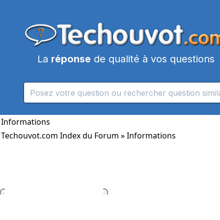
La
réponse
de qualité à vos questions
Informations
Techouvot.com Index du Forum
» Informations