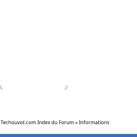
Techouvot.com Index du Forum
» Informations