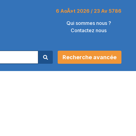
6 AoÃ»t 2026 / 23 Av 5786
Qui sommes nous ?
Contactez nous
Recherche avancée