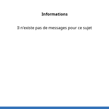
Informations
Il n'existe pas de messages pour ce sujet