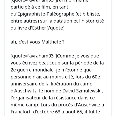
participé à ce film, en tant
qu'Epigraphiste-Paléographe (et bibliste,
entre autres) sur la datation et l'historicité
du livre d'Esther.[/quote]
ah, c'est vous Malthête ?
[quote="avraham93"]Comme je vois que
vous écrivez beaucoup sur la période de la
2e guerre mondiale, je m'étonne que
personne n'ait au moins cité, lors du 60e
anniversaire de la libération du camp
d'Auschwitz, le nom de David Szmulewski,
l'organisateur de la résistance dans ce
même camp. Lors du procès d'Auschwitz à
Francfort, d'octobre 63 à août 65, il fut le