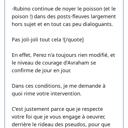
-Rubino continue de noyer le poisson (et le
poison !) dans des posts-fleuves largement
hors sujet et en tout cas peu dialoguants.
Pas joli-joli tout cela ![/quote]
En effet, Perez n'a toujours rien modifié, et
le niveau de courage d'Avraham se
confirme de jour en jour.
Dans ces conditions, je me demande à
quoi rime votre intervention.
C'est justement parce que je respecte
votre foi que je vous engage à oeuvrer,
derrière le rideau des pseudos, pour que