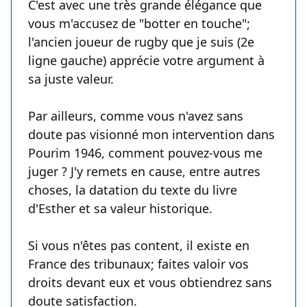
C'est avec une très grande élégance que
vous m'accusez de "botter en touche";
l'ancien joueur de rugby que je suis (2e
ligne gauche) apprécie votre argument à
sa juste valeur.
Par ailleurs, comme vous n'avez sans
doute pas visionné mon intervention dans
Pourim 1946, comment pouvez-vous me
juger ? J'y remets en cause, entre autres
choses, la datation du texte du livre
d'Esther et sa valeur historique.
Si vous n'êtes pas content, il existe en
France des tribunaux; faites valoir vos
droits devant eux et vous obtiendrez sans
doute satisfaction.