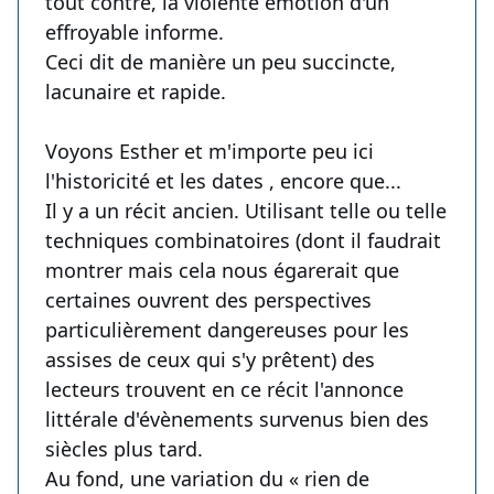
tout contre, la violente émotion d'un
effroyable informe.
Ceci dit de manière un peu succincte,
lacunaire et rapide.
Voyons Esther et m'importe peu ici
l'historicité et les dates , encore que...
Il y a un récit ancien. Utilisant telle ou telle
techniques combinatoires (dont il faudrait
montrer mais cela nous égarerait que
certaines ouvrent des perspectives
particulièrement dangereuses pour les
assises de ceux qui s'y prêtent) des
lecteurs trouvent en ce récit l'annonce
littérale d'évènements survenus bien des
siècles plus tard.
Au fond, une variation du « rien de