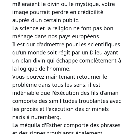
mêleraient le divin ou le mystique, votre
image pourrait perdre en crédibilité
auprès d'un certain public.
La science et la religion ne font pas bon
ménage dans nos pays européens.
Il est dur d'admettre pour les scientifiques
qu'un monde soit régit par un D.ieu ayant
un plan divin qui échappe complètement à
la logique de l'homme.
Vous pouvez maintenant retourner le
problème dans tous les sens, il est
indéniable que l'éxécution des fils d'aman
comporte des similitudes troublantes avec
les procès et l'éxécution des criminels
nazis à nuremberg.
La méguila d'Esther comporte des phrases
et des signes troublants également.