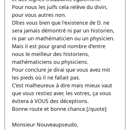
Pour nous les juifs cela relève du divin,
pour vous autres non.
Dîtes vous bien que l'existence de D. ne
sera jamais démontré ni par un historien,
ni par un mathématicien ou un physicien.
Mais il est pour grand nombre d'entre
nous le meilleur des historiens,
mathématiciens ou physiciens.
Pour conclure je dirai que vous avez mit
les pieds où il ne fallait pas.
C'est malheureux à dire mais mieux vaut
que vous restiez avec les votres, ça vous
évitera à VOUS des déceptions.
Bonne route et bonne chance.[/quote]
Monsieur Nouveaupseudo,