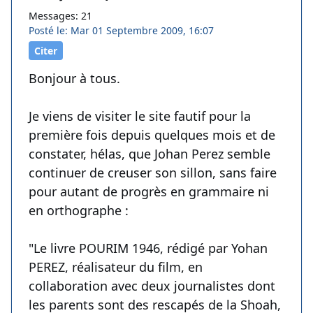
Messages: 21
Posté le: Mar 01 Septembre 2009, 16:07
Citer
Bonjour à tous.
Je viens de visiter le site fautif pour la
première fois depuis quelques mois et de
constater, hélas, que Johan Perez semble
continuer de creuser son sillon, sans faire
pour autant de progrès en grammaire ni
en orthographe :
"Le livre POURIM 1946, rédigé par Yohan
PEREZ, réalisateur du film, en
collaboration avec deux journalistes dont
les parents sont des rescapés de la Shoah,