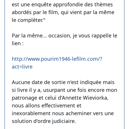
est une enquête approfondie des thèmes
abordés par le film, qui vient par la même
le compléter."
Par la même... occasion, je vous rappelle le
lien :
http://www.pourim1946-lefilm.com/?
act=livre
Aucune date de sortie n'est indiquée mais
si livre il y a, usurpant une fois encore mon
patronage et celui d'Annette Wieviorka,
nous allons effectivement et
inexorablement nous acheminer vers une
solution d'ordre judiciaire.