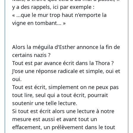
y a des rappels, ici par exemple :
« ...que le mur trop haut n'emporte la
vigne en tombant... »
Alors la méguila d'Esther annonce la fin de
certains nazis ?
Tout est par avance écrit dans la Thora ?
J'ose une réponse radicale et simple, oui et
oui.
Tout est écrit, simplement on ne peux pas
tout lire, seul qui a tout écrit, pourrait
soutenir une telle lecture.
Si tout est écrit alors une lecture à notre
mesure est aussi et avant tout un
effacement, un prélèvement dans le tout