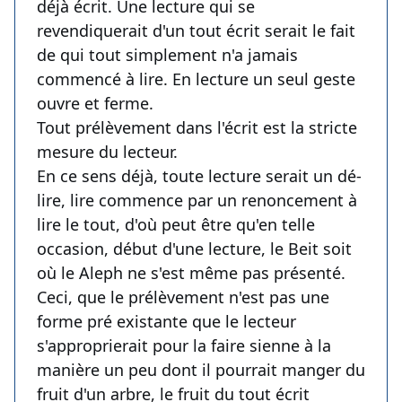
déjà écrit. Une lecture qui se
revendiquerait d'un tout écrit serait le fait
de qui tout simplement n'a jamais
commencé à lire. En lecture un seul geste
ouvre et ferme.
Tout prélèvement dans l'écrit est la stricte
mesure du lecteur.
En ce sens déjà, toute lecture serait un dé-
lire, lire commence par un renoncement à
lire le tout, d'où peut être qu'en telle
occasion, début d'une lecture, le Beit soit
où le Aleph ne s'est même pas présenté.
Ceci, que le prélèvement n'est pas une
forme pré existante que le lecteur
s'approprierait pour la faire sienne à la
manière un peu dont il pourrait manger du
fruit d'un arbre, le fruit du tout écrit