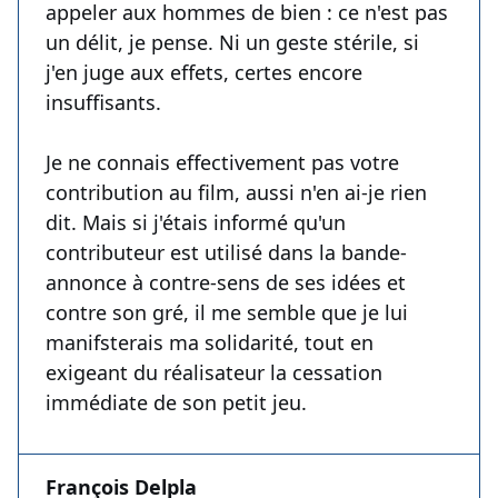
appeler aux hommes de bien : ce n'est pas
un délit, je pense. Ni un geste stérile, si
j'en juge aux effets, certes encore
insuffisants.
Je ne connais effectivement pas votre
contribution au film, aussi n'en ai-je rien
dit. Mais si j'étais informé qu'un
contributeur est utilisé dans la bande-
annonce à contre-sens de ses idées et
contre son gré, il me semble que je lui
manifsterais ma solidarité, tout en
exigeant du réalisateur la cessation
immédiate de son petit jeu.
François Delpla