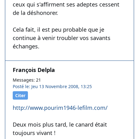
ceux qui s'affirment ses adeptes cessent
de la déshonorer.
Cela fait, il est peu probable que je
continue à venir troubler vos savants
échanges.
François Delpla
Messages: 21
Posté le: Jeu 13 Novembre 2008, 13:25
Citer
http://www.pourim1946-lefilm.com/
Deux mois plus tard, le canard était
toujours vivant !