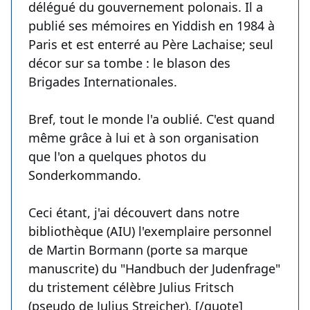
délégué du gouvernement polonais. Il a
publié ses mémoires en Yiddish en 1984 à
Paris et est enterré au Père Lachaise; seul
décor sur sa tombe : le blason des
Brigades Internationales.
Bref, tout le monde l'a oublié. C'est quand
même grâce à lui et à son organisation
que l'on a quelques photos du
Sonderkommando.
Ceci étant, j'ai découvert dans notre
bibliothèque (AIU) l'exemplaire personnel
de Martin Bormann (porte sa marque
manuscrite) du "Handbuch der Judenfrage"
du tristement célèbre Julius Fritsch
(pseudo de Julius Streicher). [/quote]