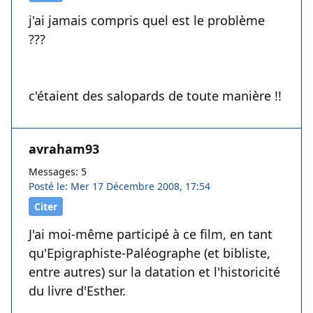
j'ai jamais compris quel est le problème
???
c'étaient des salopards de toute manière !!
avraham93
Messages: 5
Posté le: Mer 17 Décembre 2008, 17:54
Citer
J'ai moi-même participé à ce film, en tant
qu'Epigraphiste-Paléographe (et bibliste,
entre autres) sur la datation et l'historicité
du livre d'Esther.