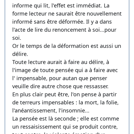
informe qui lit, l'effet est immédiat. La
forme lecteur ne saurait être nouvellement
informé sans être déformée. Il y a dans
l'acte de lire du renoncement à soi...pour
soi.
Or le temps de la déformation est aussi un
délire.
Toute lecture aurait à faire au délire, à
l'image de toute pensée qui a à faire avec
l' impensable, pour autan que penser
veuille dire autre chose que ressasser.
En plus clair peut être, l'on pense à partir
de terreurs impensables : la mort, la folie,
l'anéantissement, l'insomnie...
La pensée est là seconde ; elle est comme
un ressaisissement qui se produit contre,