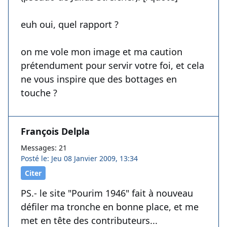
euh oui, quel rapport ?
on me vole mon image et ma caution
prétendument pour servir votre foi, et cela
ne vous inspire que des bottages en
touche ?
François Delpla
Messages: 21
Posté le: Jeu 08 Janvier 2009, 13:34
Citer
PS.- le site "Pourim 1946" fait à nouveau
défiler ma tronche en bonne place, et me
met en tête des contributeurs...