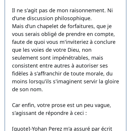
Il ne s'agit pas de mon raisonnement. Ni
d'une discussion philosophique.
Mais d'un chapelet de forfaitures, que je
vous serais obligé de prendre en compte,
faute de quoi vous m'inviteriez à conclure
que les voies de votre Dieu, non
seulement sont impénétrables, mais
consistent entre autres à autoriser ses
fidèles à s'affranchir de toute morale, du
moins lorsqu'ils s'imaginent servir la gloire
de son nom.
Car enfin, votre prose est un peu vague,
s'agissant de répondre à ceci :
[quote]-Yohan Perez m'a assuré par écrit