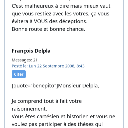
C'est malheureux à dire mais mieux vaut
que vous restiez avec les votres, ça vous
évitera à VOUS des déceptions.
Bonne route et bonne chance.
François Delpla
Messages: 21
Posté le: Lun 22 Septembre 2008, 8:43
Citer
[quote="benepito"]Monsieur Delpla,
Je comprend tout à fait votre
raisonnement.
Vous êtes cartésien et historien et vous ne
voulez pas participer à des thèses qui