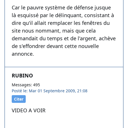
Car le pauvre système de défense jusque
là esquissé par le délinquant, consistant à
dire qu'il allait remplacer les fenêtres du
site nous nommant, mais que cela
demandait du temps et de l'argent, achève
de s'effondrer devant cette nouvelle
annonce.
RUBINO
Messages: 495
Posté le: Mar 01 Septembre 2009, 21:08
Citer
VIDEO A VOIR