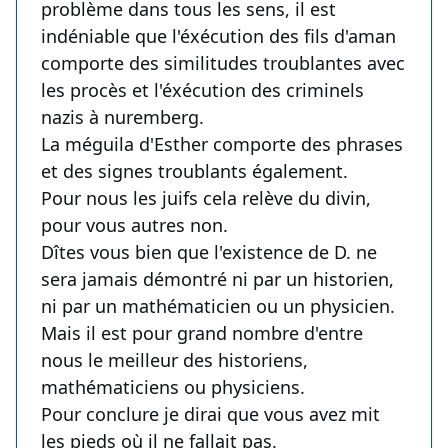
problème dans tous les sens, il est
indéniable que l'éxécution des fils d'aman
comporte des similitudes troublantes avec
les procès et l'éxécution des criminels
nazis à nuremberg.
La méguila d'Esther comporte des phrases
et des signes troublants également.
Pour nous les juifs cela relève du divin,
pour vous autres non.
Dîtes vous bien que l'existence de D. ne
sera jamais démontré ni par un historien,
ni par un mathématicien ou un physicien.
Mais il est pour grand nombre d'entre
nous le meilleur des historiens,
mathématiciens ou physiciens.
Pour conclure je dirai que vous avez mit
les pieds où il ne fallait pas.