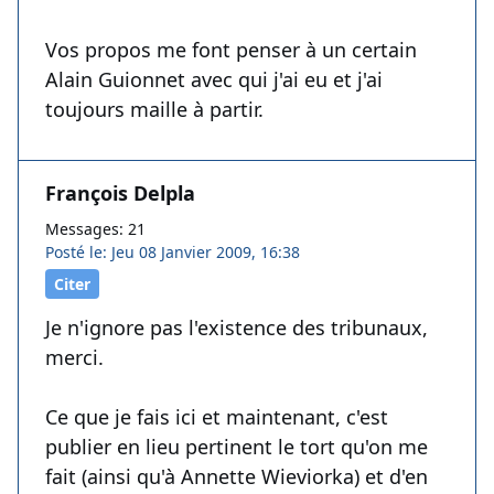
Vos propos me font penser à un certain
Alain Guionnet avec qui j'ai eu et j'ai
toujours maille à partir.
François Delpla
Messages: 21
Posté le: Jeu 08 Janvier 2009, 16:38
Citer
Je n'ignore pas l'existence des tribunaux,
merci.
Ce que je fais ici et maintenant, c'est
publier en lieu pertinent le tort qu'on me
fait (ainsi qu'à Annette Wieviorka) et d'en