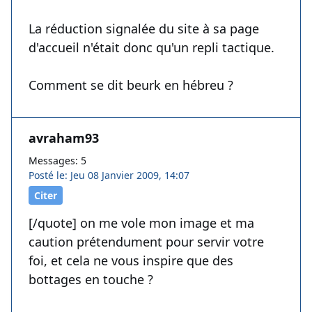
La réduction signalée du site à sa page
d'accueil n'était donc qu'un repli tactique.
Comment se dit beurk en hébreu ?
avraham93
Messages: 5
Posté le: Jeu 08 Janvier 2009, 14:07
Citer
[/quote] on me vole mon image et ma
caution prétendument pour servir votre
foi, et cela ne vous inspire que des
bottages en touche ?