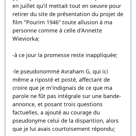
en juillet qu'il mettait tout en oeuvre pour
retirer du site de présentation du projet de
film "Pourim 1946" toute allusion à ma
personne comme à celle d'Annette
Wieviorka;
-à ce jour la promesse reste inappliquée;
-le pseudonommé Avraham G, qui ici
même a riposté et posté, affectant de
croire que je m'indignais de ce que ma
parole ne fût pas intégrale sur une bande-
annonce, et posant trois questions
factuelles, a ajouté au courage du
pseudonyme celui de la disparition, alors
que je lui avais courtoisement répondu;