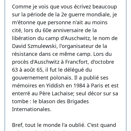
Comme je vois que vous écrivez beaucoup
sur la période de la 2e guerre mondiale, je
m'étonne que personne n'ait au moins
cité, lors du 60e anniversaire de la
libération du camp d'Auschwitz, le nom de
David Szmulewski, l'organisateur de la
résistance dans ce même camp. Lors du
procès d'Auschwitz à Francfort, d'octobre
63 à août 65, il fut le délégué du
gouvernement polonais. Il a publié ses
mémoires en Yiddish en 1984 à Paris et est
enterré au Père Lachaise; seul décor sur sa
tombe : le blason des Brigades
Internationales.
Bref, tout le monde l'a oublié. C'est quand