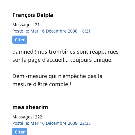
François Delpla
Messages: 21
Posté le: Mar 16 Décembre 2008, 18:21
Citer
damned ! nos trombines sont réapparues
sur la page d'accueil... toujours unique.
Demi-mesure qui n'empêche pas la
mesure d'être comble !
mea shearim
Messages: 222
Posté le: Mar 16 Décembre 2008, 22:35
Citer