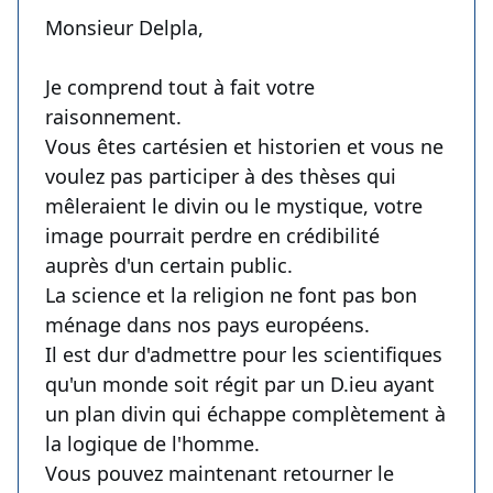
Monsieur Delpla,
Je comprend tout à fait votre
raisonnement.
Vous êtes cartésien et historien et vous ne
voulez pas participer à des thèses qui
mêleraient le divin ou le mystique, votre
image pourrait perdre en crédibilité
auprès d'un certain public.
La science et la religion ne font pas bon
ménage dans nos pays européens.
Il est dur d'admettre pour les scientifiques
qu'un monde soit régit par un D.ieu ayant
un plan divin qui échappe complètement à
la logique de l'homme.
Vous pouvez maintenant retourner le