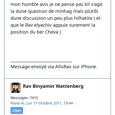
mon humble avis je ne pense pas kil s'agit
la dune question de minhag mais plutôt
dune discussion un peu plus hilhatite ( et
que le Rav elyachiv appuie surement la
position du ber Cheva )
______________________________
Message envoyé via AlloRav sur iPhone.
Rav Binyamin Wattenberg
Messages: 7415
Posté le: Lun 17 Octobre 2011, 19:44
Citer