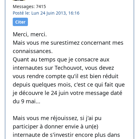
Messages: 7415
Posté le: Lun 24 Juin 2013, 16:16
Citer
Merci, merci.
Mais vous me surestimez concernant mes
connaissances.
Quant au temps que je consacre aux
internautes sur Techouvot, vous devez
vous rendre compte qu'il est bien réduit
depuis quelques mois, c'est ce qui fait que
je découvre le 24 juin votre message daté
du 9 mai...
Mais vous me réjouissez, si j'ai pu
participer à donner envie à un(e)
internaute de s'investir encore plus dans