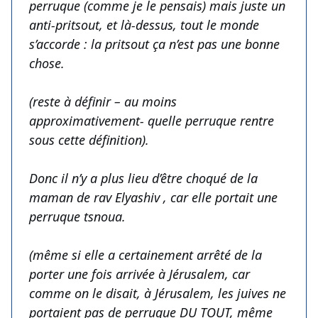
perruque (comme je le pensais) mais juste un
anti-pritsout, et là-dessus, tout le monde
s’accorde : la pritsout ça n’est pas une bonne
chose.
(reste à définir – au moins
approximativement- quelle perruque rentre
sous cette définition).
Donc il n’y a plus lieu d’être choqué de la
maman de rav Elyashiv , car elle portait une
perruque tsnoua.
(même si elle a certainement arrêté de la
porter une fois arrivée à Jérusalem, car
comme on le disait, à Jérusalem, les juives ne
portaient pas de perruque DU TOUT, même