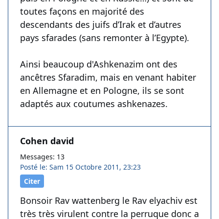
toutes façons en majorité des
descendants des juifs d’Irak et d’autres
pays sfarades (sans remonter à l’Egypte).
Ainsi beaucoup d'Ashkenazim ont des
ancêtres Sfaradim, mais en venant habiter
en Allemagne et en Pologne, ils se sont
adaptés aux coutumes ashkenazes.
Cohen david
Messages: 13
Posté le: Sam 15 Octobre 2011, 23:23
Citer
Bonsoir Rav wattenberg le Rav elyachiv est
très très virulent contre la perruque donc a