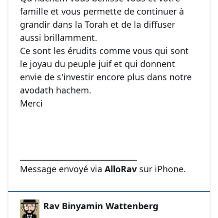
famille et vous permette de continuer à
grandir dans la Torah et de la diffuser
aussi brillamment.
Ce sont les érudits comme vous qui sont
le joyau du peuple juif et qui donnent
envie de s'investir encore plus dans notre
avodath hachem.
Merci
______________________________
Message envoyé via
AlloRav
sur iPhone.
Rav Binyamin Wattenberg