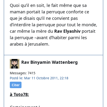
Quoi qu’il en soit, le fait même que sa
maman portait la perruque conforte ce
que je disais qu’il ne convient pas
d’interdire la perruque pour tout le monde,
car même la mère du
Rav Elyashiv
portait
la perruque –avant d’habiter parmi les
arabes à Jerusalem.
Rav Binyamin Wattenberg
Messages: 7415
Posté le: Mar 11 Octobre 2011, 22:18
Citer
à Toto78: