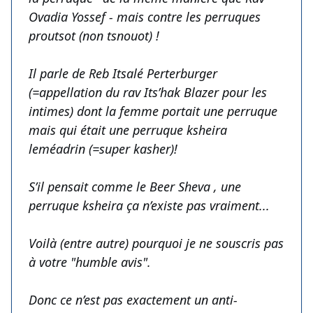
Ovadia Yossef - mais contre les perruques
proutsot (non tsnouot) !
Il parle de Reb Itsalé Perterburger
(=appellation du rav Its’hak Blazer pour les
intimes) dont la femme portait une perruque
mais qui était une perruque ksheira
leméadrin (=super kasher)!
S’il pensait comme le Beer Sheva , une
perruque ksheira ça n’existe pas vraiment...
Voilà (entre autre) pourquoi je ne souscris pas
à votre "humble avis".
Donc ce n’est pas exactement un anti-