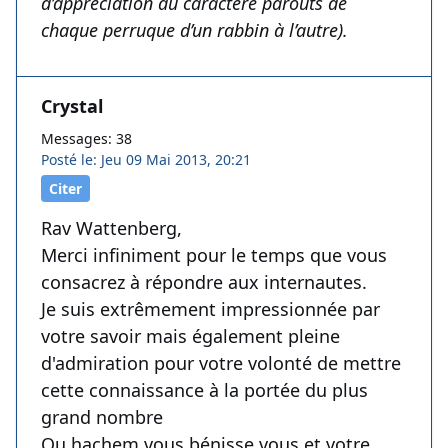
d’appréciation du caractère parouts de
chaque perruque d’un rabbin à l’autre).
Crystal
Messages: 38
Posté le: Jeu 09 Mai 2013, 20:21
Citer
Rav Wattenberg,
Merci infiniment pour le temps que vous
consacrez à répondre aux internautes.
Je suis extrêmement impressionnée par
votre savoir mais également pleine
d'admiration pour votre volonté de mettre
cette connaissance à la portée du plus
grand nombre
Qu hachem vous bénisse vous et votre