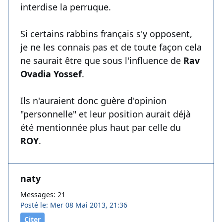
interdise la perruque.
Si certains rabbins français s'y opposent,
je ne les connais pas et de toute façon cela
ne saurait être que sous l'influence de
Rav
Ovadia Yossef
.
Ils n'auraient donc guère d'opinion
"personnelle" et leur position aurait déjà
été mentionnée plus haut par celle du
ROY
.
naty
Messages: 21
Posté le: Mer 08 Mai 2013, 21:36
Citer