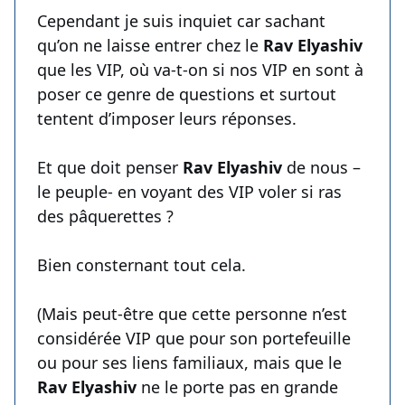
Cependant je suis inquiet car sachant
qu’on ne laisse entrer chez le
Rav Elyashiv
que les VIP, où va-t-on si nos VIP en sont à
poser ce genre de questions et surtout
tentent d’imposer leurs réponses.
Et que doit penser
Rav Elyashiv
de nous –
le peuple- en voyant des VIP voler si ras
des pâquerettes ?
Bien consternant tout cela.
(Mais peut-être que cette personne n’est
considérée VIP que pour son portefeuille
ou pour ses liens familiaux, mais que le
Rav Elyashiv
ne le porte pas en grande