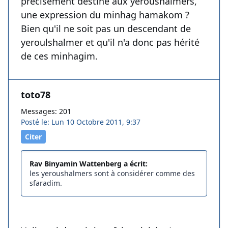
précisément destiné aux yeroushalmers,
une expression du minhag hamakom ?
Bien qu'il ne soit pas un descendant de
yeroulshalmer et qu'il n'a donc pas hérité
de ces minhagim.
toto78
Messages: 201
Posté le: Lun 10 Octobre 2011, 9:37
Citer
Rav Binyamin Wattenberg a écrit:
les yeroushalmers sont à considérer comme des
sfaradim.