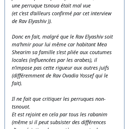
une perruque tsnoua était mal vue
(et c’est d’ailleurs confirmé par cet interview
de Rav Elyashiv )).
Donc en fait, malgré que le Rav Elyashiv soit
ma’hmir pour lui même car habitant Mea
Shearim sa famille s’est pliée aux coutumes
locales (influencées par les arabes), il
n’impose pas cette rigueur aux autres juifs
(différemment de Rav Ovadia Yossef qui le
fait).
Il ne fait que critiquer les perruques non-
tsnouot.
Et est rejoint en cela par tous les rabanim
(même si il peut subsister des différences