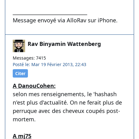
______________________________
Message envoyé via AlloRav sur iPhone.
Rav Binyamin Wattenberg
Messages: 7415
Posté le: Mar 19 Février 2013, 22:43
Citer
A DanouCohen:
selon mes renseignements, le 'hashash
n'est plus d'actualité. On ne ferait plus de
perruque avec des cheveux coupés post-
mortem.
A mj75