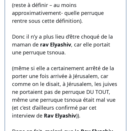
(reste à définir – au moins
approximativement- quelle perruque
rentre sous cette définition).
Donc il n’y a plus lieu d’être choqué de la
maman de
rav Elyashiv
, car elle portait
une perruque tsnoua.
(même si elle a certainement arrêté de la
porter une fois arrivée à Jérusalem, car
comme on le disait, à Jérusalem, les juives
ne portaient pas de perruque DU TOUT,
même une perruque tsnoua était mal vue
(et c’est d’ailleurs confirmé par cet
interview de
Rav Elyashiv
)).