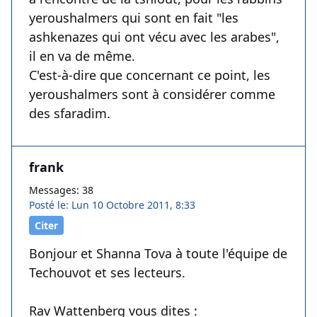
yeroushalmers qui sont en fait "les
ashkenazes qui ont vécu avec les arabes",
il en va de même.
C'est-à-dire que concernant ce point, les
yeroushalmers sont à considérer comme
des sfaradim.
frank
Messages: 38
Posté le: Lun 10 Octobre 2011, 8:33
Citer
Bonjour et Shanna Tova à toute l'équipe de
Techouvot et ses lecteurs.
Rav Wattenberg vous dites :