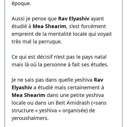
époque.
Aussi je pense que
Rav Elyashiv
ayant
étudié à
Mea Shearim
, s’est forcément
empreint de la mentalité locale qui voyait
très mal la perruque.
Ce qui est décisif n’est pas le pays natal
mais là où la personne à fait ses études.
Je ne sais pas dans quelle yeshiva
Rav
Elyashiv
a étudié mais certainement à
Mea Shearim
dans une petite yeshiva
locale ou dans un Beit Amidrash (=sans
structure « yeshiva » organisée) de
yeroushalmers.