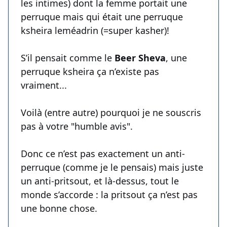
les intimes) dont la femme portait une
perruque mais qui était une perruque
ksheira leméadrin (=super kasher)!
S’il pensait comme le
Beer Sheva
, une
perruque ksheira ça n’existe pas
vraiment...
Voilà (entre autre) pourquoi je ne souscris
pas à votre "humble avis".
Donc ce n’est pas exactement un anti-
perruque (comme je le pensais) mais juste
un anti-pritsout, et là-dessus, tout le
monde s’accorde : la pritsout ça n’est pas
une bonne chose.