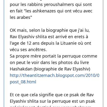
pour les rabbins yeroushalmers qui sont
en fait "les ashkenazes qui ont vécu avec
les arabes"
OK mais, selon la biographie que j'ai lu,
Rav Elyashiv shlita est arrivé en erets à
l'age de 12 ans depuis la Lituanie où ont
vécu ses ancêtres.
Sa propre mère portait la perruque comme
on peut le voir dans les photos du livre
Hashakdan (biographie de Rav Elyashiv)
http://theantitzemach.blogspot.com/2010/03/b
post_08.html
Et ce que cela signifie que ce psak de Rav
Elyashiv shlita sur la perruque est un psak