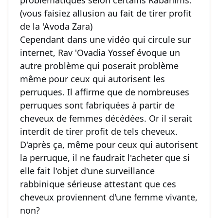
problématiques selon certains Rabanims.
(vous faisiez allusion au fait de tirer profit
de la 'Avoda Zara)
Cependant dans une vidéo qui circule sur
internet, Rav 'Ovadia Yossef évoque un
autre problème qui poserait problème
même pour ceux qui autorisent les
perruques. Il affirme que de nombreuses
perruques sont fabriquées à partir de
cheveux de femmes décédées. Or il serait
interdit de tirer profit de tels cheveux.
D'après ça, même pour ceux qui autorisent
la perruque, il ne faudrait l'acheter que si
elle fait l'objet d'une surveillance
rabbinique sérieuse attestant que ces
cheveux proviennent d'une femme vivante,
non?