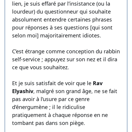
lien, je suis effaré par l’insistance (ou la
lourdeur) du questionneur qui souhaite
absolument entendre certaines phrases
pour réponses à ses questions [qui sont
selon moi] majoritairement idiotes.
C’est étrange comme conception du rabbin
self-service ; appuyez sur son nez et il dira
ce que vous souhaitez.
Et je suis satisfait de voir que le
Rav
Elyashiv
, malgré son grand âge, ne se fait
pas avoir à l’usure par ce genre
d’énergumène ; il le ridiculise
pratiquement à chaque réponse en ne
tombant pas dans son piège.