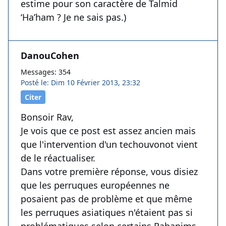
estime pour son caractère de Talmid
‘Ha’ham ? Je ne sais pas.)
DanouCohen
Messages: 354
Posté le: Dim 10 Février 2013, 23:32
Citer
Bonsoir Rav,
Je vois que ce post est assez ancien mais
que l'intervention d'un techouvonot vient
de le réactualiser.
Dans votre première réponse, vous disiez
que les perruques européennes ne
posaient pas de problème et que même
les perruques asiatiques n'étaient pas si