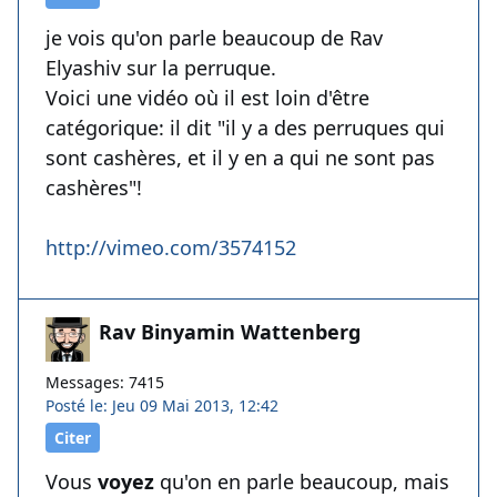
je vois qu'on parle beaucoup de Rav
Elyashiv sur la perruque.
Voici une vidéo où il est loin d'être
catégorique: il dit "il y a des perruques qui
sont cashères, et il y en a qui ne sont pas
cashères"!
http://vimeo.com/3574152
Rav Binyamin Wattenberg
Messages: 7415
Posté le: Jeu 09 Mai 2013, 12:42
Citer
Vous
voyez
qu'on en parle beaucoup, mais