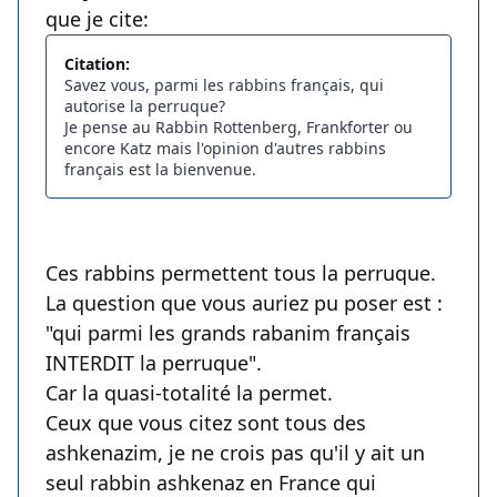
que je cite:
Citation:
Savez vous, parmi les rabbins français, qui
autorise la perruque?
Je pense au Rabbin Rottenberg, Frankforter ou
encore Katz mais l'opinion d'autres rabbins
français est la bienvenue.
Ces rabbins permettent tous la perruque.
La question que vous auriez pu poser est :
"qui parmi les grands rabanim français
INTERDIT la perruque".
Car la quasi-totalité la permet.
Ceux que vous citez sont tous des
ashkenazim, je ne crois pas qu'il y ait un
seul rabbin ashkenaz en France qui