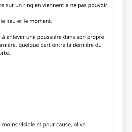
ps sur un ring en viennent a ne pas pouvoir
 le lieu et le moment.
r à enlever une poussière dans son propre
rnière, quelque part entre la dernière du
rte.
 moins visible et pour cause, olive.