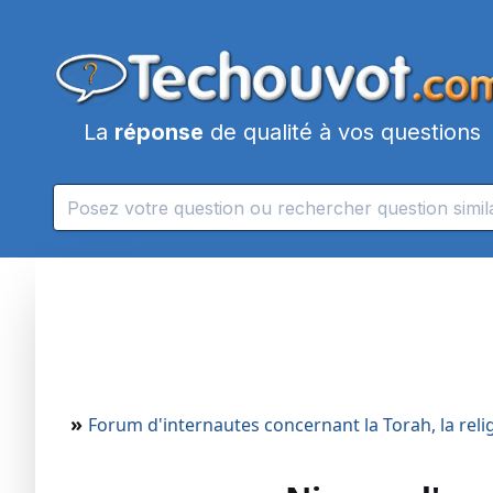
La
réponse
de qualité à vos questions
»
Forum d'internautes concernant la Torah, la religi