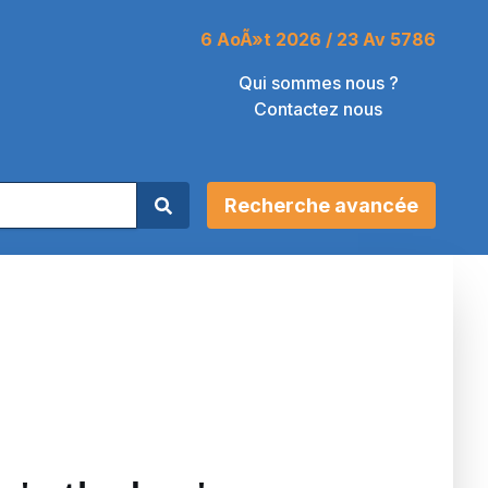
6 AoÃ»t 2026 / 23 Av 5786
Qui sommes nous ?
Contactez nous
Recherche avancée