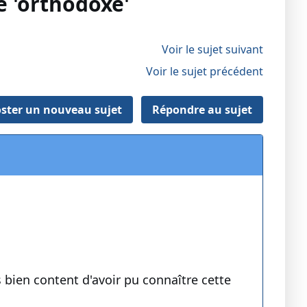
 'orthodoxe'
Voir le sujet suivant
Voir le sujet précédent
ster un nouveau sujet
Répondre au sujet
s bien content d'avoir pu connaître cette