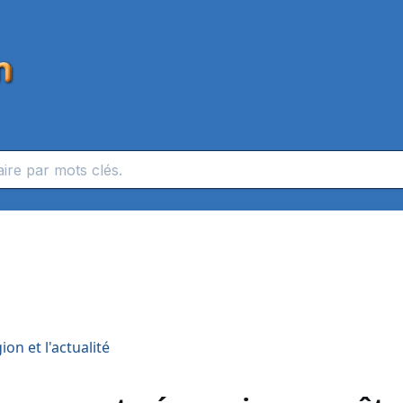
on et l'actualité