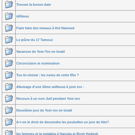
Trouver la bonne date
téfilines
Faire faire des travaux à Hol Hamoed
Le jeûne du 17 Tamouz
Vacances de Yom-Tov en Israël
Circoncision et nomination
Tou bi-chevat : les noms de cette fête ?
Allumage d'une 2ème veilleuse à yom tov -
Recours à un non-Juif pendant Yom tov
Deuxième jour de Yom tov en Israël
A-t-on le droit de descendre les poubelles un jour de fëte?
les femmes et la melakha à Hanuka et Rosh Hodesh