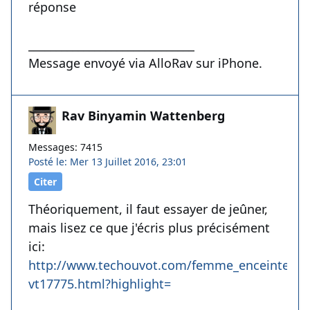
réponse
______________________________
Message envoyé via AlloRav sur iPhone.
Rav Binyamin Wattenberg
Messages: 7415
Posté le: Mer 13 Juillet 2016, 23:01
Citer
Théoriquement, il faut essayer de jeûner,
mais lisez ce que j'écris plus précisément
ici:
http://www.techouvot.com/femme_enceinte_et_
vt17775.html?highlight=