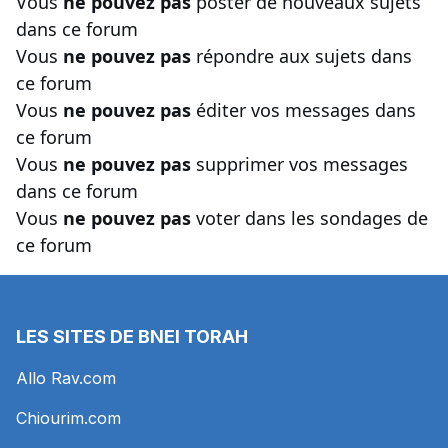
Vous
ne pouvez pas
poster de nouveaux sujets
dans ce forum
Vous
ne pouvez pas
répondre aux sujets dans
ce forum
Vous
ne pouvez pas
éditer vos messages dans
ce forum
Vous
ne pouvez pas
supprimer vos messages
dans ce forum
Vous
ne pouvez pas
voter dans les sondages de
ce forum
LES SITES DE BNEI TORAH
Allo Rav.com
Chiourim.com