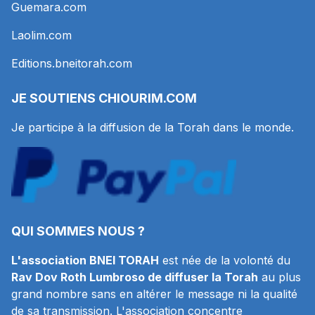
Guemara.com
Laolim.com
Editions.bneitorah.com
JE SOUTIENS
CHIOURIM.COM
Je participe à la diffusion de la Torah dans le monde.
QUI SOMMES NOUS ?
L'association BNEI TORAH
est née de la volonté du
Rav Dov Roth Lumbroso de diffuser la Torah
au plus
grand nombre sans en altérer le message ni la qualité
de sa transmission. L'association concentre