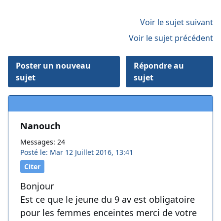
Voir le sujet suivant
Voir le sujet précédent
Poster un nouveau
Répondre au
sujet
sujet
Nanouch
Messages: 24
Posté le: Mar 12 Juillet 2016, 13:41
Citer
Bonjour
Est ce que le jeune du 9 av est obligatoire
pour les femmes enceintes merci de votre