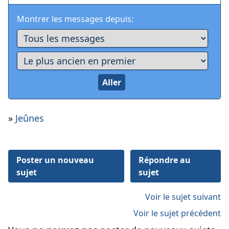
Montrer les messages depuis:
»
Jeûnes
Poster un nouveau
Répondre au
sujet
sujet
Voir le sujet suivant
Voir le sujet précédent